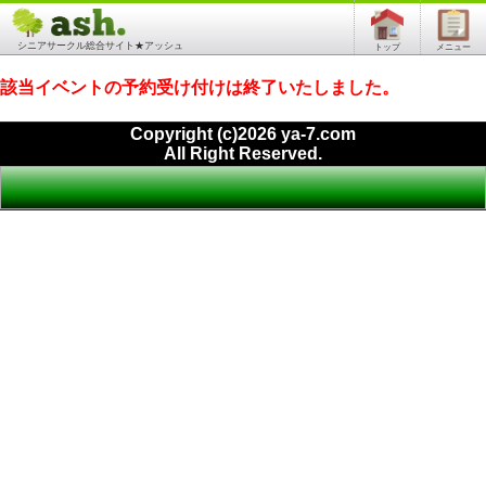
シニアサークル総合サイト★アッシュ
トップ
メニュー
該当イベントの予約受け付けは終了いたしました。
Copyright (c)2026 ya-7.com
All Right Reserved.