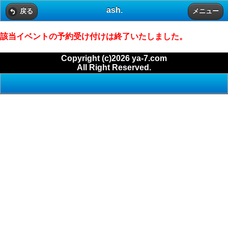
ash.
戻る
メニュー
該当イベントの予約受け付けは終了いたしました。
Copyright (c)2026 ya-7.com
All Right Reserved.