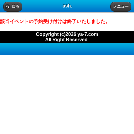
ash.
戻る
メニュー
該当イベントの予約受け付けは終了いたしました。
Copyright (c)2026 ya-7.com
All Right Reserved.