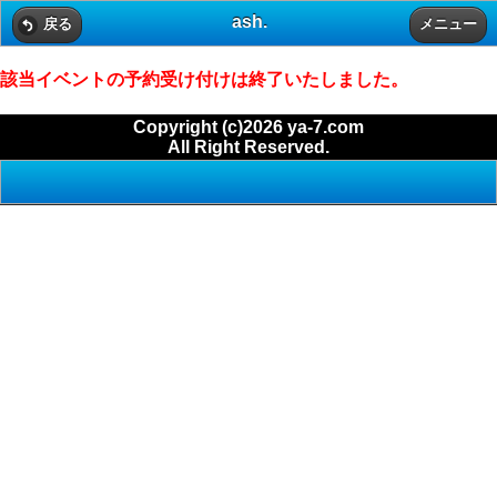
ash.
戻る
メニュー
該当イベントの予約受け付けは終了いたしました。
Copyright (c)2026 ya-7.com
All Right Reserved.