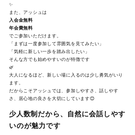
✨
また、アッシュは
入会金無料
年会費無料
でご参加いただけます。
「まずは一度参加して雰囲気を見てみたい」
「気軽に新しい一歩を踏み出したい」
そんな方でも始めやすいのが特徴です
🌿
大人になるほど、新しい場に入るのは少し勇気がいり
ます。
だからこそアッシュでは、参加しやすさ、話しやす
さ、居心地の良さを大切にしています😊
少人数制だから、自然に会話しやす
いのが魅力です