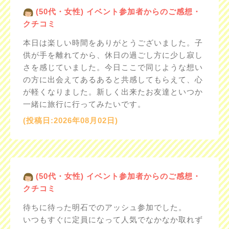
(50代・女性) イベント参加者からのご感想・
クチコミ
本日は楽しい時間をありがとうございました。子
供が手を離れてから、休日の過ごし方に少し寂し
さを感じていました。今日ここで同じような想い
の方に出会えてあるあると共感してもらえて、心
が軽くなりました。新しく出来たお友達といつか
一緒に旅行に行ってみたいです。
(投稿日:2026年08月02日)
(50代・女性) イベント参加者からのご感想・
クチコミ
待ちに待った明石でのアッシュ参加でした。
いつもすぐに定員になって人気でなかなか取れず