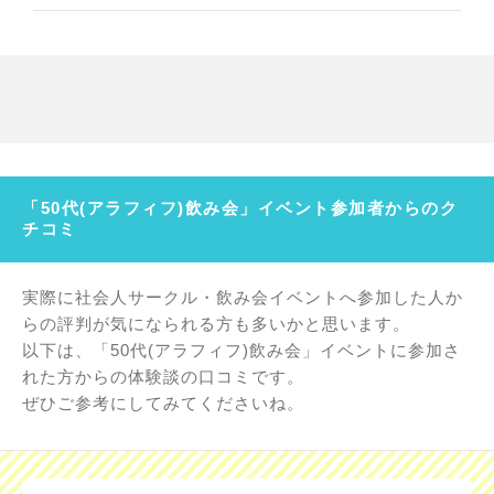
「50代(アラフィフ)飲み会」イベント参加者からのク
チコミ
実際に社会人サークル・飲み会イベントへ参加した人か
らの評判が気になられる方も多いかと思います。
以下は、「50代(アラフィフ)飲み会」イベントに参加さ
れた方からの体験談の口コミです。
ぜひご参考にしてみてくださいね。