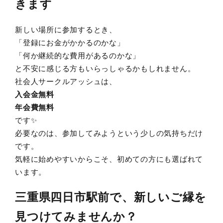
きます
新しい場所に参加するとき、
「登録にお金がかかるのかな」
「何か継続的な費用があるのかな」
と不安に感じる方もいらっしゃるかもしれません。
社会人サークルアッシュは、
入会金無料
年会費無料
です✨
必要なのは、参加してみようという少しの気持ちだけ
です。
気軽に始めやすいからこそ、初めての方にも選ばれて
います。
三重県四日市駅
前で、新しいご縁を
見つけてみませんか？