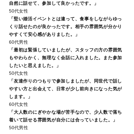
自然に話せて、参加して良かったです。」
50代女性
「堅い婚活イベントとは違って、食事をしながらゆっ
くり話せたのが良かったです。相手の雰囲気が分かり
やすくて安心感がありました。」
60代男性
「最初は緊張していましたが、スタッフの方の雰囲気
もやわらかく、無理なく会話に入れました。また参加
したいと思えました。」
50代女性
「友達作りのつもりで参加しましたが、同世代で話し
やすい方と出会えて、日常が少し前向きになった気が
します。」
60代女性
「大人数のにぎやかな場が苦手なので、少人数で落ち
着いて話せる雰囲気が自分には合っていました。」
50代男性