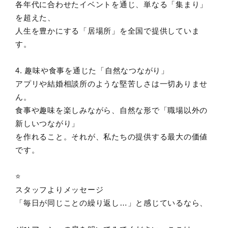
各年代に合わせたイベントを通じ、単なる「集まり」
を超えた、
人生を豊かにする「居場所」を全国で提供していま
す。
4. 趣味や食事を通じた「自然なつながり」
アプリや結婚相談所のような堅苦しさは一切ありませ
ん。
食事や趣味を楽しみながら、自然な形で「職場以外の
新しいつながり」
を作れること。それが、私たちの提供する最大の価値
です。
⭐️
スタッフよりメッセージ
「毎日が同じことの繰り返し…」と感じているなら、