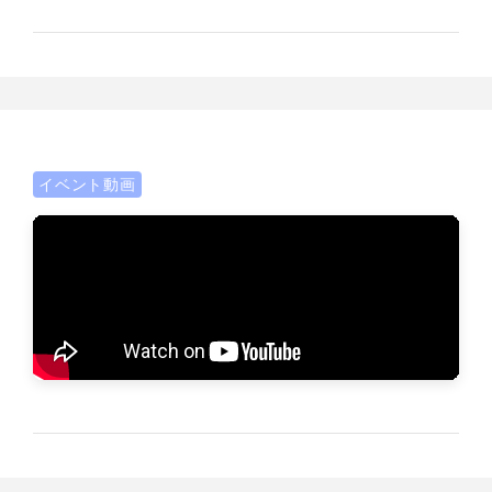
イベント動画