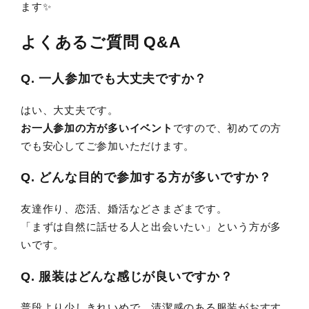
ます✨
よくあるご質問 Q&A
Q. 一人参加でも大丈夫ですか？
はい、大丈夫です。
お一人参加の方が多いイベント
ですので、初めての方
でも安心してご参加いただけます。
Q. どんな目的で参加する方が多いですか？
友達作り、恋活、婚活などさまざまです。
「まずは自然に話せる人と出会いたい」という方が多
いです。
Q. 服装はどんな感じが良いですか？
普段より少しきれいめで、清潔感のある服装がおすす