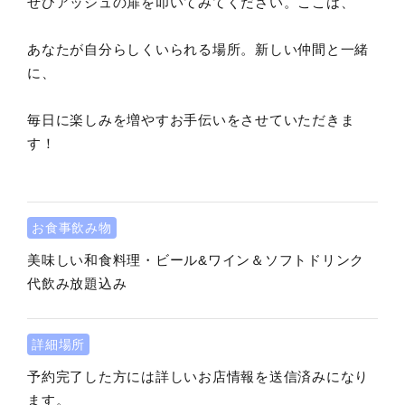
ぜひアッシュの扉を叩いてみてください。ここは、
あなたが自分らしくいられる場所。新しい仲間と一緒
に、
毎日に楽しみを増やすお手伝いをさせていただきま
す！
お食事飲み物
美味しい和食料理・ビール&ワイン＆ソフトドリンク
代飲み放題込み
詳細場所
予約完了した方には詳しいお店情報を送信済みになり
ます。