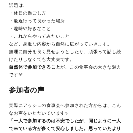
話題は、
・休日の過ごし方
・最近行って良かった場所
・趣味や好きなこと
・これからやってみたいこと
など、身近な内容から自然に広がっていきます。
無理に自分を良く見せようとしたり、頑張って話し続
けたりしなくても大丈夫です。
自然体で参加できること
が、この食事会の大きな魅力
です🌸
参加者の声
実際にアッシュの食事会へ参加された方からは、こん
なお声をいただいています✨
「一人で参加するのは不安でしたが、同じように一人
で来ている方が多くて安心しました。思っていたより