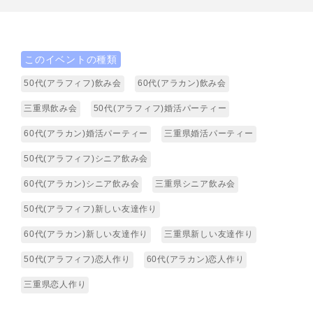
このイベントの種類
50代(アラフィフ)飲み会
60代(アラカン)飲み会
三重県飲み会
50代(アラフィフ)婚活パーティー
60代(アラカン)婚活パーティー
三重県婚活パーティー
50代(アラフィフ)シニア飲み会
60代(アラカン)シニア飲み会
三重県シニア飲み会
50代(アラフィフ)新しい友達作り
60代(アラカン)新しい友達作り
三重県新しい友達作り
50代(アラフィフ)恋人作り
60代(アラカン)恋人作り
三重県恋人作り