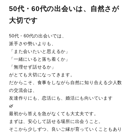
50代・60代の出会いは、自然さが
大切です
50代・60代の出会いでは、
派手さや勢いよりも、
「また会いたいと思えるか」
「一緒にいると落ち着くか」
「無理せず話せるか」
がとても大切になってきます。
だからこそ、食事をしながら自然に知り合える少人数
の交流会は、
友達作りにも、恋活にも、婚活にも向いています
🌿
最初から答えを急がなくても大丈夫です。
まずは、安心して話せる場所に出会うこと。
そこから少しずつ、良いご縁が育っていくこともあり