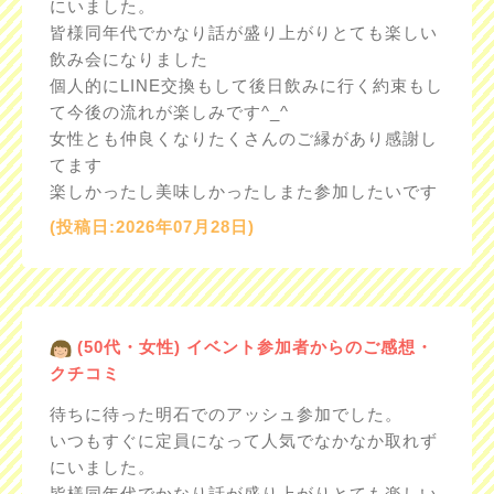
にいました。
皆様同年代でかなり話が盛り上がりとても楽しい
飲み会になりました
個人的にLINE交換もして後日飲みに行く約束もし
て今後の流れが楽しみです^_^
女性とも仲良くなりたくさんのご縁があり感謝し
てます
楽しかったし美味しかったしまた参加したいです
(投稿日:2026年07月28日)
(50代・女性) イベント参加者からのご感想・
クチコミ
待ちに待った明石でのアッシュ参加でした。
いつもすぐに定員になって人気でなかなか取れず
にいました。
皆様同年代でかなり話が盛り上がりとても楽しい