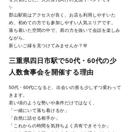
✨
郡山駅前はアクセスが良く、お店も利用しやすいた
め、初めての方でも参加しやすい人気エリアです。
落ち着いた空間の中で、肩の力を抜いて会話を楽しみ
ながら、
新しいご縁を見つけてみませんか？🌸
三重県四日市駅
で50代・60代の少
人数食事会を開催する理由
50代・60代になると、出会いの形も少しずつ変わって
きます。
若い頃のような勢いや条件だけではなく、
「一緒にいて落ち着けるか」
「自然に話せる相手か」
「これからの時間を気持ちよく共有できそうか」