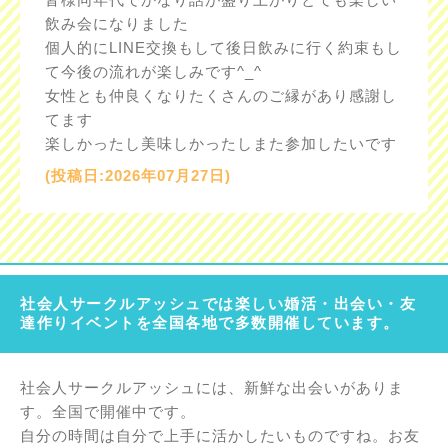
飲み会になりました
個人的にLINE交換もして後日飲みに行く約束もし
て今後の流れが楽しみです^_^
女性とも仲良くなりたくさんのご縁があり感謝し
てます
楽しかったし美味しかったしまた参加したいです
(投稿日:2026年07月27日)
社会人サークルアッシュでは楽しい婚活・出会い・友
達作りイベントを全国各地で多数開催しています。
社会人サークルアッシュには、新鮮な出会いがありま
す。全国で開催中です。
自分の時間は自分で上手に活かしたいものですね。お友