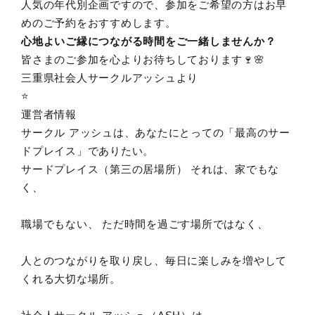
人気の年代別企画ですので、参加をご希望の方はお早
めのご予約をおすすめします。
心地よいご縁につながる時間をご一緒しませんか？
皆さまのご参加を心よりお待ちしております🍷🌸
三重県社会人サークルアッシュより
⭐️
運営者情報
サークル アッシュは、あなたにとっての「最高のサー
ドプレイス」でありたい。
サードプレイス（第三の居場所） それは、家でもな
く、
職場でもない、 ただ時間を過ごす場所ではなく、
人とのつながりを取り戻し、毎日に楽しみを増やして
くれる大切な場所。