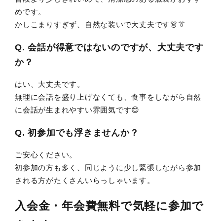
めです。
かしこまりすぎず、自然な装いで大丈夫です👗👔
Q. 会話が得意ではないのですが、大丈夫です
か？
はい、大丈夫です。
無理に会話を盛り上げなくても、食事をしながら自然
に会話が生まれやすい雰囲気です😊
Q. 初参加でも浮きませんか？
ご安心ください。
初参加の方も多く、同じように少し緊張しながら参加
される方がたくさんいらっしゃいます。
入会金・年会費無料で気軽に参加で