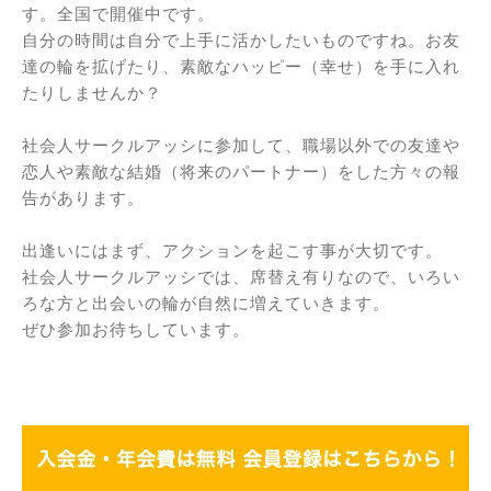
す。全国で開催中です。
自分の時間は自分で上手に活かしたいものですね。お友
達の輪を拡げたり、素敵なハッピー（幸せ）を手に入れ
たりしませんか？
社会人サークルアッシに参加して、職場以外での友達や
恋人や素敵な結婚（将来のパートナー）をした方々の報
告があります。
出逢いにはまず、アクションを起こす事が大切です。
社会人サークルアッシでは、席替え有りなので、いろい
ろな方と出会いの輪が自然に増えていきます。
ぜひ参加お待ちしています。