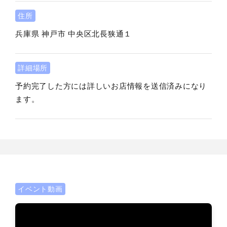
住所
兵庫県
神戸市
中央区北長狭通１
詳細場所
予約完了した方には詳しいお店情報を送信済みになり
ます。
イベント動画