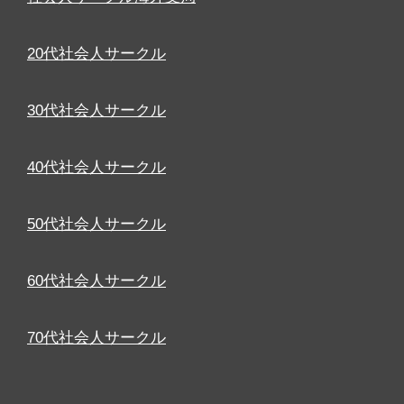
20代社会人サークル
30代社会人サークル
40代社会人サークル
50代社会人サークル
60代社会人サークル
70代社会人サークル