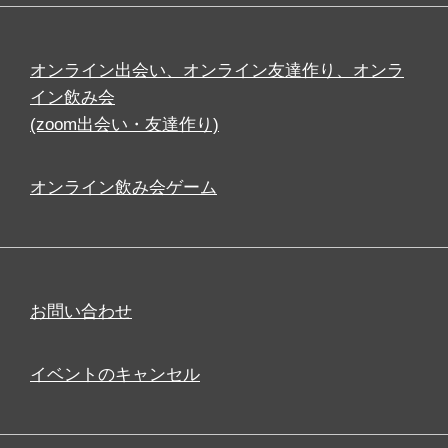
オンライン出会い、オンライン友達作り、オンラ
イン飲み会
(zoom出会い・友達作り)
オンライン飲み会ゲーム
お問い合わせ
イベントのキャンセル