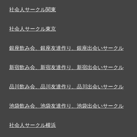
社会人サークル関東
社会人サークル東京
銀座飲み会、銀座友達作り、銀座出会いサークル
新宿飲み会、新宿友達作り、新宿出会いサークル
品川飲み会、品川友達作り、品川出会いサークル
池袋飲み会、池袋友達作り、池袋出会いサークル
社会人サークル横浜