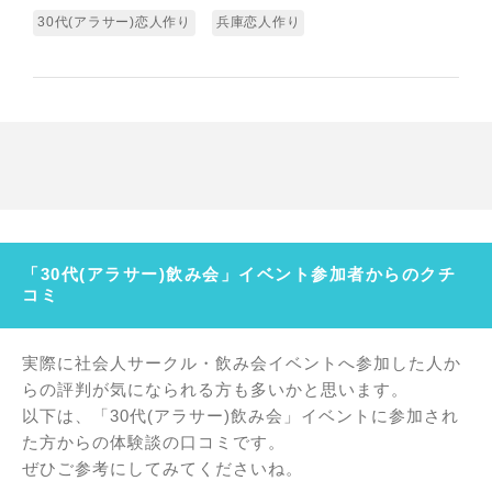
30代(アラサー)恋人作り
兵庫恋人作り
「30代(アラサー)飲み会」イベント参加者からのクチ
コミ
実際に社会人サークル・飲み会イベントへ参加した人か
らの評判が気になられる方も多いかと思います。
以下は、「30代(アラサー)飲み会」イベントに参加され
た方からの体験談の口コミです。
ぜひご参考にしてみてくださいね。