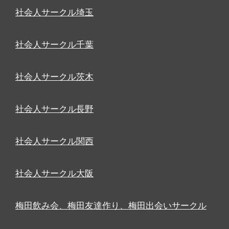
社会人サークル埼玉
社会人サークル千葉
社会人サークル茨木
社会人サークル長野
社会人サークル関西
社会人サークル大阪
梅田飲み会、梅田友達作り、梅田出会いサークル