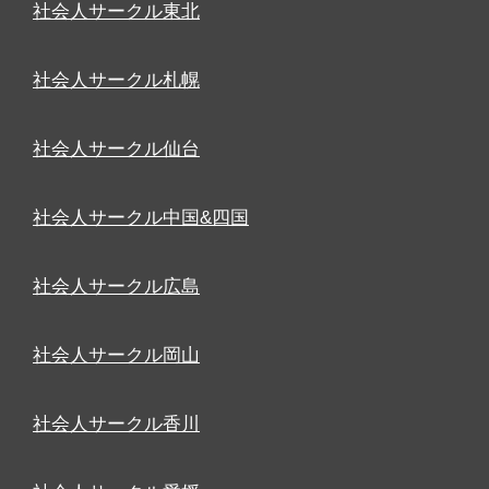
社会人サークル東北
社会人サークル札幌
社会人サークル仙台
社会人サークル中国&四国
社会人サークル広島
社会人サークル岡山
社会人サークル香川