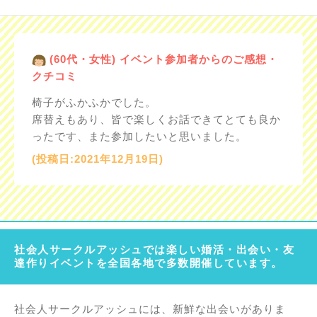
(60代・女性) イベント参加者からのご感想・
クチコミ
椅子がふかふかでした。
席替えもあり、皆で楽しくお話できてとても良か
ったです、また参加したいと思いました。
(投稿日:2021年12月19日)
社会人サークルアッシュでは楽しい婚活・出会い・友
達作りイベントを全国各地で多数開催しています。
社会人サークルアッシュには、新鮮な出会いがありま