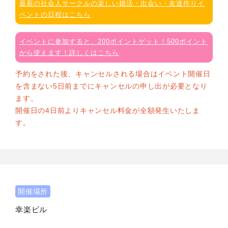
最新の社会人サークルの楽しい婚活・出会い・友達作りイ
ベントの日程はこちら
イベントに参加すると、200ポイントゲット！500ポイント
から使えます！詳しくはこちら
予約をされた後、キャンセルされる場合はイベント開催日
を含まない5日前までにキャンセルの申し出が必要となり
ます。
開催日の4日前よりキャンセル料金が全額発生いたしま
す。
開催場所
幸楽ビル