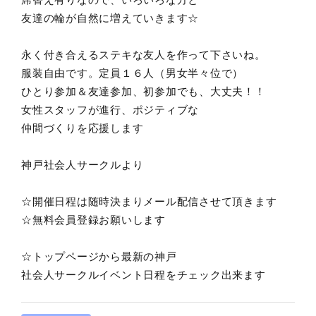
友達の輪が自然に増えていきます☆
永く付き合えるステキな友人を作って下さいね。
服装自由です。定員１６人（男女半々位で）
ひとり参加＆友達参加、初参加でも、大丈夫！！
女性スタッフが進行、ポジティブな
仲間づくりを応援します
神戸社会人サークルより
☆開催日程は随時決まりメール配信させて頂きます
☆無料会員登録お願いします
☆トップページから最新の神戸
社会人サークルイベント日程をチェック出来ます