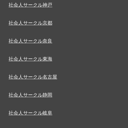
社会人サークル神戸
社会人サークル京都
社会人サークル奈良
社会人サークル東海
社会人サークル名古屋
社会人サークル静岡
社会人サークル岐阜