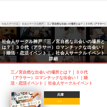
社会人サークル
社会人サークル神戸
三ノ宮自然な出会いの場所とは？｜３０代（アラサー）
社会人サークル神戸「三ノ宮自然な出会いの場所と
は？｜３０代（アラサー）ロマンチックな出会い！
｜婚活・恋活イベント｜」社会人サークルイベント
詳細
三ノ宮自然な出会いの場所とは？｜３０代
（アラサー）ロマンチックな出会い！｜婚
活・恋活イベント｜ 社会人サークルイベント
兵庫
----