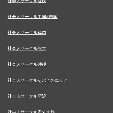
社会人サークル愛媛
社会人サークル中国&四国
社会人サークル福岡
社会人サークル熊本
社会人サークル沖縄
社会人サークルその他のエリア
社会人サークル新潟
社会人サークル海外支局