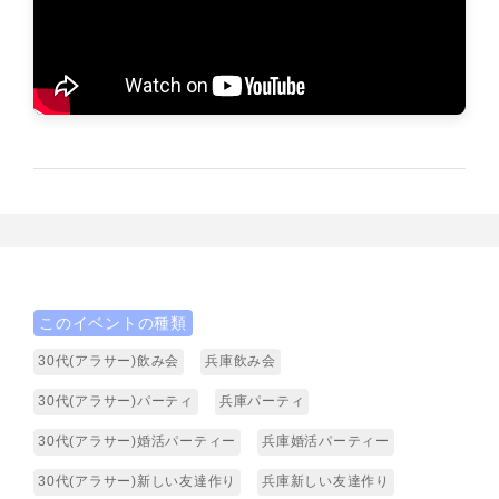
このイベントの種類
30代(アラサー)飲み会
兵庫飲み会
30代(アラサー)パーティ
兵庫パーティ
30代(アラサー)婚活パーティー
兵庫婚活パーティー
30代(アラサー)新しい友達作り
兵庫新しい友達作り