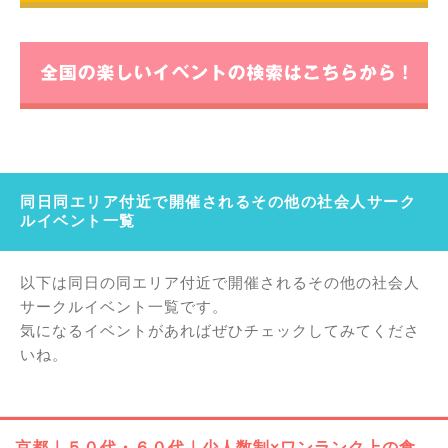
同日同エリア付近で開催されるその他の社会人サーク
ルイベント一覧
以下は同日の同エリア付近で開催されるその他の社会人
サークルイベント一覧です。
気になるイベントがあればぜひチェックしてみてくださ
いね。
京都｜５０代・６０代｜少人数制×ワンランク上の食