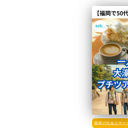
最新の社会人サー