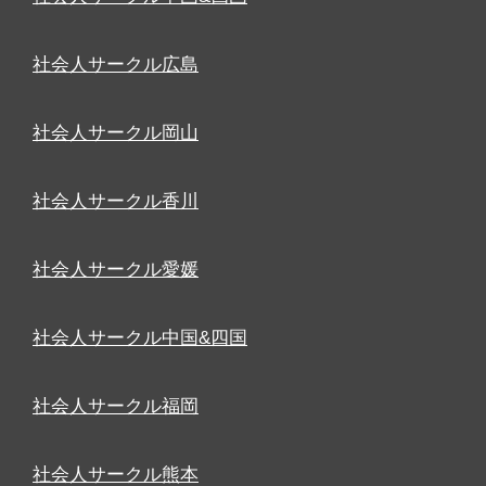
社会人サークル広島
社会人サークル岡山
社会人サークル香川
社会人サークル愛媛
社会人サークル中国&四国
社会人サークル福岡
社会人サークル熊本