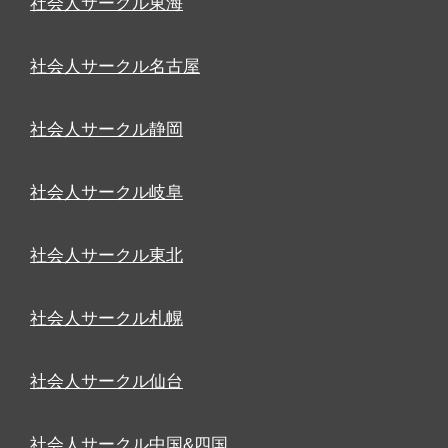
社会人サークル東海
社会人サークル名古屋
社会人サークル静岡
社会人サークル岐阜
社会人サークル東北
社会人サークル札幌
社会人サークル仙台
社会人サークル中国&四国