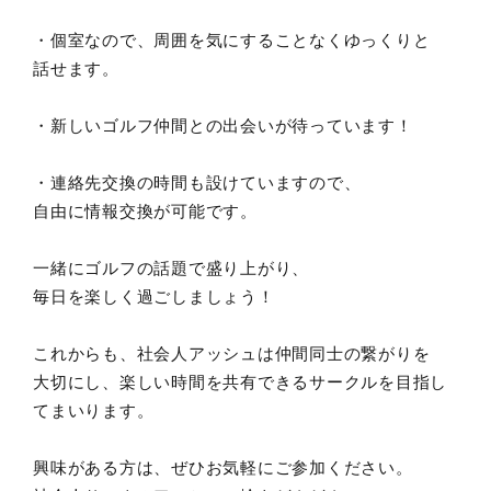
・個室なので、周囲を気にすることなくゆっくりと
話せます。
・新しいゴルフ仲間との出会いが待っています！
・連絡先交換の時間も設けていますので、
自由に情報交換が可能です。
一緒にゴルフの話題で盛り上がり、
毎日を楽しく過ごしましょう！
これからも、社会人アッシュは仲間同士の繋がりを
大切にし、楽しい時間を共有できるサークルを目指し
てまいります。
興味がある方は、ぜひお気軽にご参加ください。