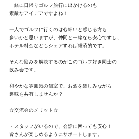
一緒に日帰りゴルフ旅行に出かけるのも
素敵なアイデアですよね！
一人でゴルフに行くのは心細いと感じる方も
多いかと思いますが、仲間と一緒なら安心ですし、
ホテル料金などもシェアすれば経済的です。
そんな悩みを解決するのがこのゴルフ好き同士の
飲み会です。
和やかな雰囲気の個室で、お酒を楽しみながら
趣味を共有しませんか？
☆交流会のメリット☆
・スタッフがいるので、会話に困っても安心！
皆さんが楽しめるようにサポートします。