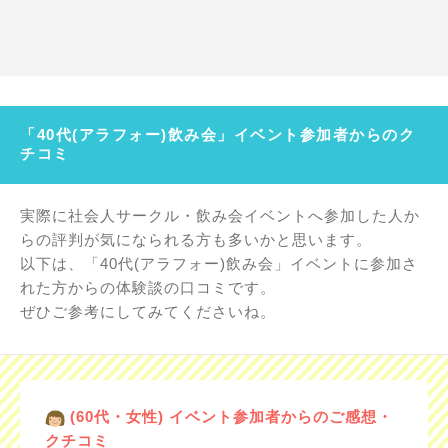
「40代(アラフォー)飲み会」イベント参加者からのク
チコミ
実際に社会人サークル・飲み会イベントへ参加した人か
らの評判が気になられる方も多いかと思います。
以下は、「40代(アラフォー)飲み会」イベントに参加さ
れた方からの体験談の口コミです。
ぜひご参考にしてみてくださいね。
(60代・女性) イベント参加者からのご感想・
クチコミ