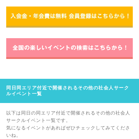
同日同エリア付近で開催されるその他の社会人サーク
ルイベント一覧
以下は同日の同エリア付近で開催されるその他の社会人
サークルイベント一覧です。
気になるイベントがあればぜひチェックしてみてくださ
いね。