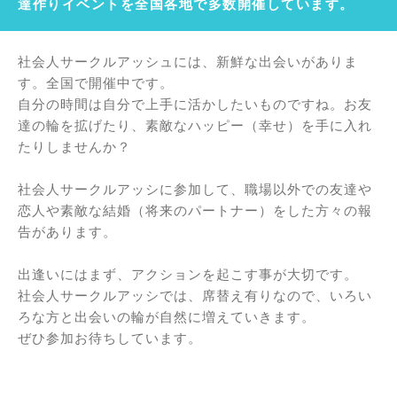
達作りイベントを全国各地で多数開催しています。
社会人サークルアッシュには、新鮮な出会いがありま
す。全国で開催中です。
自分の時間は自分で上手に活かしたいものですね。お友
達の輪を拡げたり、素敵なハッピー（幸せ）を手に入れ
たりしませんか？
社会人サークルアッシに参加して、職場以外での友達や
恋人や素敵な結婚（将来のパートナー）をした方々の報
告があります。
出逢いにはまず、アクションを起こす事が大切です。
社会人サークルアッシでは、席替え有りなので、いろい
ろな方と出会いの輪が自然に増えていきます。
ぜひ参加お待ちしています。