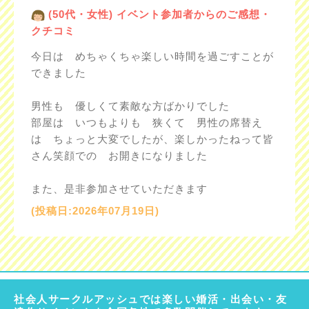
(50代・女性) イベント参加者からのご感想・
クチコミ
今日は めちゃくちゃ楽しい時間を過ごすことが
できました
男性も 優しくて素敵な方ばかりでした
部屋は いつもよりも 狭くて 男性の席替え
は ちょっと大変でしたが、楽しかったねって皆
さん笑顔での お開きになりました
また、是非参加させていただきます
(投稿日:2026年07月19日)
社会人サークルアッシュでは楽しい婚活・出会い・友