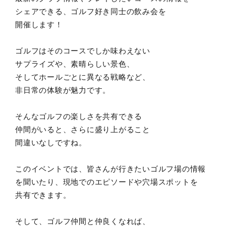
シェアできる、ゴルフ好き同士の飲み会を
開催します！
ゴルフはそのコースでしか味わえない
サプライズや、素晴らしい景色、
そしてホールごとに異なる戦略など、
非日常の体験が魅力です。
そんなゴルフの楽しさを共有できる
仲間がいると、さらに盛り上がること
間違いなしですね。
このイベントでは、皆さんが行きたいゴルフ場の情報
を聞いたり、現地でのエピソードや穴場スポットを
共有できます。
そして、ゴルフ仲間と仲良くなれば、