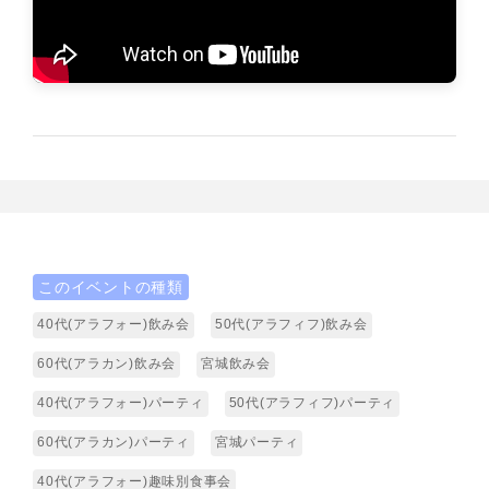
このイベントの種類
40代(アラフォー)飲み会
50代(アラフィフ)飲み会
60代(アラカン)飲み会
宮城飲み会
40代(アラフォー)パーティ
50代(アラフィフ)パーティ
60代(アラカン)パーティ
宮城パーティ
40代(アラフォー)趣味別食事会