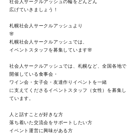
社会人サークルアッシュの輪をどんどん
広げていきましょう！
札幌社会人サークルアッシュより
🌸
札幌社会人サークルアッシュでは、
イベントスタッフを募集しています🌸
社会人サークルアッシュでは、札幌など、全国各地で
開催している食事会・
ワイン会・女子会・友達作りイベントを一緒
に支えてくださるイベントスタッフ（女性）を募集し
ています。
人と話すことが好きな方
落ち着いた交流会をサポートしたい方
イベント運営に興味がある方