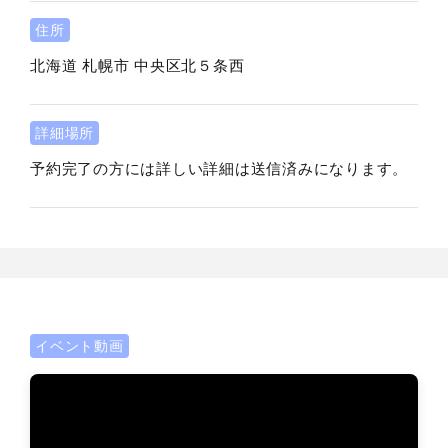
住所
北海道
札幌市
中央区北５条西
詳細場所
予約完了の方には詳しい詳細は送信済みになります。
イベント動画