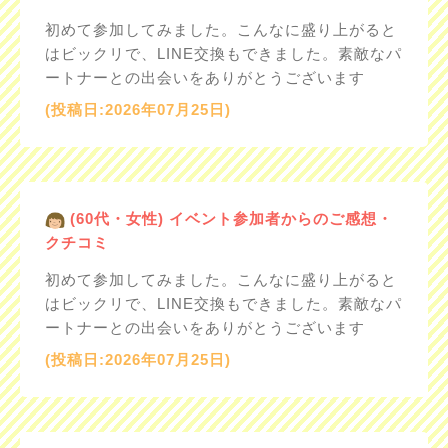
初めて参加してみました。こんなに盛り上がると
はビックリで、LINE交換もできました。素敵なパ
ートナーとの出会いをありがとうございます
(投稿日:2026年07月25日)
(60代・女性) イベント参加者からのご感想・
クチコミ
初めて参加してみました。こんなに盛り上がると
はビックリで、LINE交換もできました。素敵なパ
ートナーとの出会いをありがとうございます
(投稿日:2026年07月25日)