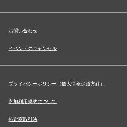
お問い合わせ
イベントのキャンセル
プライバシーポリシー（個人情報保護方針）
参加利用規約について
特定商取引法