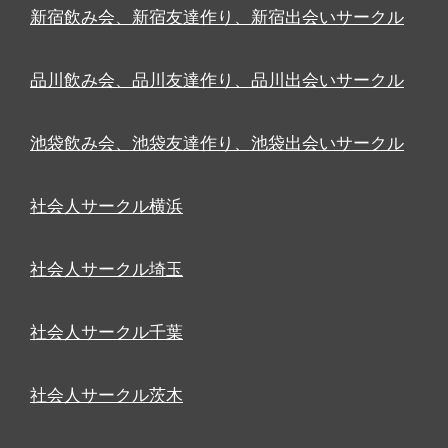
新宿飲み会、新宿友達作り、新宿出会いサークル
品川飲み会、品川友達作り、品川出会いサークル
池袋飲み会、池袋友達作り、池袋出会いサークル
社会人サークル横浜
社会人サークル埼玉
社会人サークル千葉
社会人サークル茨木