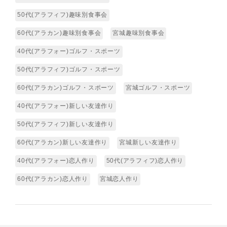
50代(アラフィフ)趣味別食事会
60代(アラカン)趣味別食事会
宮城趣味別食事会
40代(アラフォー)ゴルフ・スポーツ
50代(アラフィフ)ゴルフ・スポーツ
60代(アラカン)ゴルフ・スポーツ
宮城ゴルフ・スポーツ
40代(アラフォー)新しい友達作り
50代(アラフィフ)新しい友達作り
60代(アラカン)新しい友達作り
宮城新しい友達作り
40代(アラフォー)恋人作り
50代(アラフィフ)恋人作り
60代(アラカン)恋人作り
宮城恋人作り