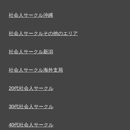
社会人サークル沖縄
社会人サークルその他のエリア
社会人サークル新潟
社会人サークル海外支局
20代社会人サークル
30代社会人サークル
40代社会人サークル