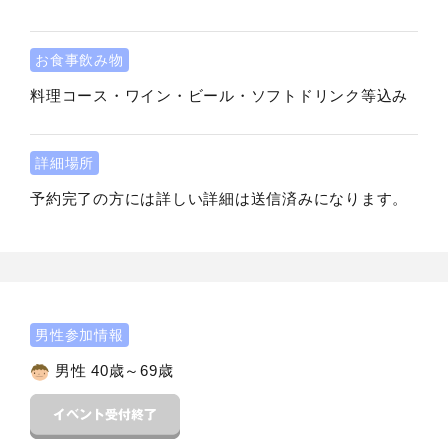
お食事飲み物
料理コース・ワイン・ビール・ソフトドリンク等込み
詳細場所
予約完了の方には詳しい詳細は送信済みになります。
男性参加情報
男性 40歳～69歳