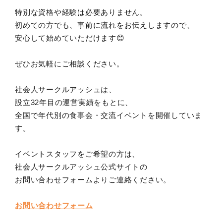
特別な資格や経験は必要ありません。
初めての方でも、事前に流れをお伝えしますので、
安心して始めていただけます😊
ぜひお気軽にご相談ください。
社会人サークルアッシュは、
設立32年目の運営実績をもとに、
全国で年代別の食事会・交流イベントを開催していま
す。
イベントスタッフをご希望の方は、
社会人サークルアッシュ公式サイトの
お問い合わせフォームよりご連絡ください。
お問い合わせフォーム