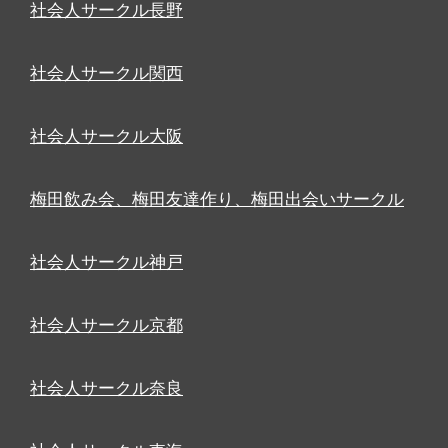
社会人サークル長野
社会人サークル関西
社会人サークル大阪
梅田飲み会、梅田友達作り、梅田出会いサークル
社会人サークル神戸
社会人サークル京都
社会人サークル奈良