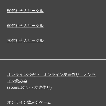
50代社会人サークル
60代社会人サークル
70代社会人サークル
オンライン出会い、オンライン友達作り、オンラ
イン飲み会
(zoom出会い・友達作り)
オンライン飲み会ゲーム