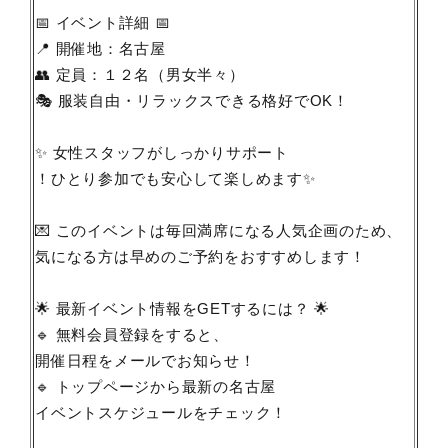
📅 イベント詳細 📅
📍 開催地：名古屋
👥 定員：１２名（男女半々）
🎭 服装自由・リラックスできる格好でOK！
✨ 女性スタッフがしっかりサポート
！ひとり参加でも安心して楽しめます✨
💌 このイベントは毎回満席になる人気企画のため、
気になる方は早めのご予約をおすすめします！
🌟 最新イベント情報をGETするには？ 🌟
🔹 無料会員登録をすると、
開催日程をメールでお知らせ！
🔹 トップページから最新の名古屋
イベントスケジュールをチェック！