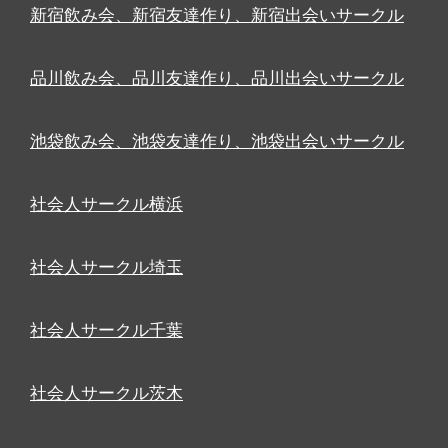
新宿飲み会、新宿友達作り、新宿出会いサークル
品川飲み会、品川友達作り、品川出会いサークル
池袋飲み会、池袋友達作り、池袋出会いサークル
社会人サークル横浜
社会人サークル埼玉
社会人サークル千葉
社会人サークル茨木