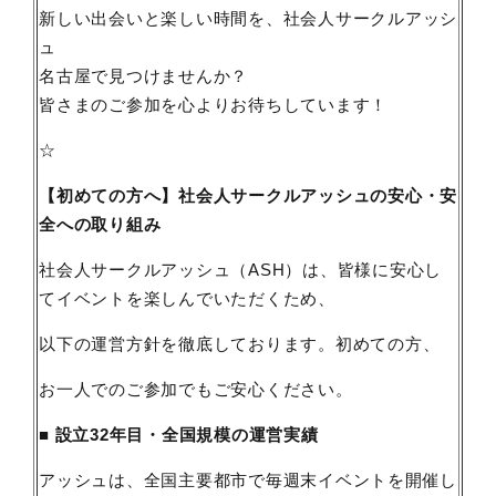
新しい出会いと楽しい時間を、社会人サークルアッシ
ュ
名古屋で見つけませんか？
皆さまのご参加を心よりお待ちしています！
☆
【初めての方へ】社会人サークルアッシュの安心・安
全への取り組み
社会人サークルアッシュ（ASH）は、皆様に安心し
てイベントを楽しんでいただくため、
以下の運営方針を徹底しております。初めての方、
お一人でのご参加でもご安心ください。
■ 設立32年目・全国規模の運営実績
アッシュは、全国主要都市で毎週末イベントを開催し