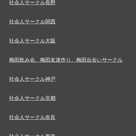
社会人サークル長野
社会人サークル関西
社会人サークル大阪
梅田飲み会、梅田友達作り、梅田出会いサークル
社会人サークル神戸
社会人サークル京都
社会人サークル奈良