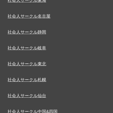
社会人サークル東海
社会人サークル名古屋
社会人サークル静岡
社会人サークル岐阜
社会人サークル東北
社会人サークル札幌
社会人サークル仙台
社会人サークル中国&四国