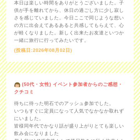
本日は楽しい時間をありがとうございました。子
供が手を離れてから、休日の過ごし方に少し寂し
さを感じていました。今日ここで同じような想い
の方に出会えてあるあると共感してもらえて、心
が軽くなりました。新しく出来たお友達といつか
一緒に旅行に行ってみたいです。
(投稿日:2026年08月02日)
(50代・女性) イベント参加者からのご感想・
クチコミ
待ちに待った明石でのアッシュ参加でした。
いつもすぐに定員になって人気でなかなか取れず
にいました。
皆様同年代でかなり話が盛り上がりとても楽しい
飲み会になりました