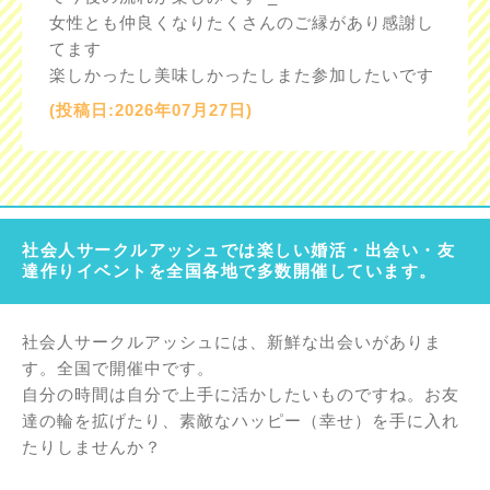
女性とも仲良くなりたくさんのご縁があり感謝し
てます
楽しかったし美味しかったしまた参加したいです
(投稿日:2026年07月27日)
社会人サークルアッシュでは楽しい婚活・出会い・友
達作りイベントを全国各地で多数開催しています。
社会人サークルアッシュには、新鮮な出会いがありま
す。全国で開催中です。
自分の時間は自分で上手に活かしたいものですね。お友
達の輪を拡げたり、素敵なハッピー（幸せ）を手に入れ
たりしませんか？