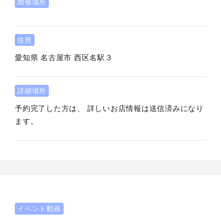
開催場所
住所
愛知県
名古屋市
西区名駅３
詳細場所
予約完了した方は、 詳しいお店情報は送信済みになり
ます。
イベント動画