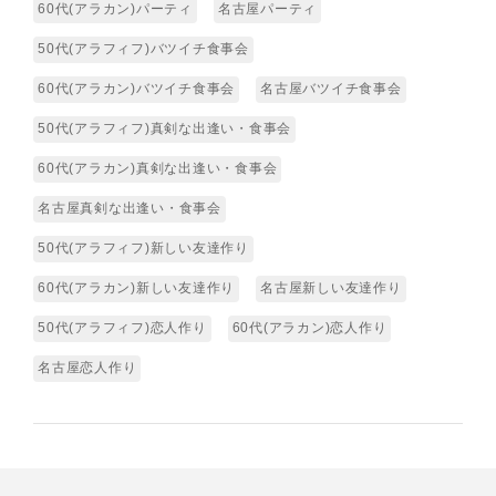
60代(アラカン)パーティ
名古屋パーティ
50代(アラフィフ)バツイチ食事会
60代(アラカン)バツイチ食事会
名古屋バツイチ食事会
50代(アラフィフ)真剣な出逢い・食事会
60代(アラカン)真剣な出逢い・食事会
名古屋真剣な出逢い・食事会
50代(アラフィフ)新しい友達作り
60代(アラカン)新しい友達作り
名古屋新しい友達作り
50代(アラフィフ)恋人作り
60代(アラカン)恋人作り
名古屋恋人作り