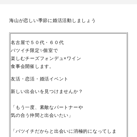
海山が恋しい季節に婚活活動しましょう
名古屋で５０代・６０代
バツイチ限定✨個室で
楽しむチーズフォンデュ×ワイン
食事会開催します。
友活・恋活・婚活イベント
新しい出会いを見つけませんか？
「もう一度、素敵なパートナーや
気の合う仲間と出会いたい」
「バツイチだからと出会いに消極的になってしま