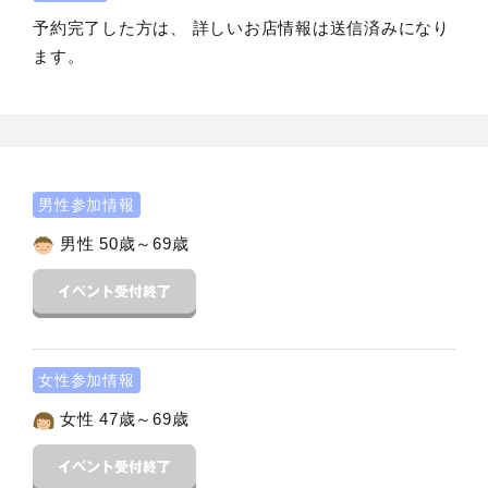
予約完了した方は、 詳しいお店情報は送信済みになり
ます。
男性参加情報
男性 50歳～69歳
女性参加情報
女性 47歳～69歳