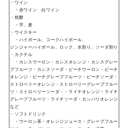
・ワイン
・赤ワイン 白ワイン
・焼酎
・芋、麦
・ウイスキー
・ハイボール、コークハイボール、
ジンジャーハイボール、ロック、水割り、ソーダ割り
・カクテル
・カシスウーロン・カシスオレンジ・カシスグレー
プフルーツ・カシスソーダ・ピーチウーロン・ピーチ
オレンジ・ピーチグレープフルーツ・ピーチソーダ・
ストロベリーオレンジ・ストロベリーグレープフルー
ツ・ストロベリーソーダ・・ライチオレンジ・ライチ
グレープフルーツ・ライチソーダ・カンパリオレンジ
など
・ソフトドリンク
・ウーロン茶・オレンジジュース・グレープフルー