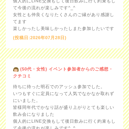
個人的にLINE交換もして後日飲みに行く約束もし
て今後の流れが楽しみです^_^
女性とも仲良くなりたくさんのご縁があり感謝し
てます
楽しかったし美味しかったしまた参加したいです
(投稿日:2026年07月28日)
(50代・女性) イベント参加者からのご感想・
クチコミ
待ちに待った明石でのアッシュ参加でした。
いつもすぐに定員になって人気でなかなか取れず
にいました。
皆様同年代でかなり話が盛り上がりとても楽しい
飲み会になりました
個人的にLINE交換もして後日飲みに行く約束もし
て今後の流れが楽しみです^_^