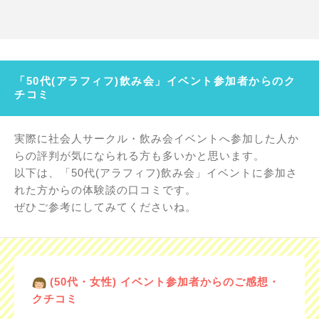
「50代(アラフィフ)飲み会」イベント参加者からのク
チコミ
実際に社会人サークル・飲み会イベントへ参加した人か
らの評判が気になられる方も多いかと思います。
以下は、「50代(アラフィフ)飲み会」イベントに参加さ
れた方からの体験談の口コミです。
ぜひご参考にしてみてくださいね。
(50代・女性) イベント参加者からのご感想・
クチコミ