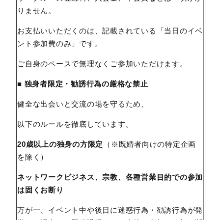
りません。
お支払いいただくのは、記載されている「当日のイベ
ント参加費のみ」です。
ご自身のペースで無理なくご参加いただけます。
■ 独身者限定・勧誘行為の厳格な禁止
健全な出会いと交流の場を守るため、
以下のルールを徹底しています。
20歳以上の独身の方限定
（※既婚者向けの特定企画
を除く）
ネットワークビジネス、宗教、各種営業目的での参加
は固くお断り
万が一、イベント中や後日に迷惑行為・勧誘行為が発