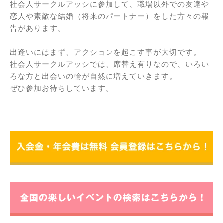
社会人サークルアッシに参加して、職場以外での友達や
恋人や素敵な結婚（将来のパートナー）をした方々の報
告があります。
出逢いにはまず、アクションを起こす事が大切です。
社会人サークルアッシでは、席替え有りなので、いろい
ろな方と出会いの輪が自然に増えていきます。
ぜひ参加お待ちしています。