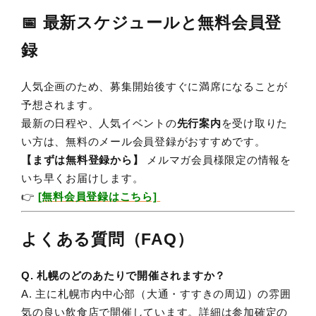
📅 最新スケジュールと無料会員登
録
人気企画のため、募集開始後すぐに満席になることが
予想されます。
最新の日程や、人気イベントの
先行案内
を受け取りた
い方は、無料のメール会員登録がおすすめです。
【まずは無料登録から】
メルマガ会員様限定の情報を
いち早くお届けします。
👉
[無料会員登録はこちら]
よくある質問（FAQ）
Q. 札幌のどのあたりで開催されますか？
A. 主に札幌市内中心部（大通・すすきの周辺）の雰囲
気の良い飲食店で開催しています。詳細は参加確定の