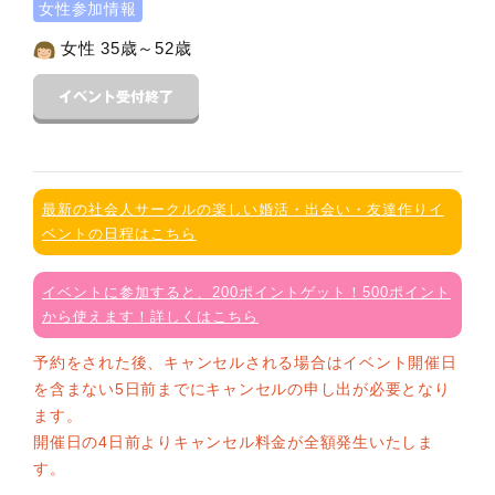
女性参加情報
女性 35歳～52歳
最新の社会人サークルの楽しい婚活・出会い・友達作りイ
ベントの日程はこちら
イベントに参加すると、200ポイントゲット！500ポイント
から使えます！詳しくはこちら
予約をされた後、キャンセルされる場合はイベント開催日
を含まない5日前までにキャンセルの申し出が必要となり
ます。
開催日の4日前よりキャンセル料金が全額発生いたしま
す。