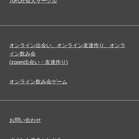
70代社会人サークル
オンライン出会い、オンライン友達作り、オンラ
イン飲み会
(zoom出会い・友達作り)
オンライン飲み会ゲーム
お問い合わせ