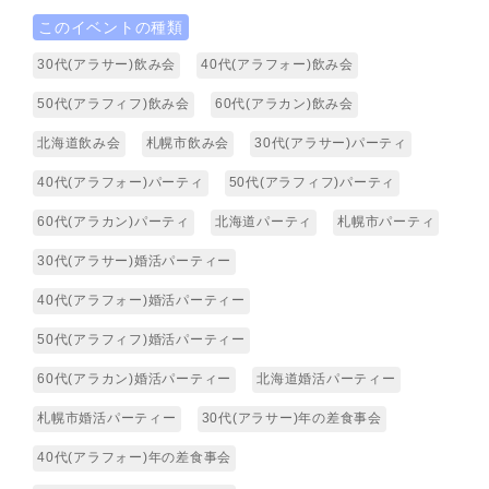
このイベントの種類
30代(アラサー)飲み会
40代(アラフォー)飲み会
50代(アラフィフ)飲み会
60代(アラカン)飲み会
北海道飲み会
札幌市飲み会
30代(アラサー)パーティ
40代(アラフォー)パーティ
50代(アラフィフ)パーティ
60代(アラカン)パーティ
北海道パーティ
札幌市パーティ
30代(アラサー)婚活パーティー
40代(アラフォー)婚活パーティー
50代(アラフィフ)婚活パーティー
60代(アラカン)婚活パーティー
北海道婚活パーティー
札幌市婚活パーティー
30代(アラサー)年の差食事会
40代(アラフォー)年の差食事会