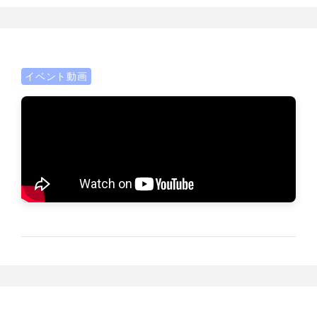
イベント動画