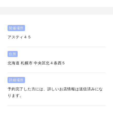
開催場所
アスティ４５
住所
北海道
札幌市
中央区北４条西５
詳細場所
予約完了した方には、詳しいお店情報は送信済みにな
ります。