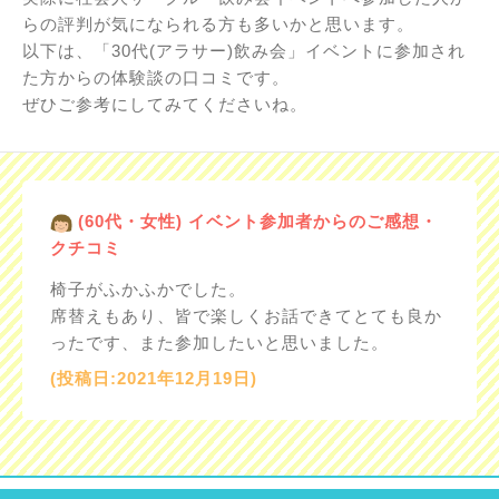
らの評判が気になられる方も多いかと思います。
以下は、「30代(アラサー)飲み会」イベントに参加され
た方からの体験談の口コミです。
ぜひご参考にしてみてくださいね。
(60代・女性) イベント参加者からのご感想・
クチコミ
椅子がふかふかでした。
席替えもあり、皆で楽しくお話できてとても良か
ったです、また参加したいと思いました。
(投稿日:2021年12月19日)