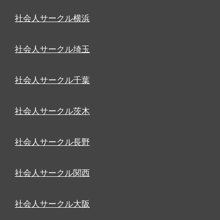
社会人サークル横浜
社会人サークル埼玉
社会人サークル千葉
社会人サークル茨木
社会人サークル長野
社会人サークル関西
社会人サークル大阪