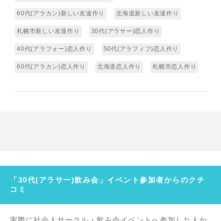
60代(アラカン)新しい友達作り
北海道新しい友達作り
札幌市新しい友達作り
30代(アラサー)恋人作り
40代(アラフォー)恋人作り
50代(アラフィフ)恋人作り
60代(アラカン)恋人作り
北海道恋人作り
札幌市恋人作り
「30代(アラサー)飲み会」イベント参加者からのクチ
コミ
実際に社会人サークル・飲み会イベントへ参加した人か