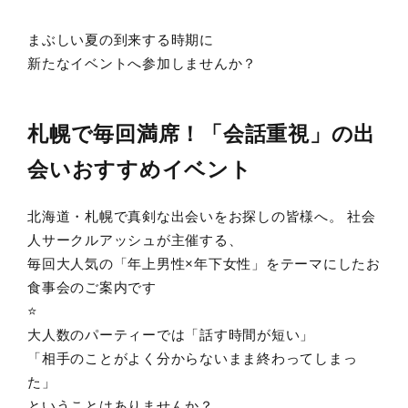
まぶしい夏の到来する時期に
新たなイベントへ参加しませんか？
札幌で毎回満席！「会話重視」の出
会いおすすめイベント
北海道・札幌で真剣な出会いをお探しの皆様へ。 社会
人サークルアッシュが主催する、
毎回大人気の「年上男性×年下女性」をテーマにしたお
食事会のご案内です
⭐️
大人数のパーティーでは「話す時間が短い」
「相手のことがよく分からないまま終わってしまっ
た」
ということはありませんか？