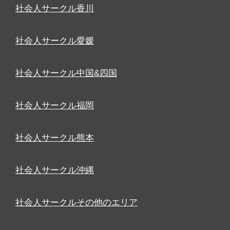
社会人サークル香川
社会人サークル愛媛
社会人サークル中国&四国
社会人サークル福岡
社会人サークル熊本
社会人サークル沖縄
社会人サークルその他のエリア