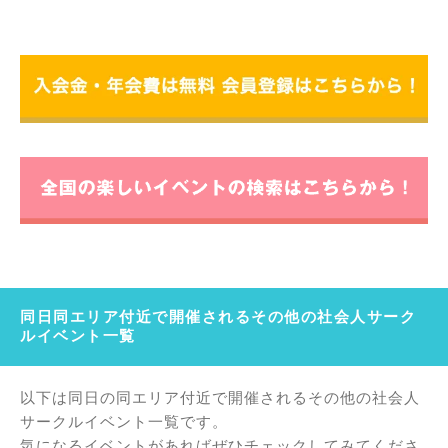
同日同エリア付近で開催されるその他の社会人サーク
ルイベント一覧
以下は同日の同エリア付近で開催されるその他の社会人
サークルイベント一覧です。
気になるイベントがあればぜひチェックしてみてくださ