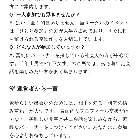
方にご案内します。
Q. 一人参加でも浮きませんか？
A. はい、全く問題ありません。当サークルのイベント
は「ひとり参加」の方が大半を占めており、すぐに打
ち解けられる空気作りを大切にしています。
Q. どんな人が参加していますか？
A. 真剣にパートナーを探している社会人の方が中心で
す。「年上男性×年下女性」の企画では、落ち着いた会
話を楽しみたい方が多く集まります。
💡 運営者から一言
素晴らしい出会いのためには、相手を知る「時間の積
み重ね」が大切です。 表面的なプロフィール交換だけ
でなく、美味しい食事と共に会話を楽しみながら、素
敵なパートナーを見つけてください。あなたのご参加
を心よりお待ちしています。