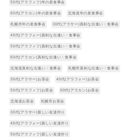
50代(アラフィフ)年の差食事会
60代(アラカン)年の差食事会
北海道年の差食事会
札幌市年の差食事会
30代(アラサー)真剣な出逢い・食事会
40代(アラフォー)真剣な出逢い・食事会
50代(アラフィフ)真剣な出逢い・食事会
60代(アラカン)真剣な出逢い・食事会
北海道真剣な出逢い・食事会
札幌市真剣な出逢い・食事会
30代(アラサー)お茶会
40代(アラフォー)お茶会
50代(アラフィフ)お茶会
60代(アラカン)お茶会
北海道お茶会
札幌市お茶会
30代(アラサー)新しい友達作り
40代(アラフォー)新しい友達作り
50代(アラフィフ)新しい友達作り