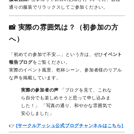
通りの服装でリラックスしてご参加ください。
📸 実際の雰囲気は？（初参加の方
へ）
「初めての参加で不安…」という方は、ぜひ
イベント
報告ブログ
をご覧ください。
実際のイベント風景、乾杯シーン、参加者様のリアル
な声を掲載しています。
実際の参加者の声
「ブログを見て、これな
ら自分でも楽しめそうと思って申し込みま
した！」 「写真の通り、和やかな雰囲気で
安心しました」
👉
[サークルアッシュ公式ブログチャンネルはこちら]