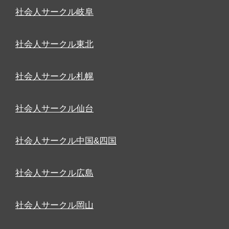
社会人サークル岐阜
社会人サークル東北
社会人サークル札幌
社会人サークル仙台
社会人サークル中国&四国
社会人サークル広島
社会人サークル岡山