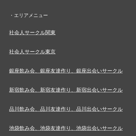
・エリアメニュー
社会人サークル関東
社会人サークル東京
銀座飲み会、銀座友達作り、銀座出会いサークル
新宿飲み会、新宿友達作り、新宿出会いサークル
品川飲み会、品川友達作り、品川出会いサークル
池袋飲み会、池袋友達作り、池袋出会いサークル