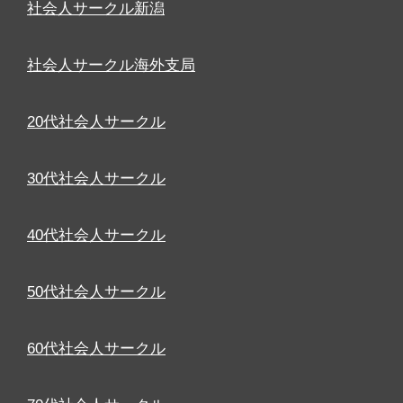
社会人サークル新潟
社会人サークル海外支局
20代社会人サークル
30代社会人サークル
40代社会人サークル
50代社会人サークル
60代社会人サークル