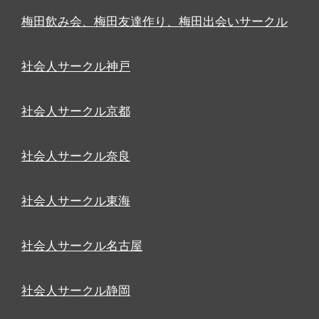
梅田飲み会、梅田友達作り、梅田出会いサークル
社会人サークル神戸
社会人サークル京都
社会人サークル奈良
社会人サークル東海
社会人サークル名古屋
社会人サークル静岡