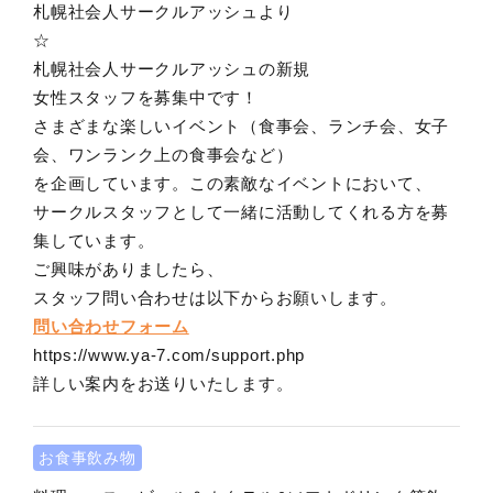
札幌社会人サークルアッシュより
☆
札幌社会人サークルアッシュの新規
女性スタッフを募集中です！
さまざまな楽しいイベント（食事会、ランチ会、女子
会、ワンランク上の食事会など）
を企画しています。この素敵なイベントにおいて、
サークルスタッフとして一緒に活動してくれる方を募
集しています。
ご興味がありましたら、
スタッフ問い合わせは以下からお願いします。
問い合わせフォーム
https://www.ya-7.com/support.php
詳しい案内をお送りいたします。
お食事飲み物