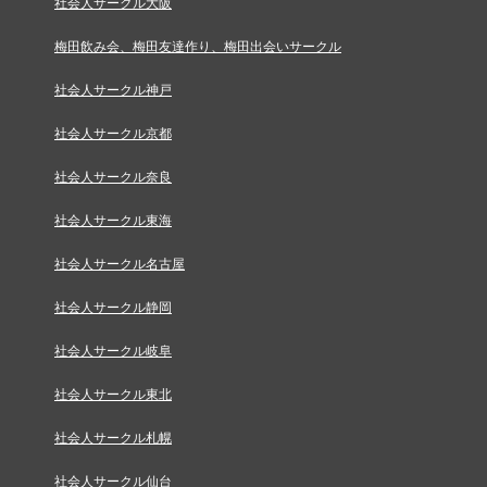
社会人サークル大阪
梅田飲み会、梅田友達作り、梅田出会いサークル
社会人サークル神戸
社会人サークル京都
社会人サークル奈良
社会人サークル東海
社会人サークル名古屋
社会人サークル静岡
社会人サークル岐阜
社会人サークル東北
社会人サークル札幌
社会人サークル仙台