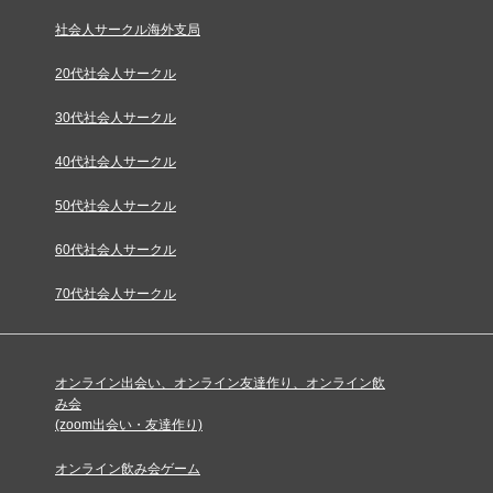
社会人サークル海外支局
20代社会人サークル
30代社会人サークル
40代社会人サークル
50代社会人サークル
60代社会人サークル
70代社会人サークル
オンライン出会い、オンライン友達作り、オンライン飲
み会
(zoom出会い・友達作り)
オンライン飲み会ゲーム