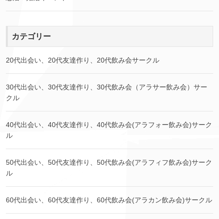
カテゴリー
20代出会い、20代友達作り、20代飲み会サークル
30代出会い、30代友達作り、30代飲み会（アラサー飲み会）サー
クル
40代出会い、40代友達作り、40代飲み会(アラフォー飲み会)サーク
ル
50代出会い、50代友達作り、50代飲み会(アラフィフ飲み会)サーク
ル
60代出会い、60代友達作り、60代飲み会(アラカン飲み会)サークル