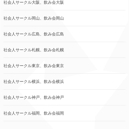
社会人サークル大阪、飲み会大阪
社会人サークル岡山、飲み会岡山
社会人サークル広島、飲み会広島
社会人サークル札幌、飲み会札幌
社会人サークル東京、飲み会東京
社会人サークル横浜、飲み会横浜
社会人サークル神戸、飲み会神戸
社会人サークル福岡、飲み会福岡