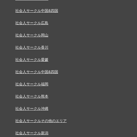
社会人サークル中国&四国
社会人サークル広島
社会人サークル岡山
社会人サークル香川
社会人サークル愛媛
社会人サークル中国&四国
社会人サークル福岡
社会人サークル熊本
社会人サークル沖縄
社会人サークルその他のエリア
社会人サークル新潟