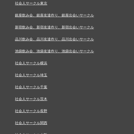
社会人サークル東京
銀座飲み会、銀座友達作り、銀座出会いサークル
新宿飲み会、新宿友達作り、新宿出会いサークル
品川飲み会、品川友達作り、品川出会いサークル
池袋飲み会、池袋友達作り、池袋出会いサークル
社会人サークル横浜
社会人サークル埼玉
社会人サークル千葉
社会人サークル茨木
社会人サークル長野
社会人サークル関西