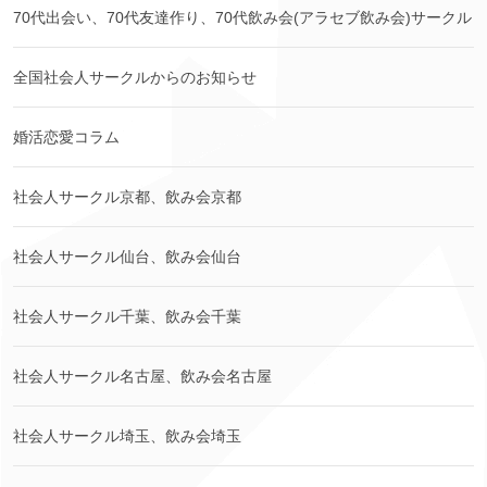
70代出会い、70代友達作り、70代飲み会(アラセブ飲み会)サークル
全国社会人サークルからのお知らせ
婚活恋愛コラム
社会人サークル京都、飲み会京都
社会人サークル仙台、飲み会仙台
社会人サークル千葉、飲み会千葉
社会人サークル名古屋、飲み会名古屋
社会人サークル埼玉、飲み会埼玉