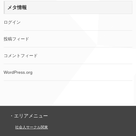
メタ情報
ログイン
投稿フィード
コメントフィード
WordPress.org
・エリアメニュー
社会人サークル関東