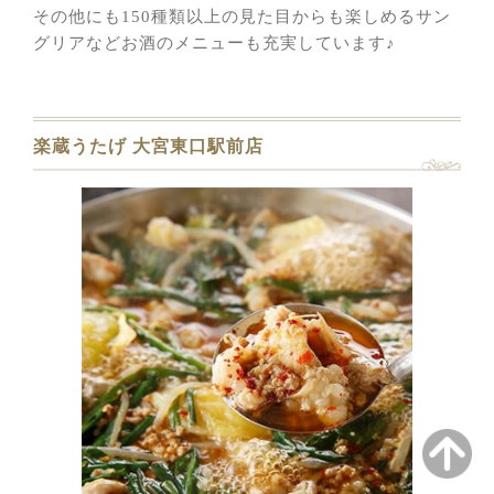
その他にも150種類以上の見た目からも楽しめるサン
グリアなどお酒のメニューも充実しています♪
楽蔵うたげ 大宮東口駅前店