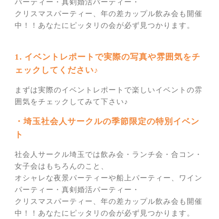
パーティー・真剣婚活パーティー・
クリスマスパーティー、年の差カップル飲み会も開催
中！！あなたにピッタリの会が必ず見つかります。
1. イベントレポートで実際の写真や雰囲気をチ
ェックしてください♪
まずは実際のイベントレポートで楽しいイベントの雰
囲気をチェックしてみて下さい♪
・埼玉社会人サークルの季節限定の特別イベン
ト
社会人サークル埼玉では飲み会・ランチ会・合コン・
女子会はもちろんのこと、
オシャレな夜景パーティーや船上パーティー、ワイン
パーティー・真剣婚活パーティー・
クリスマスパーティー、年の差カップル飲み会も開催
中！！あなたにピッタリの会が必ず見つかります。