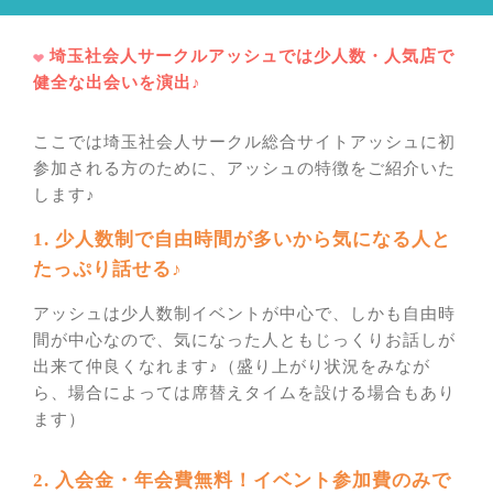
埼玉社会人サークルアッシュでは少人数・人気店で
健全な出会いを演出♪
ここでは埼玉社会人サークル総合サイトアッシュに初
参加される方のために、アッシュの特徴をご紹介いた
します♪
1. 少人数制で自由時間が多いから気になる人と
たっぷり話せる♪
アッシュは少人数制イベントが中心で、しかも自由時
間が中心なので、気になった人ともじっくりお話しが
出来て仲良くなれます♪（盛り上がり状況をみなが
ら、場合によっては席替えタイムを設ける場合もあり
ます）
2. 入会金・年会費無料！イベント参加費のみで