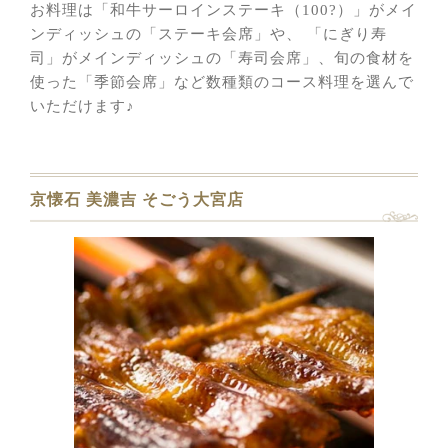
お料理は「和牛サーロインステーキ（100?）」がメイ
ンディッシュの「ステーキ会席」や、 「にぎり寿
司」がメインディッシュの「寿司会席」、旬の食材を
使った「季節会席」など数種類のコース料理を選んで
いただけます♪
京懐石 美濃吉 そごう大宮店