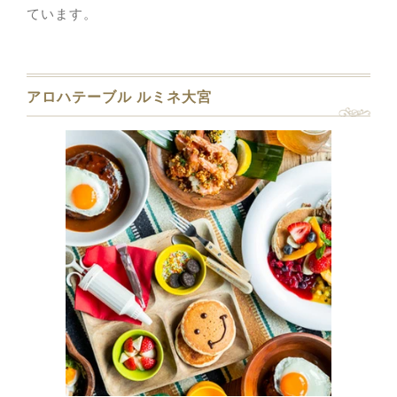
ています。
アロハテーブル ルミネ大宮