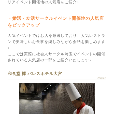
リアイベント開催地の人気店をご紹介♪
・婚活・友活サークルイベント開催地の人気店
をピックアップ
人気イベントではお店を厳選しており、人気レストラ
ンで美味しいお食事を楽しみながら会話を楽しめます
♪
ここでは実際に社会人サークル埼玉でイベントの開催
されている人気店の一部をご紹介いたします♪
和食堂 欅 パレスホテル大宮