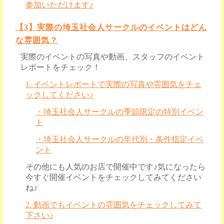
参加いただけます♪
【3】実際の埼玉社会人サークルのイベントはどん
な雰囲気？
実際のイベントの写真や動画、スタッフのイベント
レポートをチェック！
1. イベントレポートで実際の写真や雰囲気をチェ
ックしてください♪
・埼玉社会人サークルの季節限定の特別イベン
ト
・埼玉社会人サークルの年代別・条件指定イベ
ント
その他にも人気のお店で開催中です♪気になったら
今すぐ開催イベントをチェックしてみてください
ね♪
2. 動画でもイベントの雰囲気をチェックしてみて
下さい♪