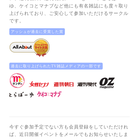
ゆ、ケイコとマナブなど他にも有名雑誌にも度々取り
上げられており、ご安心して参加いただけるサークル
です。
アッシュが過去に受賞した賞
過去に取り上げられたTV雑誌メディアの一部です
今すぐ参加予定でない方も会員登録をしていただけれ
ば、近日開催イベントをメールでもお知らせいたしま