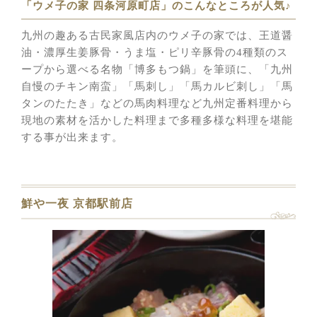
「ウメ子の家 四条河原町店」のこんなところが人気♪
九州の趣ある古民家風店内のウメ子の家では、王道醤
油・濃厚生姜豚骨・うま塩・ピリ辛豚骨の4種類のス
ープから選べる名物「博多もつ鍋」を筆頭に、「九州
自慢のチキン南蛮」「馬刺し」「馬カルビ刺し」「馬
タンのたたき」などの馬肉料理など九州定番料理から
現地の素材を活かした料理まで多種多様な料理を堪能
する事が出来ます。
鮮や一夜 京都駅前店