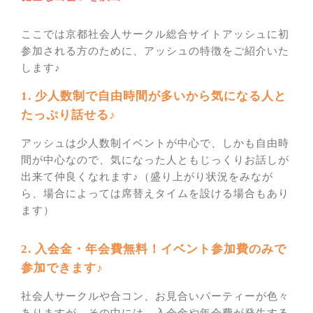
ここでは京都社会人サークル総合サイトアッシュに初
参加される方のために、アッシュの特徴をご紹介いた
します♪
1. 少人数制で自由時間が多いから気になる人と
たっぷり話せる♪
アッシュは少人数制イベントが中心で、しかも自由時
間が中心なので、気になった人ともじっくりお話しが
出来て仲良くなれます♪（盛り上がり状況をみなが
ら、場合によっては席替えタイムを設ける場合もあり
ます）
2. 入会金・年会費無料！イベント参加費のみで
参加できます♪
社会人サークルや合コン、お見合いパーティーが色々