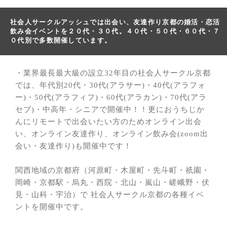
社会人サークルアッシュでは出会い、友達作り京都の婚活・恋活
飲み会イベントを２０代・３０代。４０代・５０代・６０代・７
０代別で多数開催しています。
・業界最長最大級の設立32年目の社会人サークル京都
では、年代別20代・30代(アラサー)・40代(アラフォ
ー)・50代(アラフィフ)・60代(アラカン)・70代(アラ
セブ)・中高年・シニアで開催中！！更におうちじか
んにリモートで出会いたい方のためオンライン出会
い、オンライン友達作り、オンライン飲み会(zoom出
会い・友達作り)も開催中です！
関西地域の京都府（河原町・木屋町・先斗町・祇園・
岡崎・京都駅・烏丸・西院・北山・嵐山・嵯峨野・伏
見・山科・宇治）で 社会人サークル京都の各種イベ
ントを開催中です。