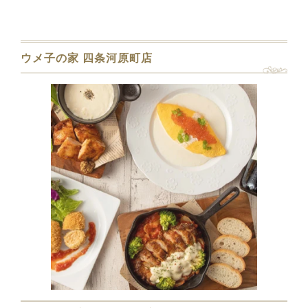
ウメ子の家 四条河原町店