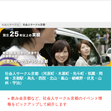
社会人サークル
社会人サークル京都
社会人サークル京都 （河原町・木屋町・先斗町・祇園・岡
崎・京都駅・烏丸・西院・北山・嵐山・嵯峨野・伏見・山
科・宇治）
飲み会京都など、社会人サークル京都のイベント情
報をピックアップして紹介します