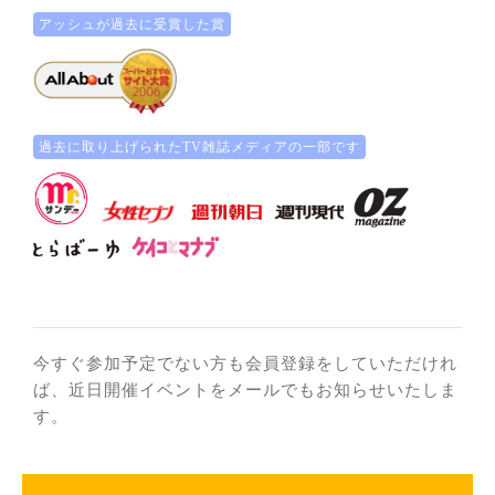
アッシュが過去に受賞した賞
過去に取り上げられたTV雑誌メディアの一部です
今すぐ参加予定でない方も会員登録をしていただけれ
ば、近日開催イベントをメールでもお知らせいたしま
す。