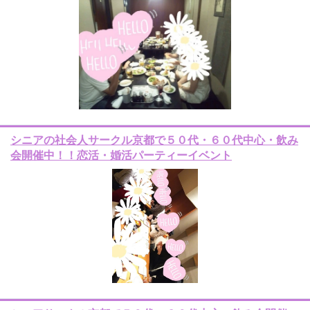
シニアの社会人サークル京都で５０代・６０代中心・飲み
会開催中！！恋活・婚活パーティーイベント