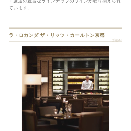
エ厳選の豊富なラインナップのワインが取り揃えられ
ています。
ラ・ロカンダ ザ・リッツ・カールトン京都