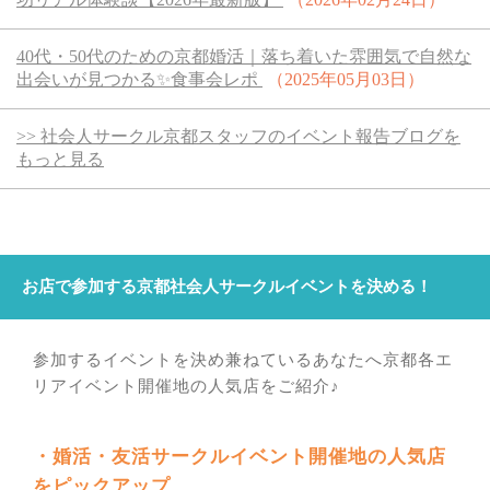
40代・50代のための京都婚活｜落ち着いた雰囲気で自然な
出会いが見つかる✨食事会レポ
（2025年05月03日）
>> 社会人サークル京都スタッフのイベント報告ブログを
もっと見る
お店で参加する京都社会人サークルイベントを決める！
参加するイベントを決め兼ねているあなたへ京都各エ
リアイベント開催地の人気店をご紹介♪
・婚活・友活サークルイベント開催地の人気店
をピックアップ