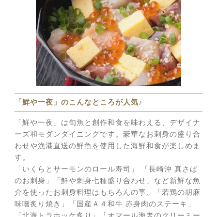
「鮮や一夜」のこんなところが人気♪
「鮮や一夜」は旬魚と創作和食を味わえる、デザイナ
ーズ和モダンダイニングです。豪華なお刺身の盛り合
わせや漁港直送の鮮魚を使用した海鮮和食が楽しめま
す。
「いくらとサーモンのロール寿司」 「長崎沖 真さば
のお刺身」「鮮や刺身七種盛り合わせ」など新鮮な魚
介を使ったお刺身料理はもちろんの事、「若鶏の胡麻
味噌炙り焼き」「国産Ａ４和牛 赤身肉のステーキ」
「北海トラホッケ炙り」「オマール海老のクリーミー