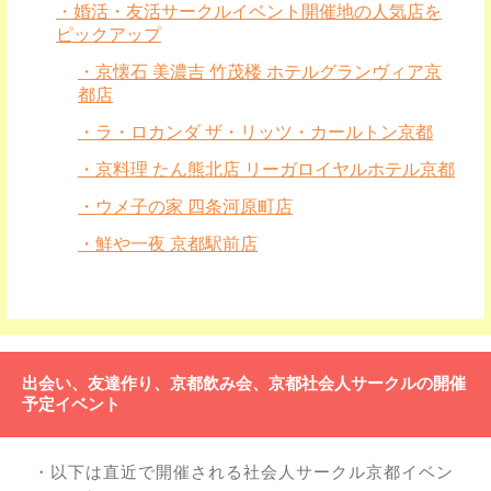
・婚活・友活サークルイベント開催地の人気店を
ピックアップ
・京懐石 美濃吉 竹茂楼 ホテルグランヴィア京
都店
・ラ・ロカンダ ザ・リッツ・カールトン京都
・京料理 たん熊北店 リーガロイヤルホテル京都
・ウメ子の家 四条河原町店
・鮮や一夜 京都駅前店
出会い、友達作り、京都飲み会、京都社会人サークルの開催
予定イベント
・以下は直近で開催される社会人サークル京都イベン