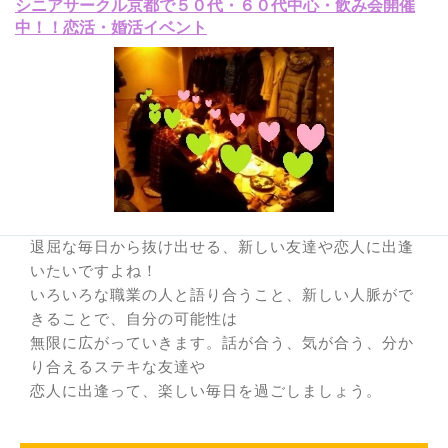
シニアサークル京都で５０代・６０代中心・飲み会開催
中！！恋活・婚活イベント
退屈な毎日から抜け出せる、新しい友達や恋人に出逢
いたいですよね！
いろいろな職業の人と語り合うこと、新しい人脈がで
きることで、自分の可能性は
無限に広がっていきます。話が合う、気が合う、分か
り合えるステキな友達や
恋人に出逢って、楽しい毎日を過ごしましょう。