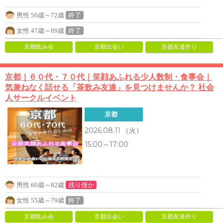
男性 50歳～72歳
終了
女性 47歳～69歳
終了
京都飲み会
京都出会い
京都友達作り
京都｜６０代・７０代｜笑顔あふれる少人数制・食事会｜
気兼ねなく話せる「茶飲み友達」を見つけませんか？ 社会
人サークルイベント
京都
2026.08.11
（火）
15:00～17:00
男性 60歳～82歳
残り僅か
女性 55歳～79歳
終了
京都飲み会
京都出会い
京都友達作り