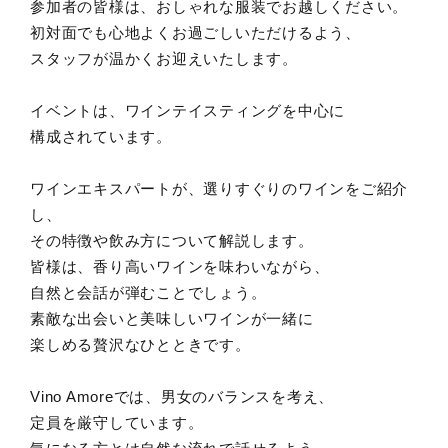
参加者の皆様は、おしゃれな服装でお越しください。
初対面でも心地よくお過ごしいただけるよう、
スタッフが温かくお迎えいたします。
イベントは、ワインテイスティングを中心に
構成されています。
ワインエキスパートが、選りすぐりのワインをご紹介
し、
その特徴や飲み方について解説します。
皆様は、香り高いワインを味わいながら、
自然と会話が弾むことでしょう。
素敵な出会いと美味しいワインが一緒に
楽しめる贅沢なひとときです。
Vino Amoreでは、男女のバランスを考え、
定員を厳守しています。