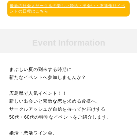
最新の社会人サークルの楽しい婚活・出会い・友達作りイベ
ントの日程はこちら
Event Information
まぶしい夏の到来する時期に
新たなイベントへ参加しませんか？
広島県で人気イベント！！
新しい出会いと素敵な恋を求める皆様へ、
サークルアッシュが自信を持ってお届けする
50代・60代の特別なイベントをご紹介します。
婚活・恋活ワイン会、