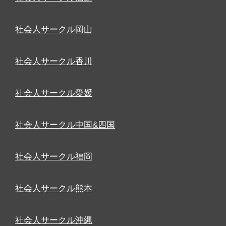
社会人サークル岡山
社会人サークル香川
社会人サークル愛媛
社会人サークル中国&四国
社会人サークル福岡
社会人サークル熊本
社会人サークル沖縄