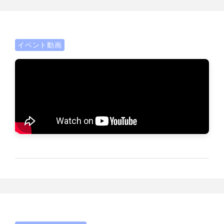
イベント動画