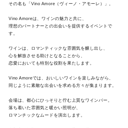
その名も「Vino Amore（ヴィーノ・アモーレ）」。
Vino Amoreは、ワインの魅力と共に、
理想のパートナーとの出会いを提供するイベントで
す。
ワインは、ロマンティックな雰囲気を醸し出し、
心を解放させる助けとなることから、
恋愛においても特別な役割を果たします。
Vino Amoreでは、おいしいワインを楽しみながら、
同じように素敵な出会いを求める方々が集まります。
会場は、都心にひっそりと佇む上質なワインバー。
落ち着いた雰囲気と暖かい照明が、
ロマンチックなムードを演出します。