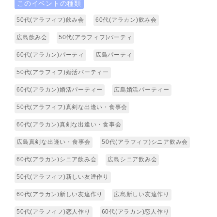
このイベントの種類
50代(アラフィフ)飲み会
60代(アラカン)飲み会
広島飲み会
50代(アラフィフ)パーティ
60代(アラカン)パーティ
広島パーティ
50代(アラフィフ)婚活パーティー
60代(アラカン)婚活パーティー
広島婚活パーティー
50代(アラフィフ)真剣な出逢い・食事会
60代(アラカン)真剣な出逢い・食事会
広島真剣な出逢い・食事会
50代(アラフィフ)シニア飲み会
60代(アラカン)シニア飲み会
広島シニア飲み会
50代(アラフィフ)新しい友達作り
60代(アラカン)新しい友達作り
広島新しい友達作り
50代(アラフィフ)恋人作り
60代(アラカン)恋人作り