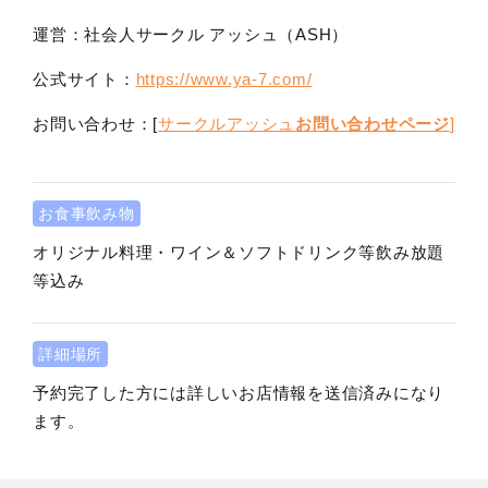
運営：社会人サークル アッシュ（ASH）
公式サイト：
https://www.ya-7.com/
お問い合わせ：[
サークルアッシュ
お問い合わせページ
]
お食事飲み物
オリジナル料理・ワイン＆ソフトドリンク等飲み放題
等込み
詳細場所
予約完了した方には詳しいお店情報を送信済みになり
ます。