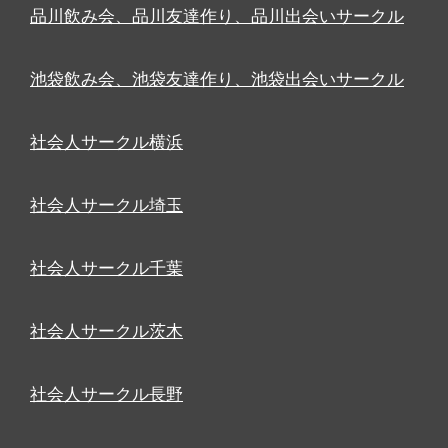
品川飲み会、品川友達作り、品川出会いサークル
池袋飲み会、池袋友達作り、池袋出会いサークル
社会人サークル横浜
社会人サークル埼玉
社会人サークル千葉
社会人サークル茨木
社会人サークル長野