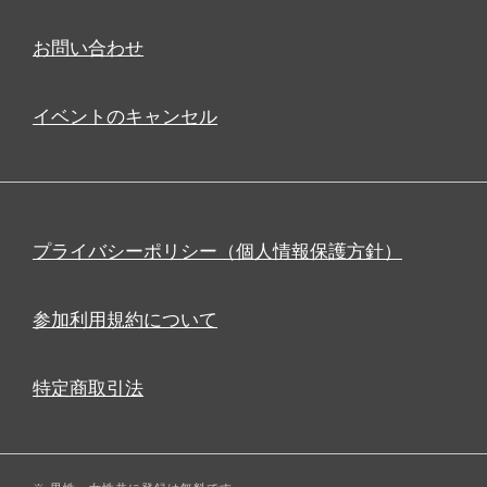
お問い合わせ
イベントのキャンセル
プライバシーポリシー（個人情報保護方針）
参加利用規約について
特定商取引法