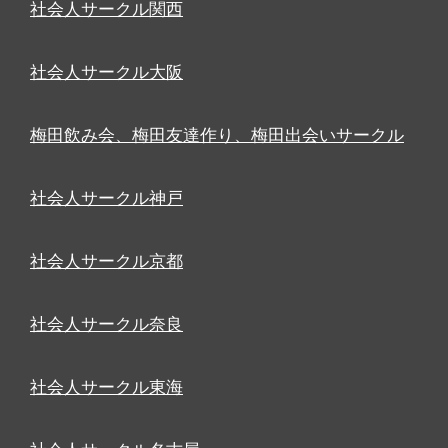
社会人サークル関西
社会人サークル大阪
梅田飲み会、梅田友達作り、梅田出会いサークル
社会人サークル神戸
社会人サークル京都
社会人サークル奈良
社会人サークル東海