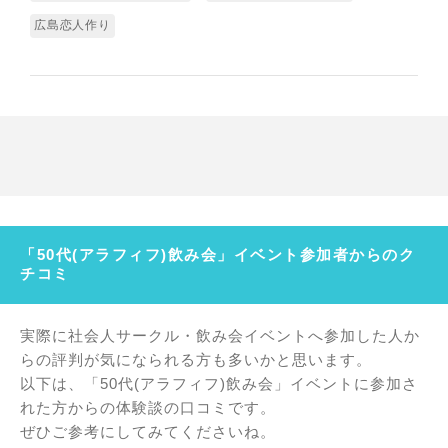
広島恋人作り
「50代(アラフィフ)飲み会」イベント参加者からのク
チコミ
実際に社会人サークル・飲み会イベントへ参加した人か
らの評判が気になられる方も多いかと思います。
以下は、「50代(アラフィフ)飲み会」イベントに参加さ
れた方からの体験談の口コミです。
ぜひご参考にしてみてくださいね。