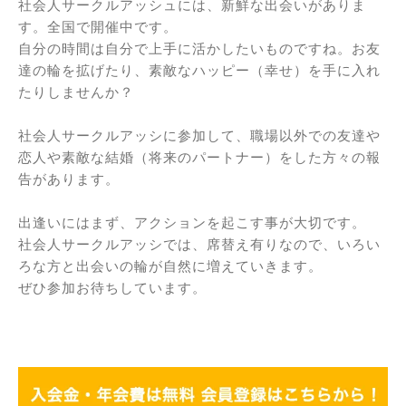
社会人サークルアッシュには、新鮮な出会いがありま
す。全国で開催中です。
自分の時間は自分で上手に活かしたいものですね。お友
達の輪を拡げたり、素敵なハッピー（幸せ）を手に入れ
たりしませんか？
社会人サークルアッシに参加して、職場以外での友達や
恋人や素敵な結婚（将来のパートナー）をした方々の報
告があります。
出逢いにはまず、アクションを起こす事が大切です。
社会人サークルアッシでは、席替え有りなので、いろい
ろな方と出会いの輪が自然に増えていきます。
ぜひ参加お待ちしています。