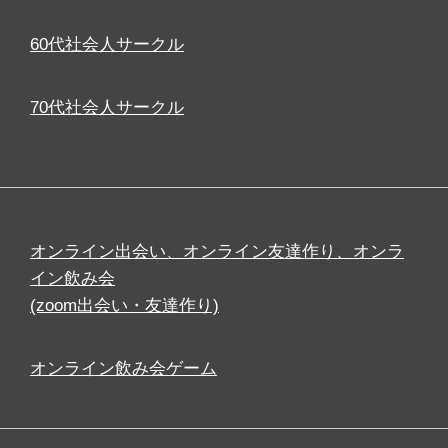
60代社会人サークル
70代社会人サークル
オンライン出会い、オンライン友達作り、オンラ
イン飲み会
(zoom出会い・友達作り)
オンライン飲み会ゲーム