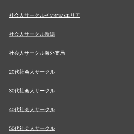
社会人サークルその他のエリア
社会人サークル新潟
社会人サークル海外支局
20代社会人サークル
30代社会人サークル
40代社会人サークル
50代社会人サークル