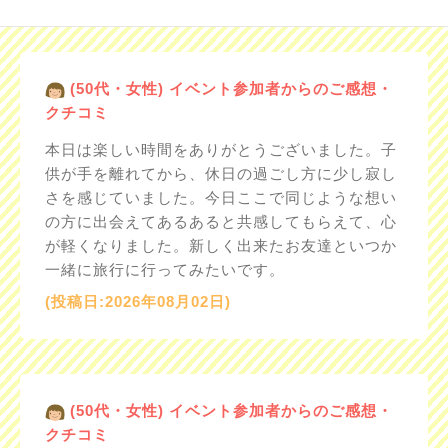
(50代・女性) イベント参加者からのご感想・
クチコミ
本日は楽しい時間をありがとうございました。子
供が手を離れてから、休日の過ごし方に少し寂し
さを感じていました。今日ここで同じような想い
の方に出会えてあるあると共感してもらえて、心
が軽くなりました。新しく出来たお友達といつか
一緒に旅行に行ってみたいです。
(投稿日:2026年08月02日)
(50代・女性) イベント参加者からのご感想・
クチコミ