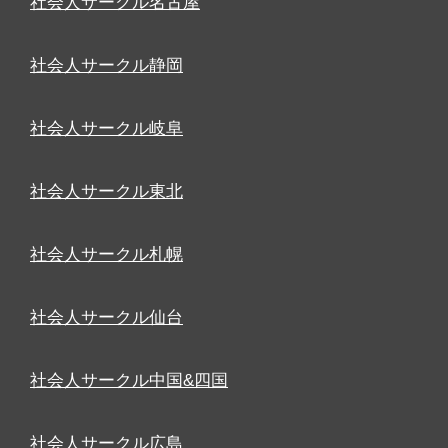
社会人サークル名古屋
社会人サークル静岡
社会人サークル岐阜
社会人サークル東北
社会人サークル札幌
社会人サークル仙台
社会人サークル中国&四国
社会人サークル広島