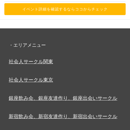
イベント詳細を確認するならココからチェック
・エリアメニュー
社会人サークル関東
社会人サークル東京
銀座飲み会、銀座友達作り、銀座出会いサークル
新宿飲み会、新宿友達作り、新宿出会いサークル