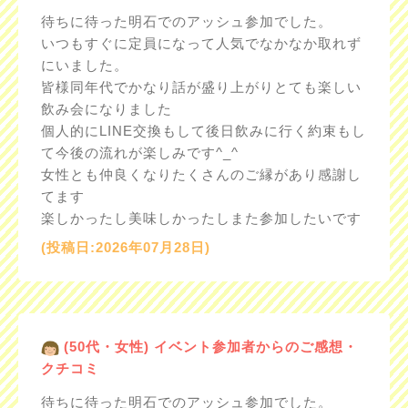
待ちに待った明石でのアッシュ参加でした。
いつもすぐに定員になって人気でなかなか取れず
にいました。
皆様同年代でかなり話が盛り上がりとても楽しい
飲み会になりました
個人的にLINE交換もして後日飲みに行く約束もし
て今後の流れが楽しみです^_^
女性とも仲良くなりたくさんのご縁があり感謝し
てます
楽しかったし美味しかったしまた参加したいです
(投稿日:2026年07月28日)
(50代・女性) イベント参加者からのご感想・
クチコミ
待ちに待った明石でのアッシュ参加でした。