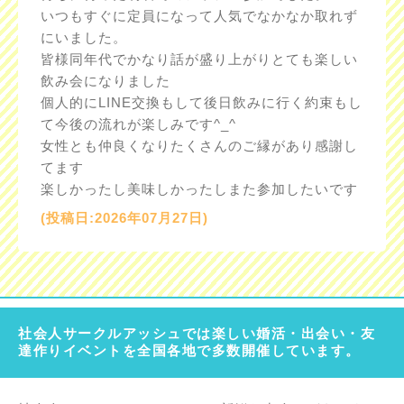
いつもすぐに定員になって人気でなかなか取れず
にいました。
皆様同年代でかなり話が盛り上がりとても楽しい
飲み会になりました
個人的にLINE交換もして後日飲みに行く約束もし
て今後の流れが楽しみです^_^
女性とも仲良くなりたくさんのご縁があり感謝し
てます
楽しかったし美味しかったしまた参加したいです
(投稿日:2026年07月27日)
社会人サークルアッシュでは楽しい婚活・出会い・友
達作りイベントを全国各地で多数開催しています。