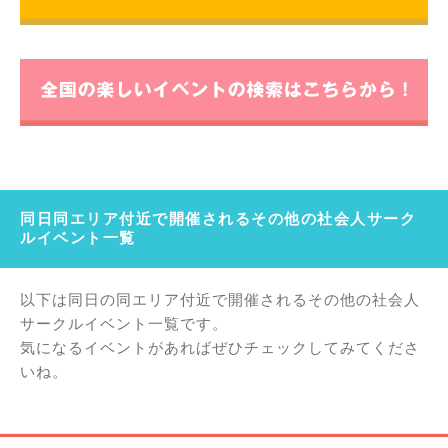
同日同エリア付近で開催されるその他の社会人サーク
ルイベント一覧
以下は同日の同エリア付近で開催されるその他の社会人
サークルイベント一覧です。
気になるイベントがあればぜひチェックしてみてくださ
いね。