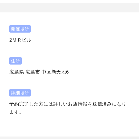
開催場所
2ＭＲビル
住所
広島県
広島市
中区新天地6
詳細場所
予約完了した方には詳しいお店情報を送信済みになり
ます。