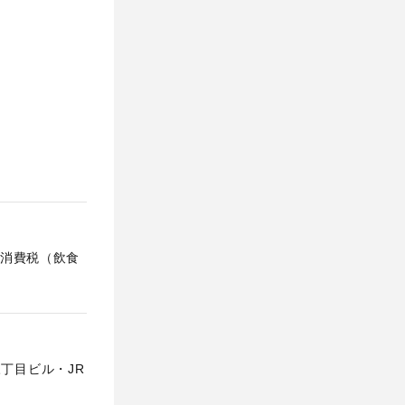
消費税（飲食
三丁目ビル・JR