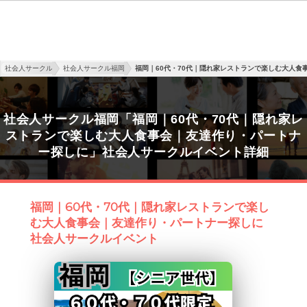
社会人サークル
社会人サークル福岡
福岡｜60代・70代｜隠れ家レストランで楽しむ大人食
社会人サークル福岡「福岡｜60代・70代｜隠れ家レ
ストランで楽しむ大人食事会｜友達作り・パートナ
ー探しに」社会人サークルイベント詳細
福岡｜60代・70代｜隠れ家レストランで楽し
む大人食事会｜友達作り・パートナー探しに
社会人サークルイベント