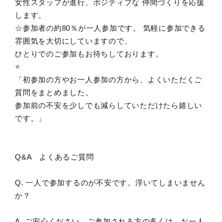
女性スタッフが進行、ポジティブな 仲間づくりを応援
します。
☆参加者の約80％が一人参加です。 気軽に参加できる
雰囲気を大切にしていますので、
ひとりでのご参加もお待ちしております。
⭐️
「初参加の方やお一人参加の方から、よくいただくご
質問をまとめました。
参加前の不安を少しでも減らしていただけたら嬉しい
です。」
Q&A よくあるご質問
Q. 一人で参加するのが不安です。浮いてしまいません
か？
A. ご安心ください。ご参加される方の多くは、お一人