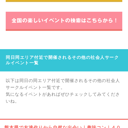
同日同エリア付近で開催されるその他の社会人サーク
ルイベント一覧
以下は同日の同エリア付近で開催されるその他の社会人
サークルイベント一覧です。
気になるイベントがあればぜひチェックしてみてくださ
いね。
熊本県で友達作りから自然な出会い｜趣味コン｜４０