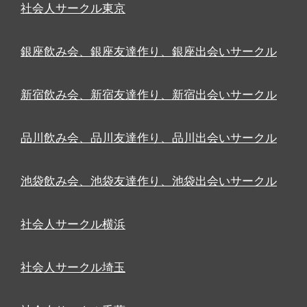
社会人サークル東京
銀座飲み会、銀座友達作り、銀座出会いサークル
新宿飲み会、新宿友達作り、新宿出会いサークル
品川飲み会、品川友達作り、品川出会いサークル
池袋飲み会、池袋友達作り、池袋出会いサークル
社会人サークル横浜
社会人サークル埼玉