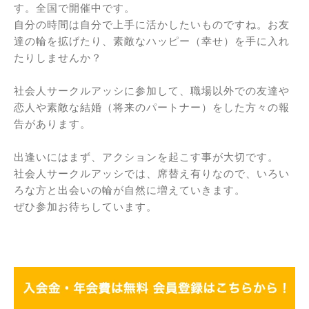
す。全国で開催中です。
自分の時間は自分で上手に活かしたいものですね。お友
達の輪を拡げたり、素敵なハッピー（幸せ）を手に入れ
たりしませんか？
社会人サークルアッシに参加して、職場以外での友達や
恋人や素敵な結婚（将来のパートナー）をした方々の報
告があります。
出逢いにはまず、アクションを起こす事が大切です。
社会人サークルアッシでは、席替え有りなので、いろい
ろな方と出会いの輪が自然に増えていきます。
ぜひ参加お待ちしています。