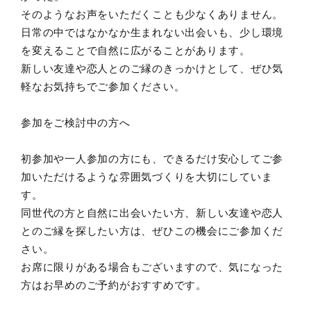
そのようなお声をいただくことも少なくありません。
日常の中ではなかなか生まれない出会いも、少し環境
を変えることで自然に広がることがあります。
新しい友達や恋人とのご縁のきっかけとして、ぜひ気
軽なお気持ちでご参加ください。
参加をご検討中の方へ
初参加や一人参加の方にも、できるだけ安心してご参
加いただけるような雰囲気づくりを大切にしていま
す。
同世代の方と自然に出会いたい方、新しい友達や恋人
とのご縁を探したい方は、ぜひこの機会にご参加くだ
さい。
お席に限りがある場合もございますので、気になった
方はお早めのご予約がおすすめです。