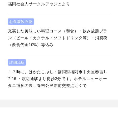
福岡社会人サークルアッシュより
お食事飲み物
充実した美味しい料理コース（和食）・飲み放題プラ
ン（ビール・カクテル・ソフトドリンク等）・消費税
（飲食代金10%）等込み
詳細場所
１７時に、はかたこぶし・福岡県福岡市中央区春吉1-
7-16 ・渡辺通駅より徒歩3分です。ホテルニューオー
タニ博多の裏、春吉公民館前交差点近くで