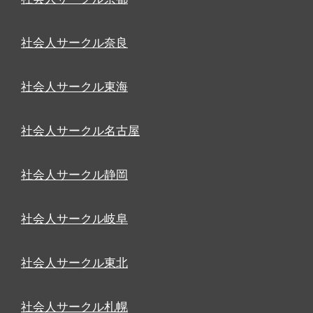
社会人サークル奈良
社会人サークル東海
社会人サークル名古屋
社会人サークル静岡
社会人サークル岐阜
社会人サークル東北
社会人サークル札幌