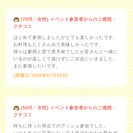
(70代・女性) イベント参加者からのご感想・
クチコミ
はじめて参加しましたがとても楽しかったです。
お料理もたくさん出て美味しかったです。
帰りは豪雨と雷で悪天候でしたが皆さんと一緒に
いるのが楽しくて負けずに二次会にいきました。
また参加したいです。
(投稿日:2026年07月30日)
(50代・女性) イベント参加者からのご感想・
クチコミ
待ちに待った明石でのアッシュ参加でした。
いつもすぐに定員になって人気でなかなか取れず