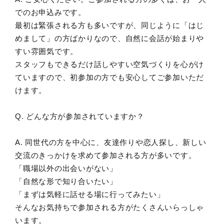
でのお申込みです。
最初は緊張される方も多いですが、同じように「はじ
めまして」の方ばかりなので、自然に会話が始まりや
すい雰囲気です。
スタッフもできるだけ話しやすい空気づくりを心がけ
ていますので、初参加の方でも安心してご参加いただ
けます。
Q. どんな方が参加されていますか？
A. 同世代の方を中心に、友達作りや恋人探し、新しい
交流のきっかけを求めて参加される方が多いです。
「職場以外の出会いがない」
「自然な形で知り合いたい」
「まずは気軽に話せる場に行ってみたい」
そんなお気持ちで参加される方がたくさんいらっしゃ
います。