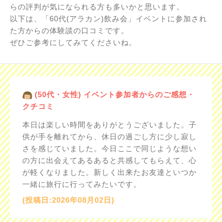
らの評判が気になられる方も多いかと思います。
以下は、「60代(アラカン)飲み会」イベントに参加され
た方からの体験談の口コミです。
ぜひご参考にしてみてくださいね。
(50代・女性) イベント参加者からのご感想・
クチコミ
本日は楽しい時間をありがとうございました。子
供が手を離れてから、休日の過ごし方に少し寂し
さを感じていました。今日ここで同じような想い
の方に出会えてあるあると共感してもらえて、心
が軽くなりました。新しく出来たお友達といつか
一緒に旅行に行ってみたいです。
(投稿日:2026年08月02日)