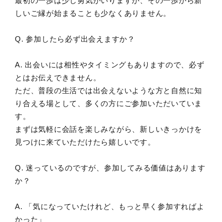
最初の一歩は少し勇気がいりますが、その一歩から新
しいご縁が始まることも少なくありません。
Q. 参加したら必ず出会えますか？
A. 出会いには相性やタイミングもありますので、必ず
とはお伝えできません。
ただ、普段の生活では出会えないような方と自然に知
り合える場として、多くの方にご参加いただいていま
す。
まずは気軽に会話を楽しみながら、新しいきっかけを
見つけに来ていただけたら嬉しいです。
Q. 迷っているのですが、参加してみる価値はあります
か？
A. 「気になっていたけれど、もっと早く参加すればよ
かった」