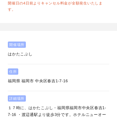
開催日の4日前よりキャンセル料金が全額発生いたしま
す。
開催場所
はかたこぶし
住所
福岡県
福岡市
中央区春吉1-7-16
詳細場所
１７時に、はかたこぶし・福岡県福岡市中央区春吉1-
7-16 ・渡辺通駅より徒歩3分です。ホテルニューオー