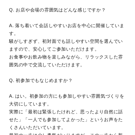
Q. お店や会場の雰囲気はどんな感じですか？
A. 落ち着いて会話しやすいお店を中心に開催していま
す。
騒がしすぎず、初対面でも話しやすい空間を選んでい
ますので、安心してご参加いただけます。
お食事やお飲み物を楽しみながら、リラックスした雰
囲気の中で交流していただけます。
Q. 初参加でもなじめますか？
A. はい。初参加の方にも参加しやすい雰囲気づくりを
大切にしています。
実際に「最初は緊張したけれど、思ったより自然に話
せた」「一人でも参加してよかった」というお声をた
くさんいただいています。