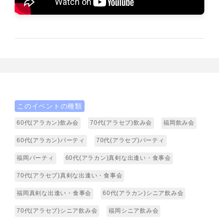
このイベントの種類
60代(アラカン)飲み会
70代(アラセブ)飲み会
福岡飲み会
60代(アラカン)パーティ
70代(アラセブ)パーティ
福岡パーティ
60代(アラカン)真剣な出逢い・食事会
70代(アラセブ)真剣な出逢い・食事会
福岡真剣な出逢い・食事会
60代(アラカン)シニア飲み会
70代(アラセブ)シニア飲み会
福岡シニア飲み会