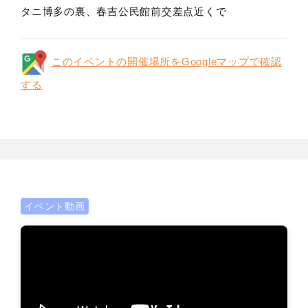
タニ博多の裏、春吉公民館前交差点近くで
このイベントの開催場所をGoogleマップで確認
する
イベント動画