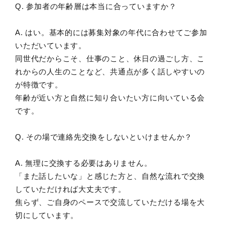
Q. 参加者の年齢層は本当に合っていますか？
A. はい。基本的には募集対象の年代に合わせてご参加
いただいています。
同世代だからこそ、仕事のこと、休日の過ごし方、こ
れからの人生のことなど、共通点が多く話しやすいの
が特徴です。
年齢が近い方と自然に知り合いたい方に向いている会
です。
Q. その場で連絡先交換をしないといけませんか？
A. 無理に交換する必要はありません。
「また話したいな」と感じた方と、自然な流れで交換
していただければ大丈夫です。
焦らず、ご自身のペースで交流していただける場を大
切にしています。