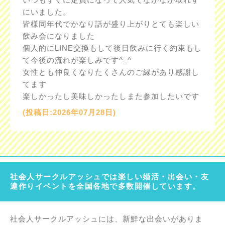
にいました。
皆様同年代でかなり話が盛り上がりとても楽しい
飲み会になりました
個人的にLINE交換もして後日飲みに行く約束もし
て今後の流れが楽しみです^_^
女性とも仲良くなりたくさんのご縁があり感謝し
てます
楽しかったし美味しかったしまた参加したいです
(投稿日:2026年07月28日)
社会人サークルアッシュでは楽しい婚活・出会い・友
達作りイベントを全国各地で多数開催しています。
社会人サークルアッシュには、新鮮な出会いがありま