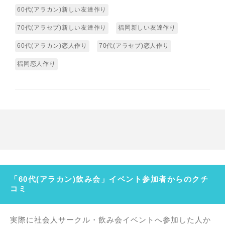
60代(アラカン)新しい友達作り
70代(アラセブ)新しい友達作り
福岡新しい友達作り
60代(アラカン)恋人作り
70代(アラセブ)恋人作り
福岡恋人作り
「60代(アラカン)飲み会」イベント参加者からのクチ
コミ
実際に社会人サークル・飲み会イベントへ参加した人か