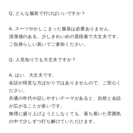
Q. どんな服装で行けばいいですか？
A. スーツやかしこまった服装は必要ありません。
清潔感のある、少しきれいめの普段着で大丈夫です。
ご自身らしい装いでご参加ください。
Q. 人見知りでも大丈夫ですか？
A. はい、大丈夫です。
会話が得意な方ばかりではありませんので、ご安心く
ださい。
共通の年代や話しやすいテーマがあると、自然と会話
が広がることが多いです。
無理に盛り上げようとしなくても、落ち着いた雰囲気
の中で少しずつ打ち解けていただけます。