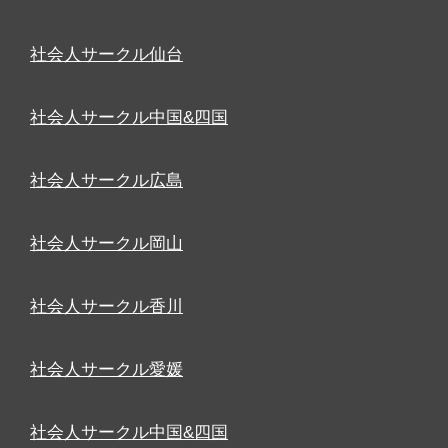
社会人サークル仙台
社会人サークル中国&四国
社会人サークル広島
社会人サークル岡山
社会人サークル香川
社会人サークル愛媛
社会人サークル中国&四国