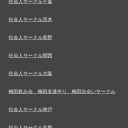
社会人サークル千葉
社会人サークル茨木
社会人サークル長野
社会人サークル関西
社会人サークル大阪
梅田飲み会、梅田友達作り、梅田出会いサークル
社会人サークル神戸
社会人サークル京都