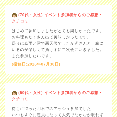
(70代・女性) イベント参加者からのご感想・
クチコミ
はじめて参加しましたがとても楽しかったです。
お料理もたくさん出て美味しかったです。
帰りは豪雨と雷で悪天候でしたが皆さんと一緒に
いるのが楽しくて負けずに二次会にいきました。
また参加したいです。
(投稿日:2026年07月30日)
(50代・女性) イベント参加者からのご感想・
クチコミ
待ちに待った明石でのアッシュ参加でした。
いつもすぐに定員になって人気でなかなか取れず