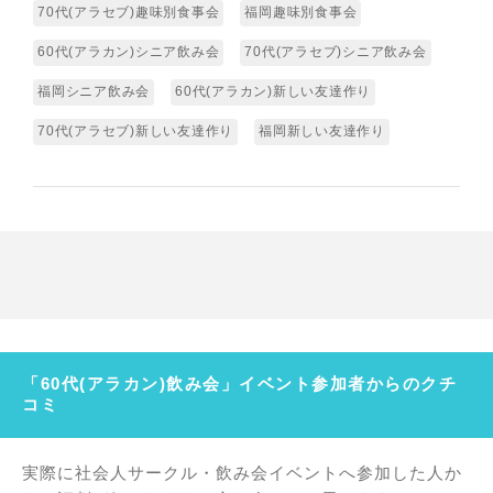
70代(アラセブ)趣味別食事会
福岡趣味別食事会
60代(アラカン)シニア飲み会
70代(アラセブ)シニア飲み会
福岡シニア飲み会
60代(アラカン)新しい友達作り
70代(アラセブ)新しい友達作り
福岡新しい友達作り
「60代(アラカン)飲み会」イベント参加者からのクチ
コミ
実際に社会人サークル・飲み会イベントへ参加した人か