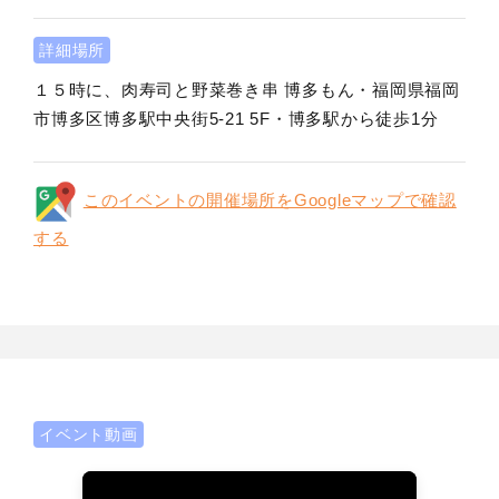
詳細場所
１５時に、肉寿司と野菜巻き串 博多もん・福岡県福岡
市博多区博多駅中央街5-21 5F・博多駅から徒歩1分
このイベントの開催場所をGoogleマップで確認
する
イベント動画