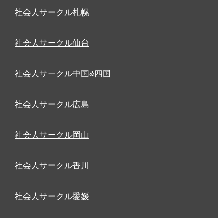
社会人サークル札幌
社会人サークル仙台
社会人サークル中国&四国
社会人サークル広島
社会人サークル岡山
社会人サークル香川
社会人サークル愛媛