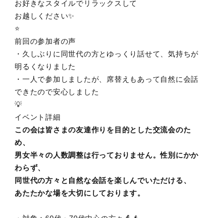
お好きなスタイルでリラックスして
お越しください✨
⭐️
前回の参加者の声
・久しぶりに同世代の方とゆっくり話せて、気持ちが
明るくなりました
・一人で参加しましたが、席替えもあって自然に会話
できたので安心しました
💡
イベント詳細
この会は皆さまの友達作りを目的とした交流会のた
め、
男女半々の人数調整は行っておりません。性別にかか
わらず、
同世代の方々と自然な会話を楽しんでいただける、
あたたかな場を大切にしております。