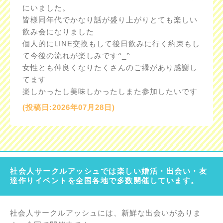
にいました。
皆様同年代でかなり話が盛り上がりとても楽しい
飲み会になりました
個人的にLINE交換もして後日飲みに行く約束もし
て今後の流れが楽しみです^_^
女性とも仲良くなりたくさんのご縁があり感謝し
てます
楽しかったし美味しかったしまた参加したいです
(投稿日:2026年07月28日)
社会人サークルアッシュでは楽しい婚活・出会い・友
達作りイベントを全国各地で多数開催しています。
社会人サークルアッシュには、新鮮な出会いがありま