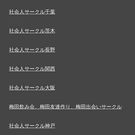
社会人サークル千葉
社会人サークル茨木
社会人サークル長野
社会人サークル関西
社会人サークル大阪
梅田飲み会、梅田友達作り、梅田出会いサークル
社会人サークル神戸