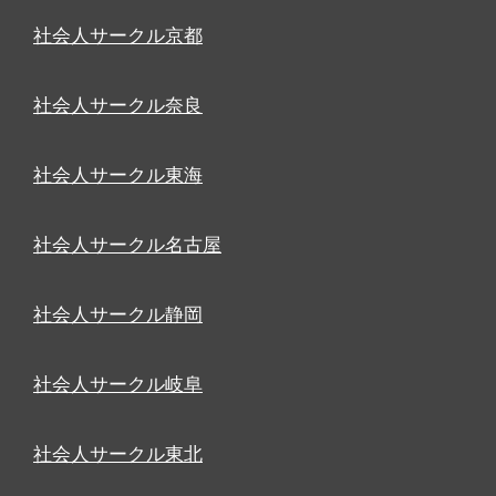
社会人サークル京都
社会人サークル奈良
社会人サークル東海
社会人サークル名古屋
社会人サークル静岡
社会人サークル岐阜
社会人サークル東北