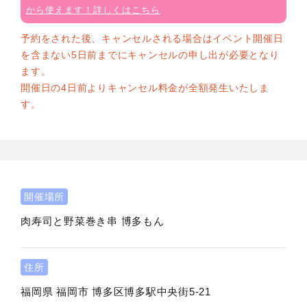
から使えます！詳しくはこちら
予約をされた後、キャンセルされる場合はイベント開催日
を含まない5日前までにキャンセルの申し出が必要となり
ます。
開催日の4日前よりキャンセル料金が全額発生いたしま
す。
開催場所
肉寿司と野菜巻き串 博多もん
住所
福岡県
福岡市
博多区博多駅中央街5-21