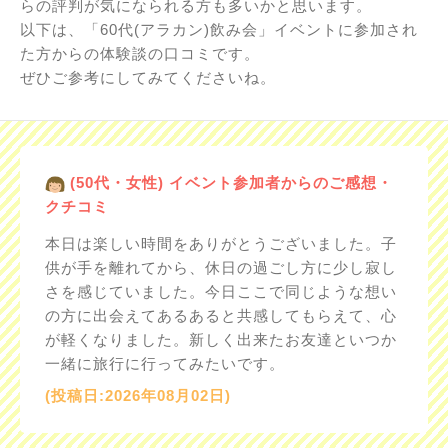
らの評判が気になられる方も多いかと思います。
以下は、「60代(アラカン)飲み会」イベントに参加され
た方からの体験談の口コミです。
ぜひご参考にしてみてくださいね。
(50代・女性) イベント参加者からのご感想・
クチコミ
本日は楽しい時間をありがとうございました。子
供が手を離れてから、休日の過ごし方に少し寂し
さを感じていました。今日ここで同じような想い
の方に出会えてあるあると共感してもらえて、心
が軽くなりました。新しく出来たお友達といつか
一緒に旅行に行ってみたいです。
(投稿日:2026年08月02日)