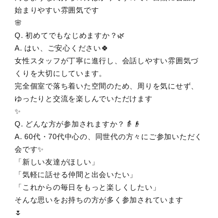
始まりやすい雰囲気です
🌸
Q. 初めてでもなじめますか？🌿
A. はい、ご安心ください🍀
女性スタッフが丁寧に進行し、会話しやすい雰囲気づ
くりを大切にしています。
完全個室で落ち着いた空間のため、周りを気にせず、
ゆったりと交流を楽しんでいただけます
✨
Q. どんな方が参加されますか？👵👴
A. 60代・70代中心の、同世代の方々にご参加いただく
会です✨
「新しい友達がほしい」
「気軽に話せる仲間と出会いたい」
「これからの毎日をもっと楽しくしたい」
そんな思いをお持ちの方が多く参加されています
🌷