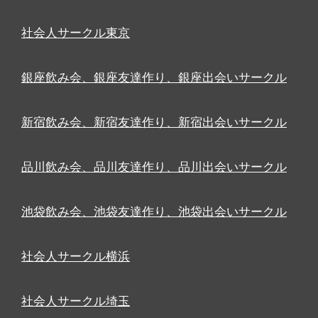
社会人サークル東京
銀座飲み会、銀座友達作り、銀座出会いサークル
新宿飲み会、新宿友達作り、新宿出会いサークル
品川飲み会、品川友達作り、品川出会いサークル
池袋飲み会、池袋友達作り、池袋出会いサークル
社会人サークル横浜
社会人サークル埼玉