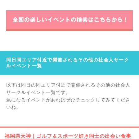
同日同エリア付近で開催されるその他の社会人サーク
ルイベント一覧
以下は同日の同エリア付近で開催されるその他の社会人
サークルイベント一覧です。
気になるイベントがあればぜひチェックしてみてくださ
いね。
福岡県天神｜ゴルフ＆スポーツ好き同士の出会い食事