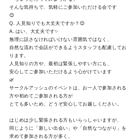
そんな気持ちで、気軽にご参加いただける会です
😊
Q. 人見知りでも大丈夫ですか？😌
A. はい、大丈夫です✨
無理に話さなければいけない雰囲気ではなく、
自然な流れで会話ができるようスタッフも配慮してお
ります。
人見知りの方や、最初は緊張しやすい方にも、
安心してご参加いただけるよう心がけています
🌿
サークルアッシュのイベントは、お一人で参加される
方や初めてご参加される方が
とても多いため、どうぞ安心してお越しください。
はじめは少し緊張される方もいらっしゃいますが、
同じように「新しい出会い」や「自然なつながり」を
求めて参加される方が多く、