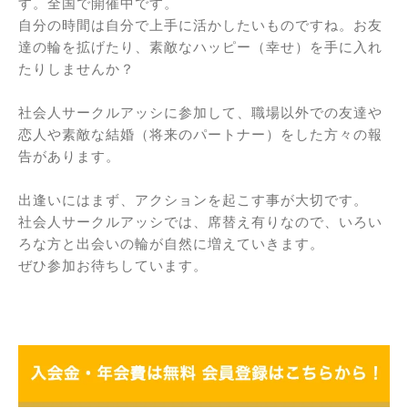
す。全国で開催中です。
自分の時間は自分で上手に活かしたいものですね。お友
達の輪を拡げたり、素敵なハッピー（幸せ）を手に入れ
たりしませんか？
社会人サークルアッシに参加して、職場以外での友達や
恋人や素敵な結婚（将来のパートナー）をした方々の報
告があります。
出逢いにはまず、アクションを起こす事が大切です。
社会人サークルアッシでは、席替え有りなので、いろい
ろな方と出会いの輪が自然に増えていきます。
ぜひ参加お待ちしています。