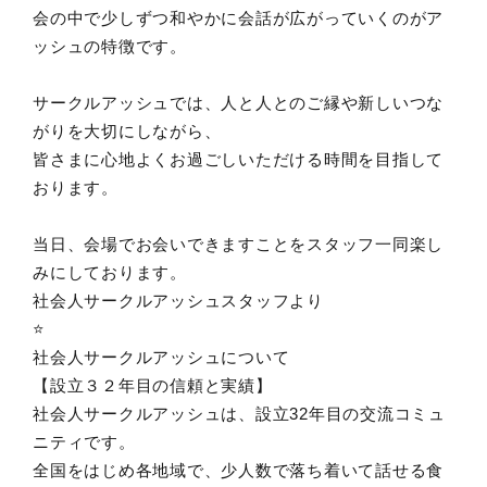
会の中で少しずつ和やかに会話が広がっていくのがア
ッシュの特徴です。
サークルアッシュでは、人と人とのご縁や新しいつな
がりを大切にしながら、
皆さまに心地よくお過ごしいただける時間を目指して
おります。
当日、会場でお会いできますことをスタッフ一同楽し
みにしております。
社会人サークルアッシュスタッフより
⭐️
社会人サークルアッシュについて
【設立３２年目の信頼と実績】
社会人サークルアッシュは、設立32年目の交流コミュ
ニティです。
全国をはじめ各地域で、少人数で落ち着いて話せる食