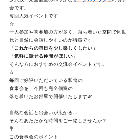
会です。
毎回人気イベントです
☆
一人参加や初参加の方が多く、落ち着いた空間で同世
代と自然に会話しやすいのが特徴です。
「これからの毎日を少し楽しくしたい」
「気軽に話せる仲間がほしい」
そんな方におすすめの交流会イベントです。
☆
毎回ご好評いただいている和食の
食事会を、今回も完全個室の
落ち着いたお部屋で開催いたします🌿
自然な会話と出会いが広がる…
そんなあたたかな時間をご一緒しませんか？
💐
この食事会のポイント