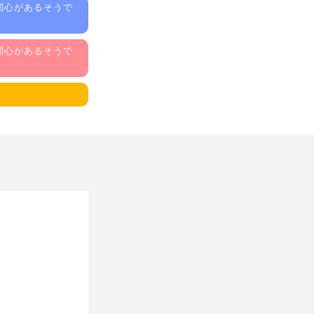
関心があるそうで
関心があるそうで