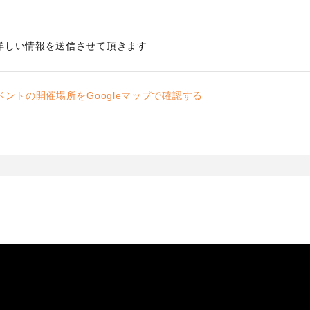
詳しい情報を送信させて頂きます
ベントの開催場所をGoogleマップで確認する