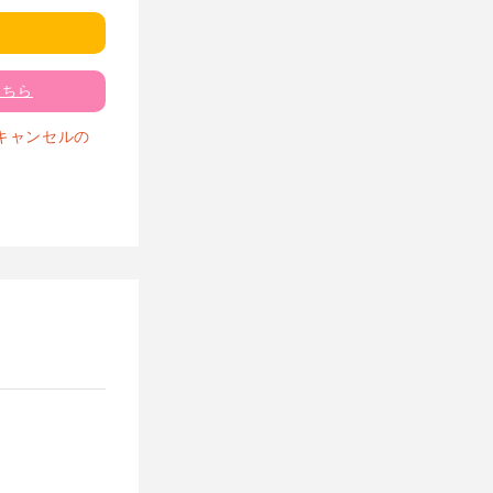
こちら
キャンセルの