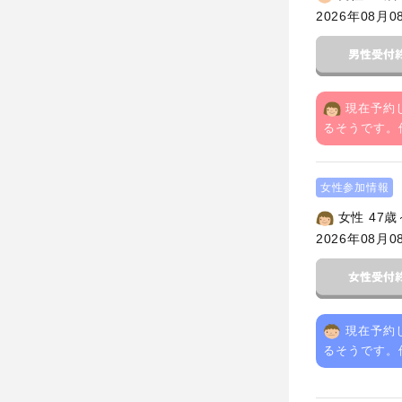
2026年08月0
現在予約
るそうです。
女性参加情報
女性 47歳
2026年08月0
現在予約
るそうです。