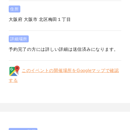
住所
大阪府
大阪市
北区梅田１丁目
詳細場所
予約完了の方には詳しい詳細は送信済みになります。
このイベントの開催場所をGoogleマップで確認
する