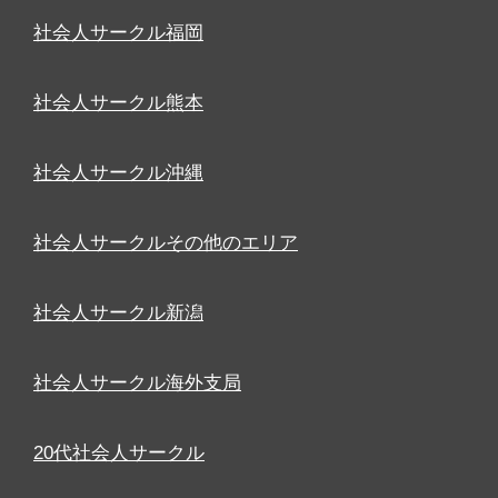
社会人サークル福岡
社会人サークル熊本
社会人サークル沖縄
社会人サークルその他のエリア
社会人サークル新潟
社会人サークル海外支局
20代社会人サークル