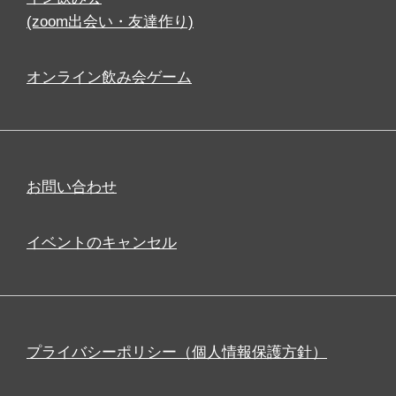
(zoom出会い・友達作り)
オンライン飲み会ゲーム
お問い合わせ
イベントのキャンセル
プライバシーポリシー（個人情報保護方針）