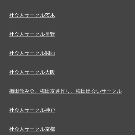
社会人サークル茨木
社会人サークル長野
社会人サークル関西
社会人サークル大阪
梅田飲み会、梅田友達作り、梅田出会いサークル
社会人サークル神戸
社会人サークル京都