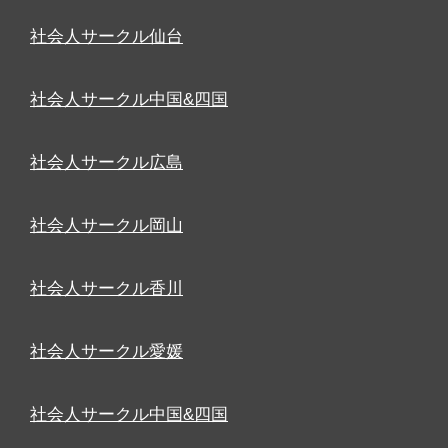
社会人サークル仙台
社会人サークル中国&四国
社会人サークル広島
社会人サークル岡山
社会人サークル香川
社会人サークル愛媛
社会人サークル中国&四国