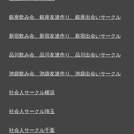
銀座飲み会、銀座友達作り、銀座出会いサークル
新宿飲み会、新宿友達作り、新宿出会いサークル
品川飲み会、品川友達作り、品川出会いサークル
池袋飲み会、池袋友達作り、池袋出会いサークル
社会人サークル横浜
社会人サークル埼玉
社会人サークル千葉