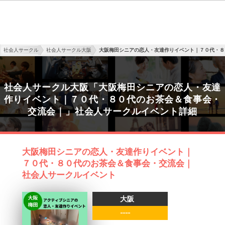
社会人サークル
社会人サークル大阪
大阪梅田シニアの恋人・友達作りイベント｜７０代・８
社会人サークル大阪「大阪梅田シニアの恋人・友達
作りイベント｜７０代・８０代のお茶会＆食事会・
交流会｜」社会人サークルイベント詳細
大阪梅田シニアの恋人・友達作りイベント｜
７０代・８０代のお茶会＆食事会・交流会｜
社会人サークルイベント
大阪
----