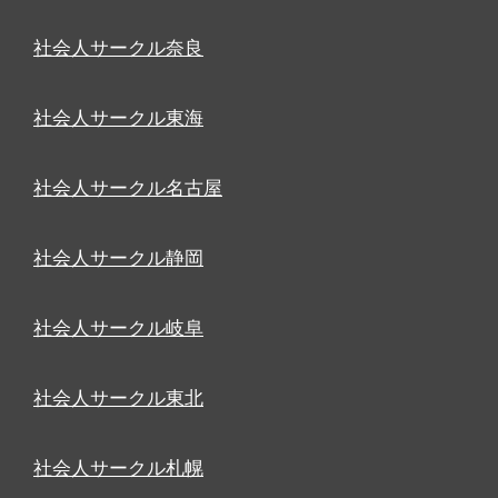
社会人サークル奈良
社会人サークル東海
社会人サークル名古屋
社会人サークル静岡
社会人サークル岐阜
社会人サークル東北
社会人サークル札幌