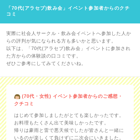
「70代(アラセブ)飲み会」イベント参加者からのクチ
コミ
実際に社会人サークル・飲み会イベントへ参加した人か
らの評判が気になられる方も多いかと思います。
以下は、「70代(アラセブ)飲み会」イベントに参加され
た方からの体験談の口コミです。
ぜひご参考にしてみてくださいね。
(70代・女性) イベント参加者からのご感想・
クチコミ
はじめて参加しましたがとても楽しかったです。
お料理もたくさん出て美味しかったです。
帰りは豪雨と雷で悪天候でしたが皆さんと一緒に
いるのが楽しくて負けずに二次会にいきました。