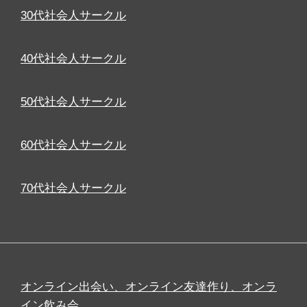
30代社会人サークル
40代社会人サークル
50代社会人サークル
60代社会人サークル
70代社会人サークル
オンライン出会い、オンライン友達作り、オンラ
イン飲み会