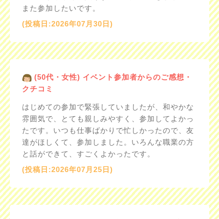
また参加したいです。
(投稿日:2026年07月30日)
(50代・女性) イベント参加者からのご感想・
クチコミ
はじめての参加で緊張していましたが、和やかな
雰囲気で、とても親しみやすく、参加してよかっ
たです。いつも仕事ばかりで忙しかったので、友
達がほしくて、参加しました。いろんな職業の方
と話ができて、すごくよかったです。
(投稿日:2026年07月25日)