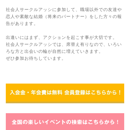
社会人サークルアッシに参加して、職場以外での友達や
恋人や素敵な結婚（将来のパートナー）をした方々の報
告があります。
出逢いにはまず、アクションを起こす事が大切です。
社会人サークルアッシでは、席替え有りなので、いろい
ろな方と出会いの輪が自然に増えていきます。
ぜひ参加お待ちしています。