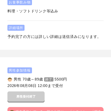
お食事飲み物
料理・ソフトドリンク等込み
詳細場所
予約完了の方には詳しい詳細は送信済みになります。
男性参加情報
男性 70歳～89歳
5500
円
終了
2026年08月08日 12:00まで受付