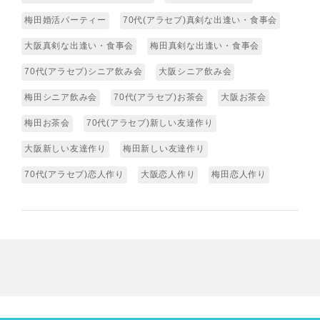
梅田婚活パーティー
70代(アラセブ)真剣な出逢い・食事会
大阪真剣な出逢い・食事会
梅田真剣な出逢い・食事会
70代(アラセブ)シニア飲み会
大阪シニア飲み会
梅田シニア飲み会
70代(アラセブ)お茶会
大阪お茶会
梅田お茶会
70代(アラセブ)新しい友達作り
大阪新しい友達作り
梅田新しい友達作り
70代(アラセブ)恋人作り
大阪恋人作り
梅田恋人作り