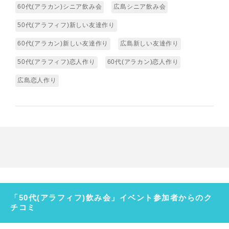
60代(アラカン)シニア飲み会
広島シニア飲み会
50代(アラフィフ)新しい友達作り
60代(アラカン)新しい友達作り
広島新しい友達作り
50代(アラフィフ)恋人作り
60代(アラカン)恋人作り
広島恋人作り
「50代(アラフィフ)飲み会」イベント参加者からのク
チコミ