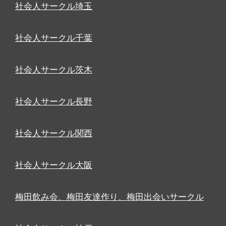
社会人サークル埼玉
社会人サークル千葉
社会人サークル茨木
社会人サークル長野
社会人サークル関西
社会人サークル大阪
梅田飲み会、梅田友達作り、梅田出会いサークル