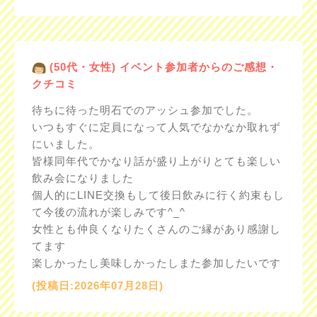
(50代・女性) イベント参加者からのご感想・
クチコミ
待ちに待った明石でのアッシュ参加でした。
いつもすぐに定員になって人気でなかなか取れず
にいました。
皆様同年代でかなり話が盛り上がりとても楽しい
飲み会になりました
個人的にLINE交換もして後日飲みに行く約束もし
て今後の流れが楽しみです^_^
女性とも仲良くなりたくさんのご縁があり感謝し
てます
楽しかったし美味しかったしまた参加したいです
(投稿日:2026年07月28日)