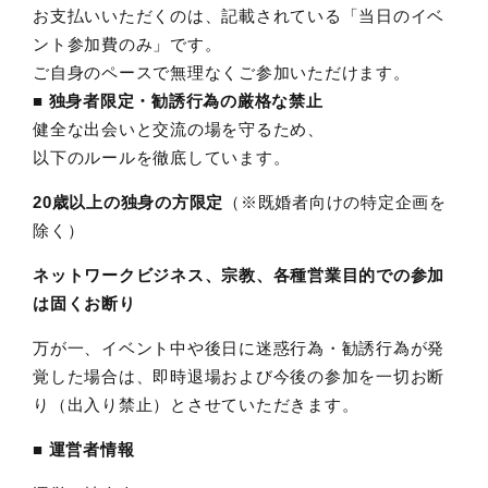
お支払いいただくのは、記載されている「当日のイベ
ント参加費のみ」です。
ご自身のペースで無理なくご参加いただけます。
■ 独身者限定・勧誘行為の厳格な禁止
健全な出会いと交流の場を守るため、
以下のルールを徹底しています。
20歳以上の独身の方限定
（※既婚者向けの特定企画を
除く）
ネットワークビジネス、宗教、各種営業目的での参加
は固くお断り
万が一、イベント中や後日に迷惑行為・勧誘行為が発
覚した場合は、即時退場および今後の参加を一切お断
り（出入り禁止）とさせていただきます。
■ 運営者情報