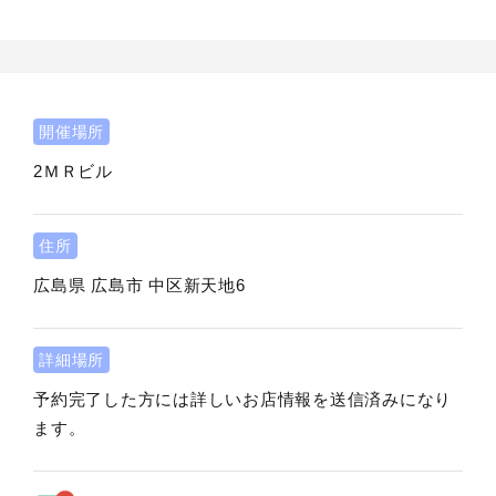
開催場所
2ＭＲビル
住所
広島県
広島市
中区新天地6
詳細場所
予約完了した方には詳しいお店情報を送信済みになり
ます。