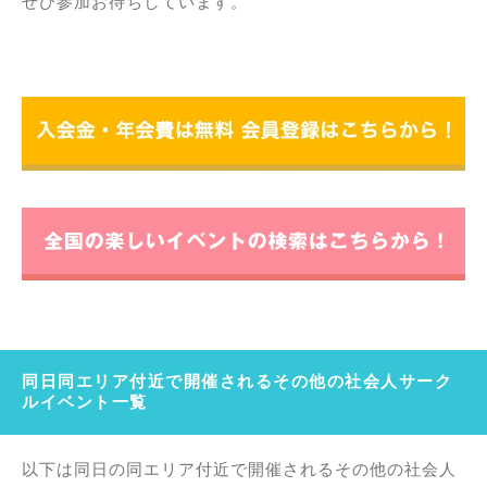
ぜひ参加お待ちしています。
同日同エリア付近で開催されるその他の社会人サーク
ルイベント一覧
以下は同日の同エリア付近で開催されるその他の社会人