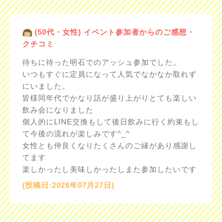
(50代・女性) イベント参加者からのご感想・
クチコミ
待ちに待った明石でのアッシュ参加でした。
いつもすぐに定員になって人気でなかなか取れず
にいました。
皆様同年代でかなり話が盛り上がりとても楽しい
飲み会になりました
個人的にLINE交換もして後日飲みに行く約束もし
て今後の流れが楽しみです^_^
女性とも仲良くなりたくさんのご縁があり感謝し
てます
楽しかったし美味しかったしまた参加したいです
(投稿日:2026年07月27日)