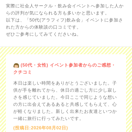
実際に社会人サークル・飲み会イベントへ参加した人か
らの評判が気になられる方も多いかと思います。
以下は、「50代(アラフィフ)飲み会」イベントに参加さ
れた方からの体験談の口コミです。
ぜひご参考にしてみてくださいね。
(50代・女性) イベント参加者からのご感想・
クチコミ
本日は楽しい時間をありがとうございました。子
供が手を離れてから、休日の過ごし方に少し寂し
さを感じていました。今日ここで同じような想い
の方に出会えてあるあると共感してもらえて、心
が軽くなりました。新しく出来たお友達といつか
一緒に旅行に行ってみたいです。
(投稿日:2026年08月02日)