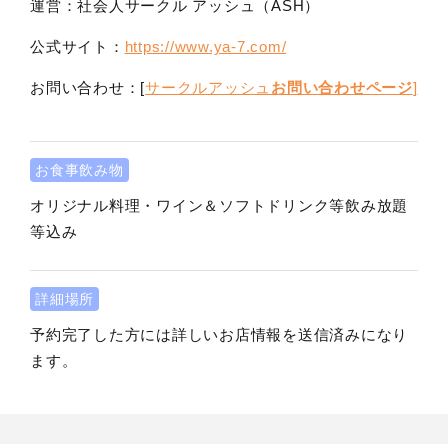
運営：社会人サークル アッシュ（ASH）
公式サイト：
https://www.ya-7.com/
お問い合わせ：[
サークルアッシュ
お問い合わせページ
]
お食事飲み物
オリジナル料理・ワイン＆ソフトドリンク等飲み放題
等込み
詳細場所
予約完了した方には詳しいお店情報を送信済みになり
ます。