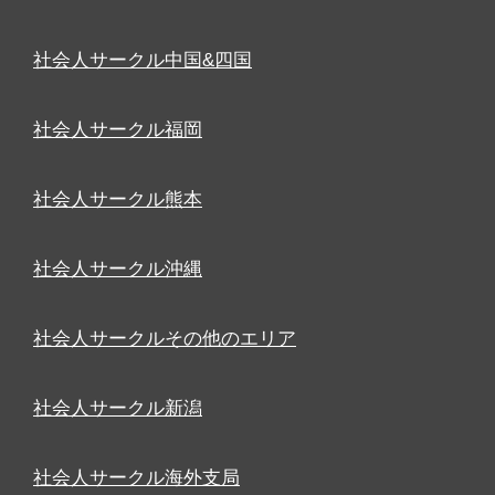
社会人サークル中国&四国
社会人サークル福岡
社会人サークル熊本
社会人サークル沖縄
社会人サークルその他のエリア
社会人サークル新潟
社会人サークル海外支局