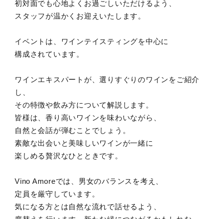
初対面でも心地よくお過ごしいただけるよう、
スタッフが温かくお迎えいたします。
イベントは、ワインテイスティングを中心に
構成されています。
ワインエキスパートが、選りすぐりのワインをご紹介
し、
その特徴や飲み方について解説します。
皆様は、香り高いワインを味わいながら、
自然と会話が弾むことでしょう。
素敵な出会いと美味しいワインが一緒に
楽しめる贅沢なひとときです。
Vino Amoreでは、男女のバランスを考え、
定員を厳守しています。
気になる方とは自然な流れで話せるよう、