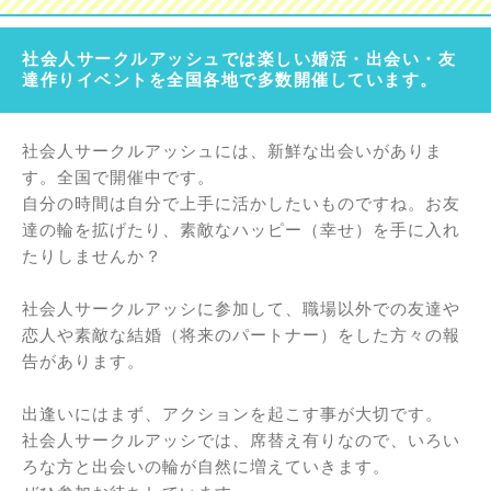
社会人サークルアッシュでは楽しい婚活・出会い・友
達作りイベントを全国各地で多数開催しています。
社会人サークルアッシュには、新鮮な出会いがありま
す。全国で開催中です。
自分の時間は自分で上手に活かしたいものですね。お友
達の輪を拡げたり、素敵なハッピー（幸せ）を手に入れ
たりしませんか？
社会人サークルアッシに参加して、職場以外での友達や
恋人や素敵な結婚（将来のパートナー）をした方々の報
告があります。
出逢いにはまず、アクションを起こす事が大切です。
社会人サークルアッシでは、席替え有りなので、いろい
ろな方と出会いの輪が自然に増えていきます。