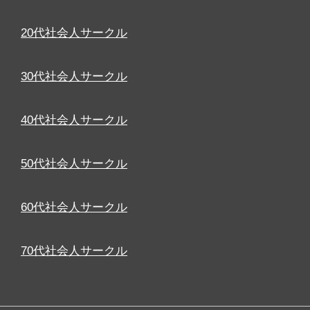
20代社会人サークル
30代社会人サークル
40代社会人サークル
50代社会人サークル
60代社会人サークル
70代社会人サークル