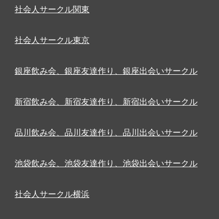
社会人サークル関東
社会人サークル東京
銀座飲み会、銀座友達作り、銀座出会いサークル
新宿飲み会、新宿友達作り、新宿出会いサークル
品川飲み会、品川友達作り、品川出会いサークル
池袋飲み会、池袋友達作り、池袋出会いサークル
社会人サークル横浜