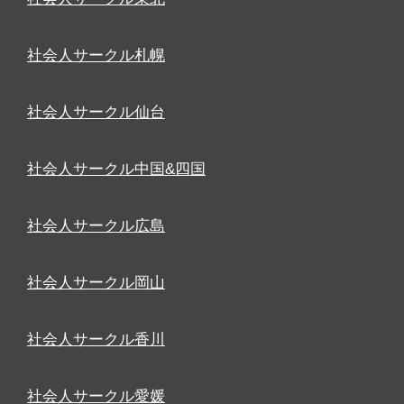
社会人サークル札幌
社会人サークル仙台
社会人サークル中国&四国
社会人サークル広島
社会人サークル岡山
社会人サークル香川
社会人サークル愛媛