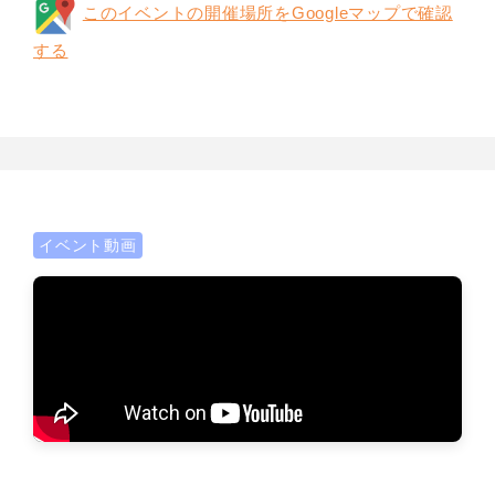
このイベントの開催場所をGoogleマップで確認
する
イベント動画