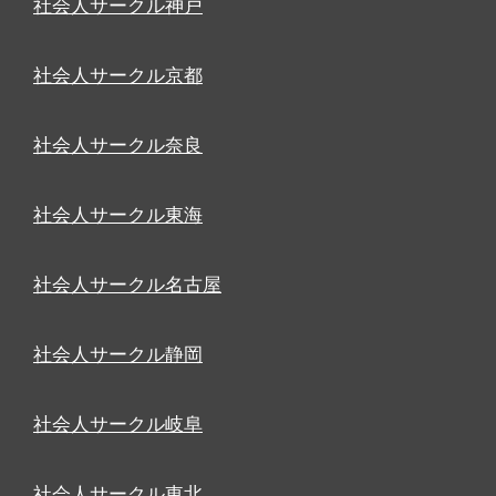
社会人サークル神戸
社会人サークル京都
社会人サークル奈良
社会人サークル東海
社会人サークル名古屋
社会人サークル静岡
社会人サークル岐阜
社会人サークル東北