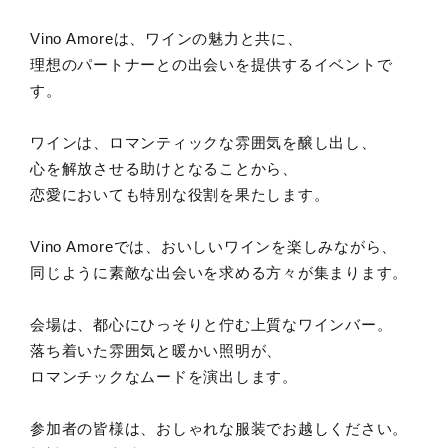
Vino Amoreは、ワインの魅力と共に、
理想のパートナーとの出会いを提供するイベントで
す。
ワインは、ロマンティックな雰囲気を醸し出し、
心を解放させる助けとなることから、
恋愛においても特別な役割を果たします。
Vino Amoreでは、おいしいワインを楽しみながら、
同じように素敵な出会いを求める方々が集まります。
会場は、都心にひっそりと佇む上質なワインバー。
落ち着いた雰囲気と暖かい照明が、
ロマンチックなムードを演出します。
参加者の皆様は、おしゃれな服装でお越しください。