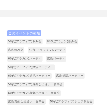
このイベントの種類
50代(アラフィフ)飲み会
60代(アラカン)飲み会
広島飲み会
50代(アラフィフ)パーティ
60代(アラカン)パーティ
広島パーティ
50代(アラフィフ)婚活パーティー
60代(アラカン)婚活パーティー
広島婚活パーティー
50代(アラフィフ)真剣な出逢い・食事会
60代(アラカン)真剣な出逢い・食事会
広島真剣な出逢い・食事会
50代(アラフィフ)シニア飲み会