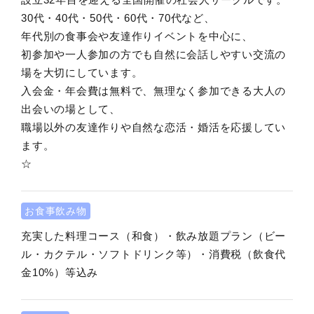
30代・40代・50代・60代・70代など、
年代別の食事会や友達作りイベントを中心に、
初参加や一人参加の方でも自然に会話しやすい交流の
場を大切にしています。
入会金・年会費は無料で、無理なく参加できる大人の
出会いの場として、
職場以外の友達作りや自然な恋活・婚活を応援してい
ます。
☆
お食事飲み物
充実した料理コース（和食）・飲み放題プラン（ビー
ル・カクテル・ソフトドリンク等）・消費税（飲食代
金10%）等込み