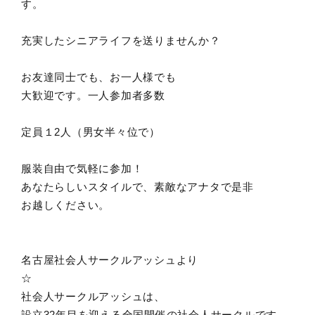
す。
充実したシニアライフを送りませんか？
お友達同士でも、お一人様でも
大歓迎です。一人参加者多数
定員１2人（男女半々位で）
服装自由で気軽に参加！
あなたらしいスタイルで、素敵なアナタで是非
お越しください。
名古屋社会人サークルアッシュより
☆
社会人サークルアッシュは、
設立32年目を迎える全国開催の社会人サークルです。