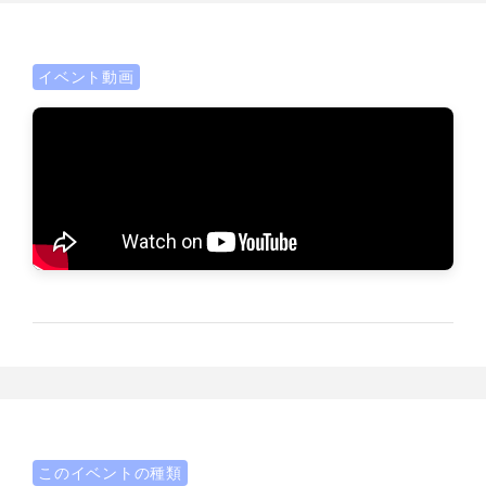
イベント動画
このイベントの種類