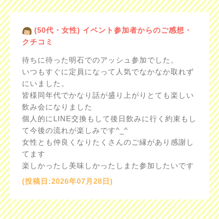
(50代・女性) イベント参加者からのご感想・
クチコミ
待ちに待った明石でのアッシュ参加でした。
いつもすぐに定員になって人気でなかなか取れず
にいました。
皆様同年代でかなり話が盛り上がりとても楽しい
飲み会になりました
個人的にLINE交換もして後日飲みに行く約束もし
て今後の流れが楽しみです^_^
女性とも仲良くなりたくさんのご縁があり感謝し
てます
楽しかったし美味しかったしまた参加したいです
(投稿日:2026年07月28日)