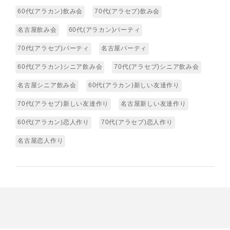
60代(アラカン)飲み会
70代(アラセブ)飲み会
名古屋飲み会
60代(アラカン)パーティ
70代(アラセブ)パーティ
名古屋パーティ
60代(アラカン)シニア飲み会
70代(アラセブ)シニア飲み会
名古屋シニア飲み会
60代(アラカン)新しい友達作り
70代(アラセブ)新しい友達作り
名古屋新しい友達作り
60代(アラカン)恋人作り
70代(アラセブ)恋人作り
名古屋恋人作り