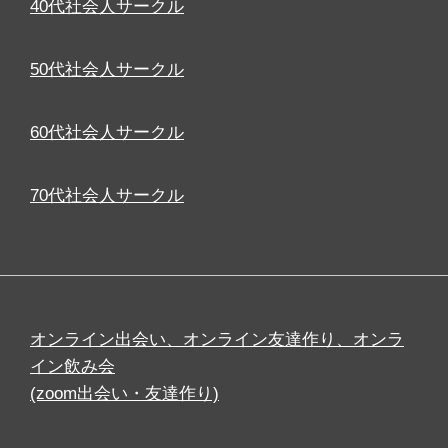
40代社会人サークル
50代社会人サークル
60代社会人サークル
70代社会人サークル
オンライン出会い、オンライン友達作り、オンラ
イン飲み会
(zoom出会い・友達作り)