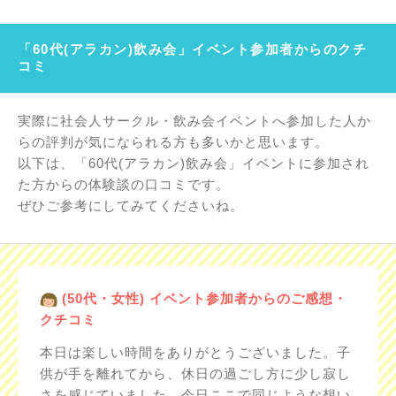
「60代(アラカン)飲み会」イベント参加者からのクチ
コミ
実際に社会人サークル・飲み会イベントへ参加した人か
らの評判が気になられる方も多いかと思います。
以下は、「60代(アラカン)飲み会」イベントに参加され
た方からの体験談の口コミです。
ぜひご参考にしてみてくださいね。
(50代・女性) イベント参加者からのご感想・
クチコミ
本日は楽しい時間をありがとうございました。子
供が手を離れてから、休日の過ごし方に少し寂し
さを感じていました。今日ここで同じような想い