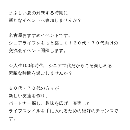
まぶしい夏の到来する時期に
新たなイベントへ参加しませんか？
名古屋おすすめイベントです。
シニアライフをもっと楽しく！６０代・７０代向けの
交流会イベント開催します。
☆人生100年時代、シニア世代だからこそ楽しめる
素敵な時間を過ごしませんか？
６０代・７０代の方々が
新しい友達を作り、
パートナー探し、趣味を広げ、充実した
ライフスタイルを手に入れるための絶好のチャンスで
す。