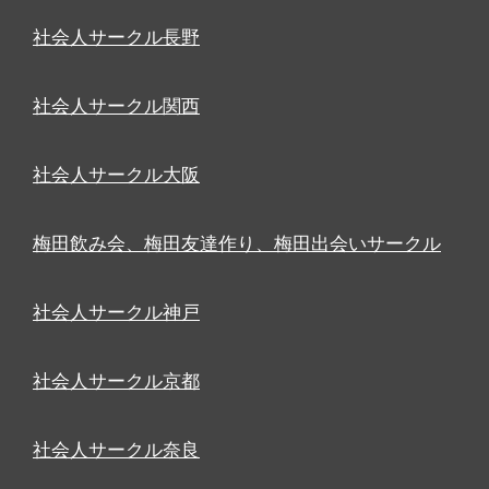
社会人サークル長野
社会人サークル関西
社会人サークル大阪
梅田飲み会、梅田友達作り、梅田出会いサークル
社会人サークル神戸
社会人サークル京都
社会人サークル奈良