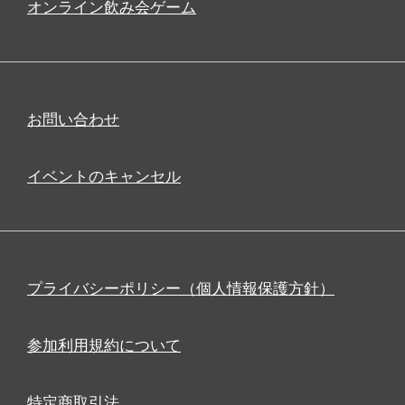
オンライン飲み会ゲーム
お問い合わせ
イベントのキャンセル
プライバシーポリシー（個人情報保護方針）
参加利用規約について
特定商取引法