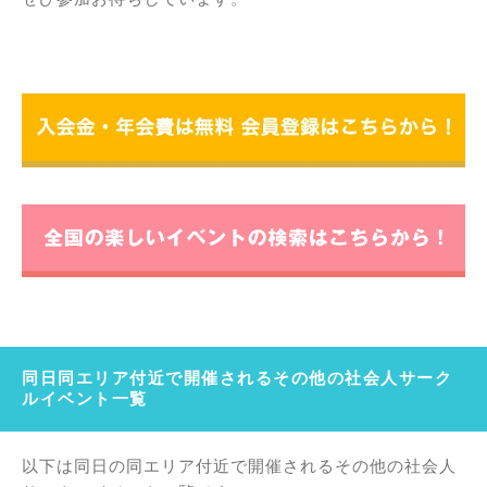
同日同エリア付近で開催されるその他の社会人サーク
ルイベント一覧
以下は同日の同エリア付近で開催されるその他の社会人