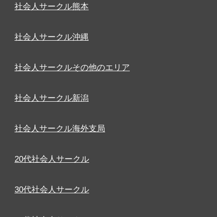
社会人サークル熊本
社会人サークル沖縄
社会人サークルその他のエリア
社会人サークル新潟
社会人サークル海外支局
20代社会人サークル
30代社会人サークル