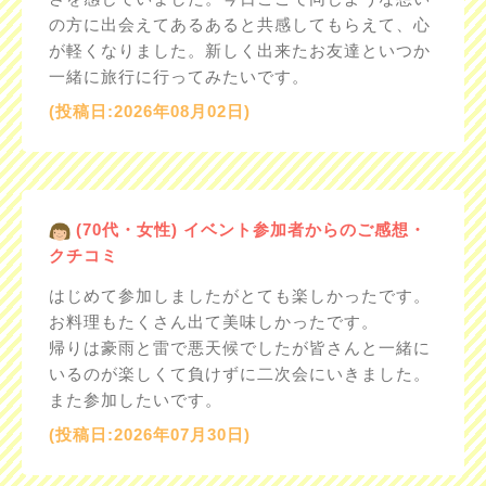
の方に出会えてあるあると共感してもらえて、心
が軽くなりました。新しく出来たお友達といつか
一緒に旅行に行ってみたいです。
(投稿日:2026年08月02日)
(70代・女性) イベント参加者からのご感想・
クチコミ
はじめて参加しましたがとても楽しかったです。
お料理もたくさん出て美味しかったです。
帰りは豪雨と雷で悪天候でしたが皆さんと一緒に
いるのが楽しくて負けずに二次会にいきました。
また参加したいです。
(投稿日:2026年07月30日)