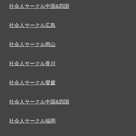
社会人サークル中国&四国
社会人サークル広島
社会人サークル岡山
社会人サークル香川
社会人サークル愛媛
社会人サークル中国&四国
社会人サークル福岡