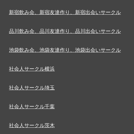
新宿飲み会、新宿友達作り、新宿出会いサークル
品川飲み会、品川友達作り、品川出会いサークル
池袋飲み会、池袋友達作り、池袋出会いサークル
社会人サークル横浜
社会人サークル埼玉
社会人サークル千葉
社会人サークル茨木