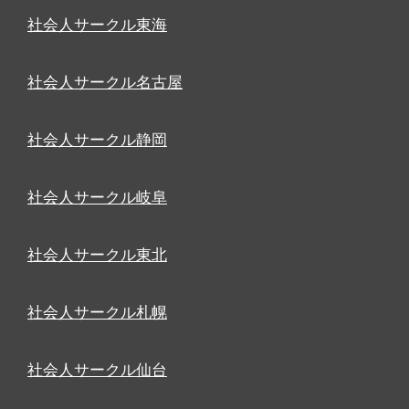
社会人サークル東海
社会人サークル名古屋
社会人サークル静岡
社会人サークル岐阜
社会人サークル東北
社会人サークル札幌
社会人サークル仙台