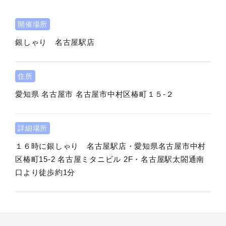
開催場所
銀しゃり 名古屋駅店
住所
愛知県
名古屋市
名古屋市中村区椿町１５-２
詳細場所
１６時に銀しゃり 名古屋駅店・愛知県名古屋市中村
区椿町15-2 名古屋ミタニビル 2F・名古屋駅太閤通南
口より徒歩約1分