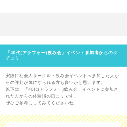
「40代(アラフォー)飲み会」イベント参加者からのク
チコミ
実際に社会人サークル・飲み会イベントへ参加した人か
らの評判が気になられる方も多いかと思います。
以下は、「40代(アラフォー)飲み会」イベントに参加さ
れた方からの体験談の口コミです。
ぜひご参考にしてみてくださいね。