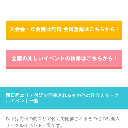
同日同エリア付近で開催されるその他の社会人サーク
ルイベント一覧
以下は同日の同エリア付近で開催されるその他の社会人
サークルイベント一覧です。