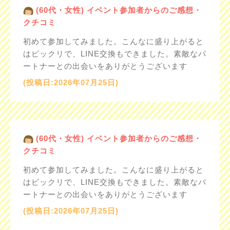
(60代・女性) イベント参加者からのご感想・
クチコミ
初めて参加してみました。こんなに盛り上がると
はビックリで、LINE交換もできました。素敵なパ
ートナーとの出会いをありがとうございます
(投稿日:2026年07月25日)
(60代・女性) イベント参加者からのご感想・
クチコミ
初めて参加してみました。こんなに盛り上がると
はビックリで、LINE交換もできました。素敵なパ
ートナーとの出会いをありがとうございます
(投稿日:2026年07月25日)