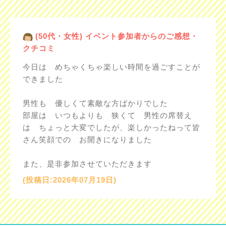
(50代・女性) イベント参加者からのご感想・
クチコミ
今日は めちゃくちゃ楽しい時間を過ごすことが
できました
男性も 優しくて素敵な方ばかりでした
部屋は いつもよりも 狭くて 男性の席替え
は ちょっと大変でしたが、楽しかったねって皆
さん笑顔での お開きになりました
また、是非参加させていただきます
(投稿日:2026年07月19日)