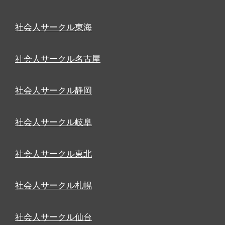
社会人サークル東海
社会人サークル名古屋
社会人サークル静岡
社会人サークル岐阜
社会人サークル東北
社会人サークル札幌
社会人サークル仙台