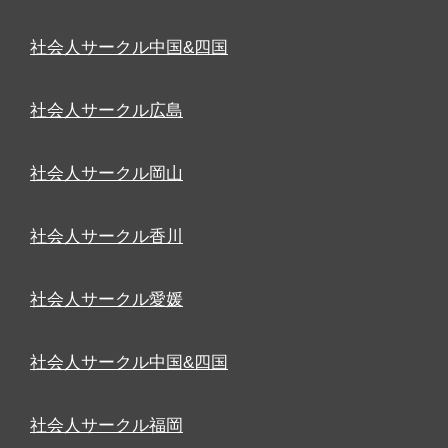
社会人サークル中国&四国
社会人サークル広島
社会人サークル岡山
社会人サークル香川
社会人サークル愛媛
社会人サークル中国&四国
社会人サークル福岡