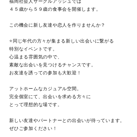
福岡社会人サークルアッシュでは
４５歳から５９歳の食事会を開催します。
この機会に新し友達や恋人を作りませんか？
⭐️同じ年代の方々が集まる新しい出会いに繋がる
特別なイベントです。
心温まる雰囲気の中で、
素敵な出会いを見つけるチャンスです。
お友達を誘っての参加も大歓迎！
アットホームなカジュアル空間。
完全個室にて、出会いを求める方々に
とって理想的な場です。
新しい友達やパートナーとの出会いが待っています。
ぜひご参加ください！