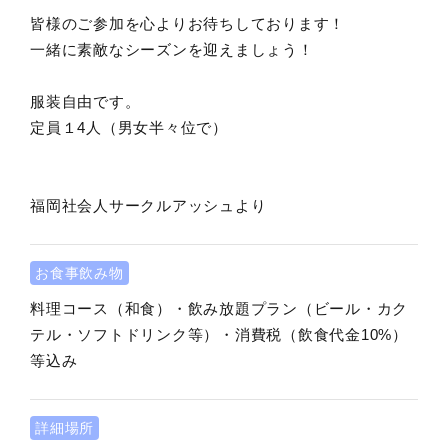
皆様のご参加を心よりお待ちしております！
一緒に素敵なシーズンを迎えましょう！
服装自由です。
定員１4人（男女半々位で）
福岡社会人サークルアッシュより
お食事飲み物
料理コース（和食）・飲み放題プラン（ビール・カク
テル・ソフトドリンク等）・消費税（飲食代金10%）
等込み
詳細場所