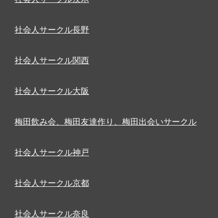
社会人サークル長野
社会人サークル関西
社会人サークル大阪
梅田飲み会、梅田友達作り、梅田出会いサークル
社会人サークル神戸
社会人サークル京都
社会人サークル奈良