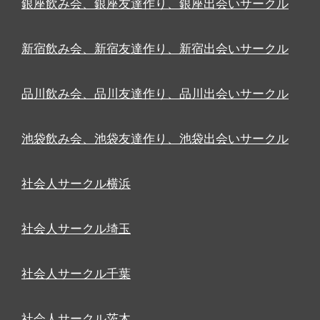
銀座飲み会、銀座友達作り、銀座出会いサークル
新宿飲み会、新宿友達作り、新宿出会いサークル
品川飲み会、品川友達作り、品川出会いサークル
池袋飲み会、池袋友達作り、池袋出会いサークル
社会人サークル横浜
社会人サークル埼玉
社会人サークル千葉
社会人サークル茨木