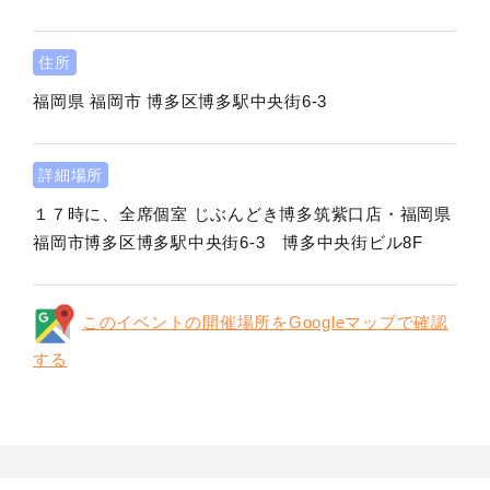
住所
福岡県
福岡市
博多区博多駅中央街6-3
詳細場所
１７時に、全席個室 じぶんどき博多筑紫口店・福岡県
福岡市博多区博多駅中央街6-3 博多中央街ビル8F
このイベントの開催場所をGoogleマップで確認
する