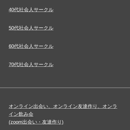
40代社会人サークル
50代社会人サークル
60代社会人サークル
70代社会人サークル
オンライン出会い、オンライン友達作り、オンラ
イン飲み会
(zoom出会い・友達作り)