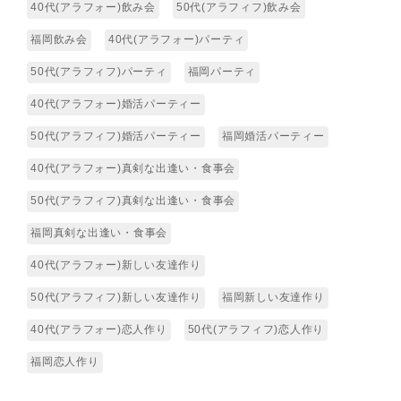
40代(アラフォー)飲み会
50代(アラフィフ)飲み会
福岡飲み会
40代(アラフォー)パーティ
50代(アラフィフ)パーティ
福岡パーティ
40代(アラフォー)婚活パーティー
50代(アラフィフ)婚活パーティー
福岡婚活パーティー
40代(アラフォー)真剣な出逢い・食事会
50代(アラフィフ)真剣な出逢い・食事会
福岡真剣な出逢い・食事会
40代(アラフォー)新しい友達作り
50代(アラフィフ)新しい友達作り
福岡新しい友達作り
40代(アラフォー)恋人作り
50代(アラフィフ)恋人作り
福岡恋人作り