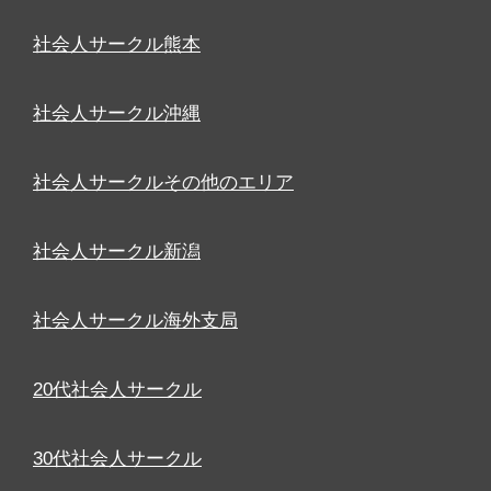
社会人サークル熊本
社会人サークル沖縄
社会人サークルその他のエリア
社会人サークル新潟
社会人サークル海外支局
20代社会人サークル
30代社会人サークル