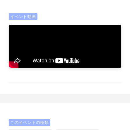
イベント動画
このイベントの種類