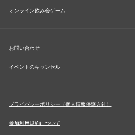
オンライン飲み会ゲーム
お問い合わせ
イベントのキャンセル
プライバシーポリシー（個人情報保護方針）
参加利用規約について