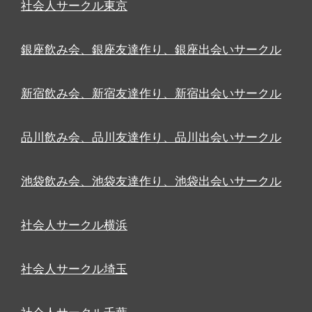
社会人サークル東京
銀座飲み会、銀座友達作り、銀座出会いサークル
新宿飲み会、新宿友達作り、新宿出会いサークル
品川飲み会、品川友達作り、品川出会いサークル
池袋飲み会、池袋友達作り、池袋出会いサークル
社会人サークル横浜
社会人サークル埼玉