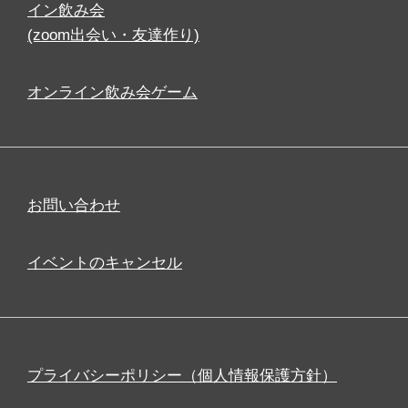
イン飲み会
(zoom出会い・友達作り)
オンライン飲み会ゲーム
お問い合わせ
イベントのキャンセル
プライバシーポリシー（個人情報保護方針）