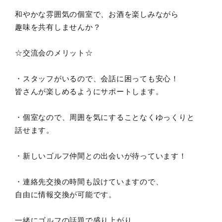
和やかな雰囲気の個室で、お酒を楽しみながら
趣味を共有しませんか？
☆交流会のメリット☆
・スタッフがいるので、会話に困っても安心！
皆さんが楽しめるようにサポートします。
・個室なので、周囲を気にすることなくゆっくりと
話せます。
・新しいゴルフ仲間との出会いが待っています！
・連絡先交換の時間も設けていますので、
自由に情報交換が可能です。
一緒にゴルフの話題で盛り上がり、