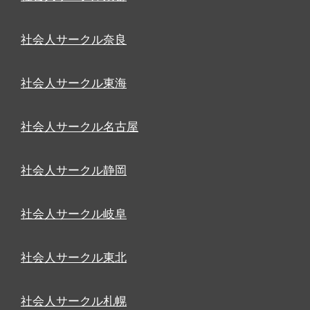
社会人サークル奈良
社会人サークル東海
社会人サークル名古屋
社会人サークル静岡
社会人サークル岐阜
社会人サークル東北
社会人サークル札幌