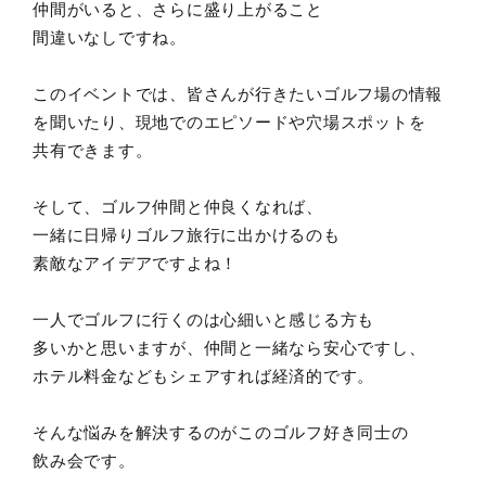
仲間がいると、さらに盛り上がること
間違いなしですね。
このイベントでは、皆さんが行きたいゴルフ場の情報
を聞いたり、現地でのエピソードや穴場スポットを
共有できます。
そして、ゴルフ仲間と仲良くなれば、
一緒に日帰りゴルフ旅行に出かけるのも
素敵なアイデアですよね！
一人でゴルフに行くのは心細いと感じる方も
多いかと思いますが、仲間と一緒なら安心ですし、
ホテル料金などもシェアすれば経済的です。
そんな悩みを解決するのがこのゴルフ好き同士の
飲み会です。