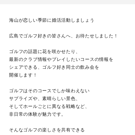
海山が恋しい季節に婚活活動しましょう
広島でゴルフ好きの皆さんへ、お待たせしました！
ゴルフの話題に花を咲かせたり、
最新のクラブ情報やプレイしたいコースの情報を
シェアできる、ゴルフ好き同士の飲み会を
開催します！
ゴルフはそのコースでしか味わえない
サプライズや、素晴らしい景色、
そしてホールごとに異なる戦略など、
非日常の体験が魅力です。
そんなゴルフの楽しさを共有できる