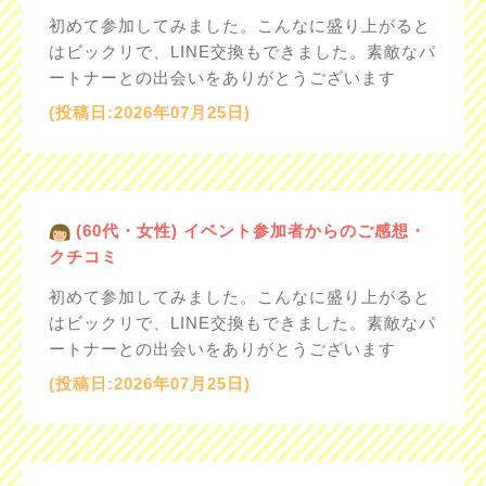
初めて参加してみました。こんなに盛り上がると
はビックリで、LINE交換もできました。素敵なパ
ートナーとの出会いをありがとうございます
(投稿日:2026年07月25日)
(60代・女性) イベント参加者からのご感想・
クチコミ
初めて参加してみました。こんなに盛り上がると
はビックリで、LINE交換もできました。素敵なパ
ートナーとの出会いをありがとうございます
(投稿日:2026年07月25日)