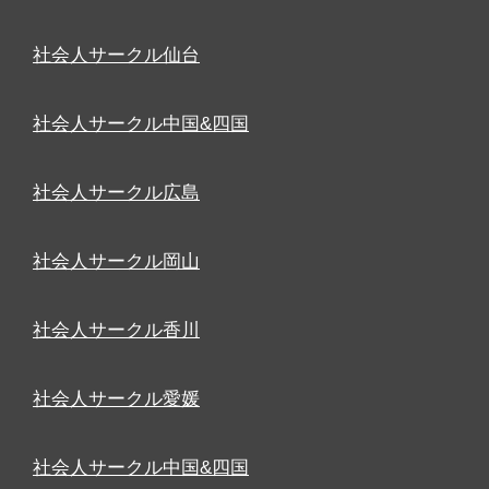
社会人サークル仙台
社会人サークル中国&四国
社会人サークル広島
社会人サークル岡山
社会人サークル香川
社会人サークル愛媛
社会人サークル中国&四国