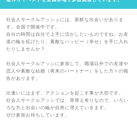
社会人サークルアッシュには、新鮮な出会いがありま
す。全国で開催中です。
自分の時間は自分で上手に活かしたいものですね。お友
達の輪を拡げたり、素敵なハッピー（幸せ）を手に入れ
たりしませんか？
社会人サークルアッシに参加して、職場以外での友達や
恋人や素敵な結婚（将来のパートナー）をした方々の報
告があります。
出逢いにはまず、アクションを起こす事が大切です。
社会人サークルアッシでは、席替え有りなので、いろい
ろな方と出会いの輪が自然に増えていきます。
ぜひ参加お待ちしています。