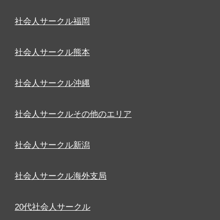
社会人サークル福岡
社会人サークル熊本
社会人サークル沖縄
社会人サークルその他のエリア
社会人サークル新潟
社会人サークル海外支局
20代社会人サークル