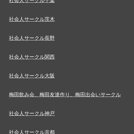
社会人サークル千葉
社会人サークル茨木
社会人サークル長野
社会人サークル関西
社会人サークル大阪
梅田飲み会、梅田友達作り、梅田出会いサークル
社会人サークル神戸
社会人サークル京都