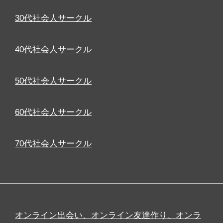
30代社会人サークル
40代社会人サークル
50代社会人サークル
60代社会人サークル
70代社会人サークル
オンライン出会い、オンライン友達作り、オンラ