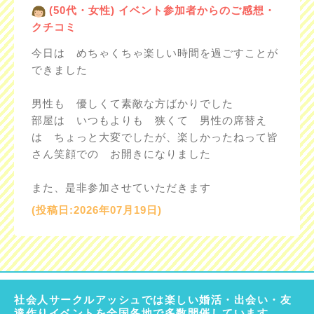
(50代・女性) イベント参加者からのご感想・
クチコミ
今日は めちゃくちゃ楽しい時間を過ごすことが
できました
男性も 優しくて素敵な方ばかりでした
部屋は いつもよりも 狭くて 男性の席替え
は ちょっと大変でしたが、楽しかったねって皆
さん笑顔での お開きになりました
また、是非参加させていただきます
(投稿日:2026年07月19日)
社会人サークルアッシュでは楽しい婚活・出会い・友
達作りイベントを全国各地で多数開催しています。