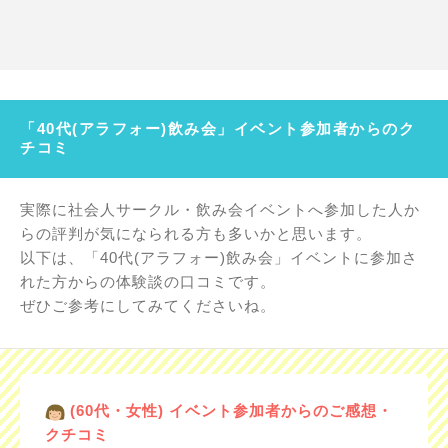
「40代(アラフォー)飲み会」イベント参加者からのク
チコミ
実際に社会人サークル・飲み会イベントへ参加した人か
らの評判が気になられる方も多いかと思います。
以下は、「40代(アラフォー)飲み会」イベントに参加さ
れた方からの体験談の口コミです。
ぜひご参考にしてみてくださいね。
(60代・女性) イベント参加者からのご感想・
クチコミ