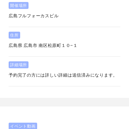
開催場所
広島フルフォーカスビル
住所
広島県
広島市
南区松原町１０−１
詳細場所
予約完了の方には詳しい詳細は送信済みになります。
イベント動画