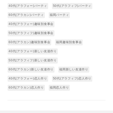
40代(アラフォー)パーティ
50代(アラフィフ)パーティ
60代(アラカン)パーティ
福岡パーティ
40代(アラフォー)趣味別食事会
50代(アラフィフ)趣味別食事会
60代(アラカン)趣味別食事会
福岡趣味別食事会
40代(アラフォー)新しい友達作り
50代(アラフィフ)新しい友達作り
60代(アラカン)新しい友達作り
福岡新しい友達作り
40代(アラフォー)恋人作り
50代(アラフィフ)恋人作り
60代(アラカン)恋人作り
福岡恋人作り