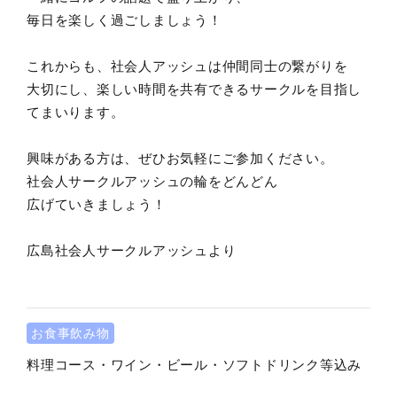
毎日を楽しく過ごしましょう！
これからも、社会人アッシュは仲間同士の繋がりを
大切にし、楽しい時間を共有できるサークルを目指し
てまいります。
興味がある方は、ぜひお気軽にご参加ください。
社会人サークルアッシュの輪をどんどん
広げていきましょう！
広島社会人サークルアッシュより
お食事飲み物
料理コース・ワイン・ビール・ソフトドリンク等込み