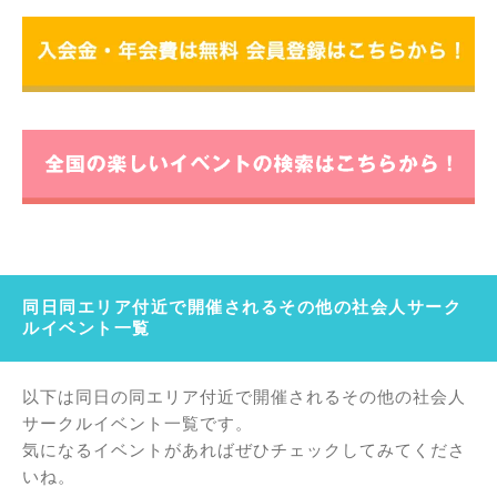
同日同エリア付近で開催されるその他の社会人サーク
ルイベント一覧
以下は同日の同エリア付近で開催されるその他の社会人
サークルイベント一覧です。
気になるイベントがあればぜひチェックしてみてくださ
いね。