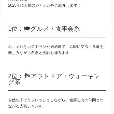
2025年に人気のジャンルをご紹介します！
1位：🍽グルメ・食事会系
おしゃれなレストランや居酒屋で、気軽に交流！食事を
楽しみながら自然と会話も弾みます。
2位：🏞アウトドア・ウォーキン
グ系
自然の中でリフレッシュしながら、健康志向の仲間とつ
ながる人気ジャンル。