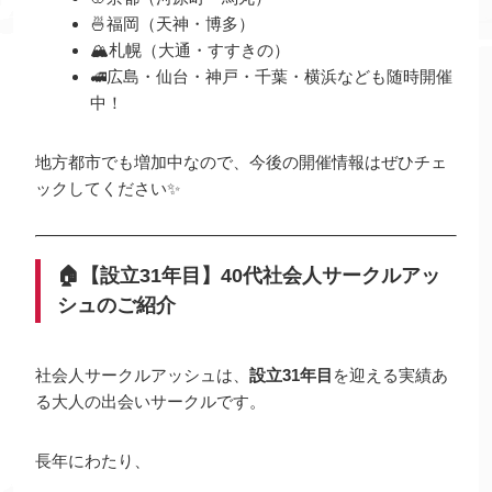
🍜福岡（天神・博多）
🏔札幌（大通・すすきの）
🚅広島・仙台・神戸・千葉・横浜なども随時開催
中！
地方都市でも増加中なので、今後の開催情報はぜひチェ
ックしてください✨
🏠【設立31年目】40代社会人サークルアッ
シュのご紹介
社会人サークルアッシュは、
設立31年目
を迎える実績あ
る大人の出会いサークルです。
長年にわたり、