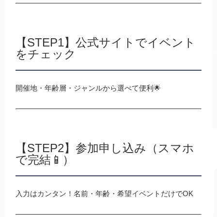
【STEP1】公式サイトでイベント
をチェック
開催地・年齢層・ジャンルから選べて便利🌟
【STEP2】参加申し込み（スマホ
で完結📱）
入力はカンタン！名前・年齢・希望イベントだけでOK