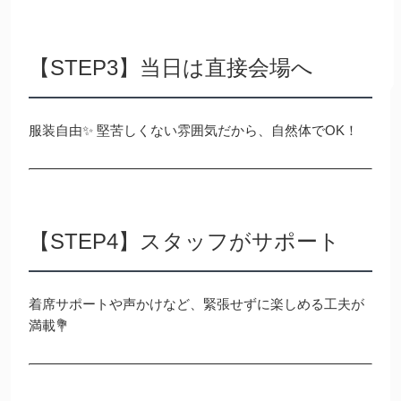
【STEP3】当日は直接会場へ
服装自由✨ 堅苦しくない雰囲気だから、自然体でOK！
【STEP4】スタッフがサポート
着席サポートや声かけなど、緊張せずに楽しめる工夫が
満載💐