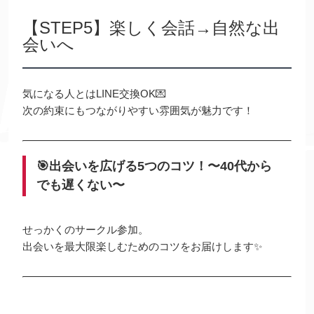
【STEP5】楽しく会話→自然な出
会いへ
気になる人とはLINE交換OK💌
次の約束にもつながりやすい雰囲気が魅力です！
🎯出会いを広げる5つのコツ！〜40代から
でも遅くない〜
せっかくのサークル参加。
出会いを最大限楽しむためのコツをお届けします✨