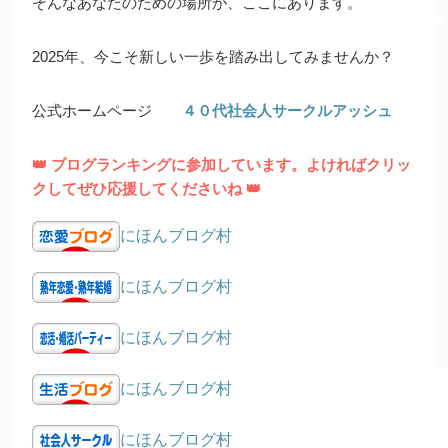
そんなあなたのための場所が、ここにあります。
2025年、今こそ新しい一歩を踏み出してみませんか？
公式ホームページ
４０代社会人サークルアッシュ
👑 ブログランキングに参加しています。よければクリッ
クしてぜひ応援してくださいね 👑
にほんブログ村
にほんブログ村
にほんブログ村
にほんブログ村
にほんブログ村