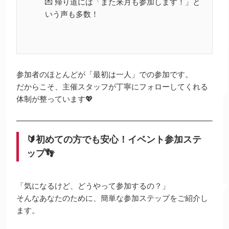
💌 帰り道には「また来月も参加します！」と
いう声も多数！
参加者のほとんどが「最初は一人」での参加です。
だからこそ、主催スタッフが丁寧にフォローしてくれる
体制が整っています💖
🔰初めての方でも安心！イベント参加ステ
ップ👣
「気になるけど、どうやって参加するの？」
そんなあなたのために、簡単な参加ステップをご紹介し
ます。