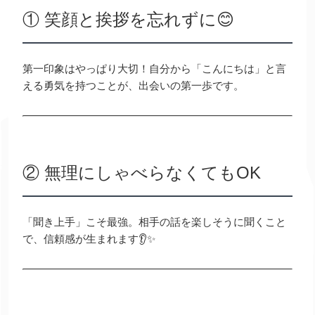
① 笑顔と挨拶を忘れずに😊
第一印象はやっぱり大切！自分から「こんにちは」と言
える勇気を持つことが、出会いの第一歩です。
② 無理にしゃべらなくてもOK
「聞き上手」こそ最強。相手の話を楽しそうに聞くこと
で、信頼感が生まれます👂✨