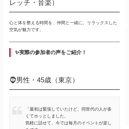
レッチ・音楽）
心と体を整える時間を、仲間と一緒に。リラックスした
空気が魅力です。
✨実際の参加者の声をご紹介！
🧔男性・45歳（東京）
「最初は緊張していたけど、同世代の人が多
くてホッとしました。
気軽に話せて、今では毎月のイベントが楽し