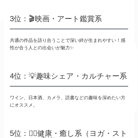
3位：🎬映画・アート鑑賞系
共通の作品を語り合うことで深い絆が生まれやすい！感
性が合う人との出会いが魅力✨
4位：💡趣味シェア・カルチャー系
ワイン、日本酒、カメラ、読書などの趣味を深めたい方
にオススメ。
5位：🧘‍♀️健康・癒し系（ヨガ・スト