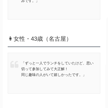
みです。」
👩女性・43歳（名古屋）
「ずっと一人でランチをしていたけど、思い
切って参加してみて大正解！
同じ趣味の人がいて嬉しかったです。」