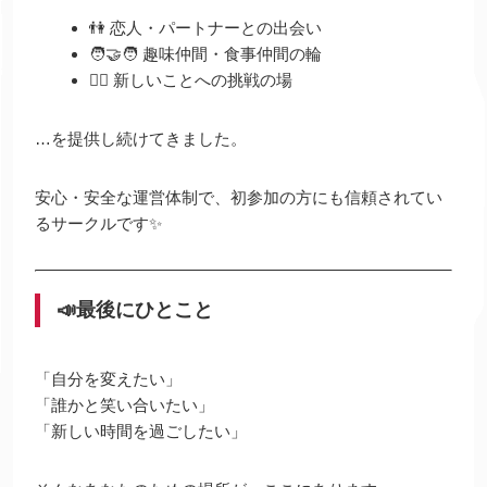
👫 恋人・パートナーとの出会い
🧑‍🤝‍🧑 趣味仲間・食事仲間の輪
🧘‍♀️ 新しいことへの挑戦の場
…を提供し続けてきました。
安心・安全な運営体制で、初参加の方にも信頼されてい
るサークルです✨
📣最後にひとこと
「自分を変えたい」
「誰かと笑い合いたい」
「新しい時間を過ごしたい」