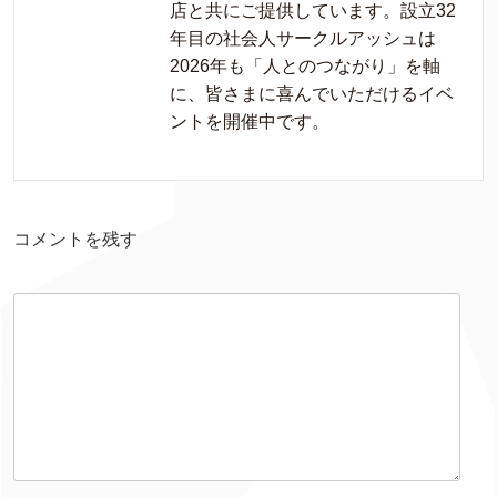
店と共にご提供しています。設立32
年目の社会人サークルアッシュは
2026年も「人とのつながり」を軸
に、皆さまに喜んでいただけるイベ
ントを開催中です。
コメントを残す