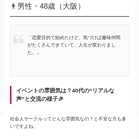
👨男性・48歳（大阪）
「恋愛目的で始めたけど、気づけば趣味仲間
がたくさんできていて、人生が変わりまし
た。」
イベントの雰囲気は？40代の“リアルな
声”と交流の様子🎉
社会人サークルってどんな雰囲気なの？と不安な方も多
いですよね。