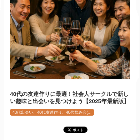
40代の友達作りに最適！社会人サークルで新し
い趣味と出会いを見つけよう【2025年最新版】
40代出会い、40代友達作り、40代飲み会(...