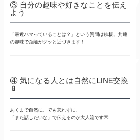
③ 自分の趣味や好きなことを伝え
よう
「最近ハマっていることは？」という質問は鉄板。共通
の趣味で距離がグッと近づきます！
④ 気になる人とは自然にLINE交換
📱
あくまで自然に、でも忘れずに。
「また話したいな」で伝えるのが大人流です💌