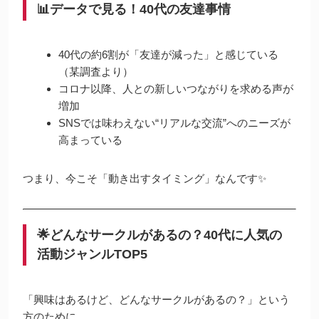
📊データで見る！40代の友達事情
40代の約6割が「友達が減った」と感じている
（某調査より）
コロナ以降、人との新しいつながりを求める声が
増加
SNSでは味わえない“リアルな交流”へのニーズが
高まっている
つまり、今こそ「動き出すタイミング」なんです✨
🌟どんなサークルがあるの？40代に人気の
活動ジャンルTOP5
「興味はあるけど、どんなサークルがあるの？」という
方のために、