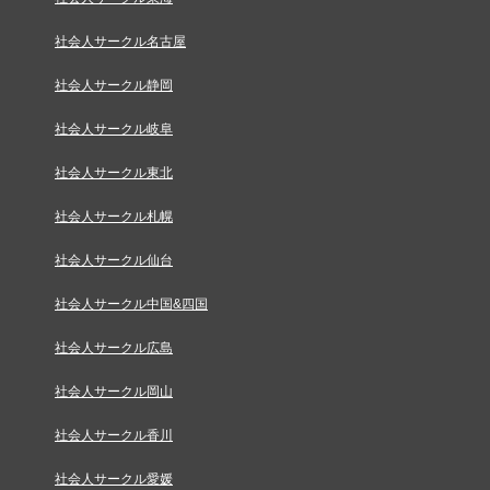
社会人サークル名古屋
社会人サークル静岡
社会人サークル岐阜
社会人サークル東北
社会人サークル札幌
社会人サークル仙台
社会人サークル中国&四国
社会人サークル広島
社会人サークル岡山
社会人サークル香川
社会人サークル愛媛