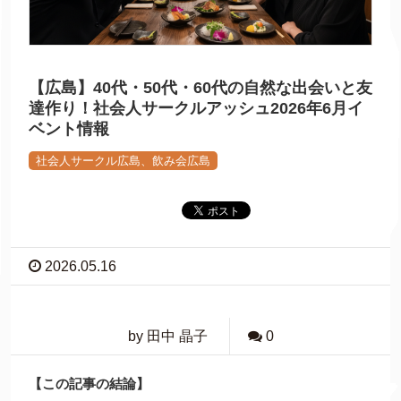
【広島】40代・50代・60代の自然な出会いと友
達作り！社会人サークルアッシュ2026年6月イ
ベント情報
社会人サークル広島、飲み会広島
2026.05.16
by 田中 晶子
0
【この記事の結論】