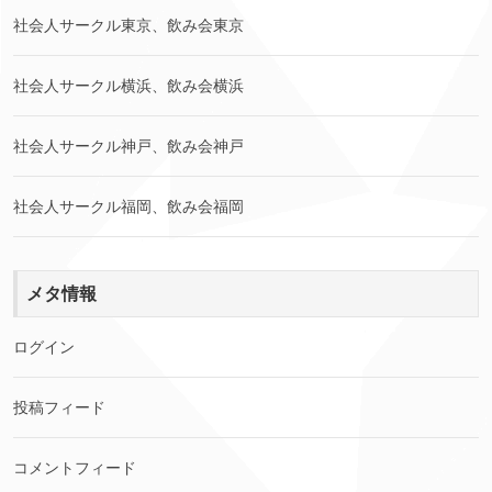
社会人サークル東京、飲み会東京
社会人サークル横浜、飲み会横浜
社会人サークル神戸、飲み会神戸
社会人サークル福岡、飲み会福岡
メタ情報
ログイン
投稿フィード
コメントフィード