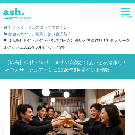
社会人サークルスタッフブログ
/
社会人サークル広島、飲み会広島
/
【広島】40代・50代・60代の自然な出会いと友達作り！社会人サーク
ルアッシュ2026年6月イベント情報
【広島】40代・50代・60代の自然な出会いと友達作り！
社会人サークルアッシュ2026年6月イベント情報