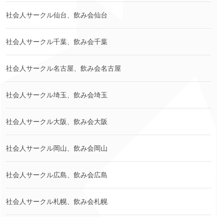
社会人サークル仙台、飲み会仙台
社会人サークル千葉、飲み会千葉
社会人サークル名古屋、飲み会名古屋
社会人サークル埼玉、飲み会埼玉
社会人サークル大阪、飲み会大阪
社会人サークル岡山、飲み会岡山
社会人サークル広島、飲み会広島
社会人サークル札幌、飲み会札幌