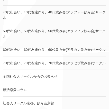
40代出会い、40代友達作り、40代飲み会(アラフォー飲み会)サーク
ル
50代出会い、50代友達作り、50代飲み会(アラフィフ飲み会)サーク
ル
60代出会い、60代友達作り、60代飲み会(アラカン飲み会)サークル
70代出会い、70代友達作り、70代飲み会(アラセブ飲み会)サークル
全国社会人サークルからのお知らせ
婚活恋愛コラム
社会人サークル京都、飲み会京都