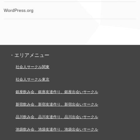
WordPress.org
・エリアメニュー
社会人サークル関東
社会人サークル東京
銀座飲み会、銀座友達作り、銀座出会いサークル
新宿飲み会、新宿友達作り、新宿出会いサークル
品川飲み会、品川友達作り、品川出会いサークル
池袋飲み会、池袋友達作り、池袋出会いサークル