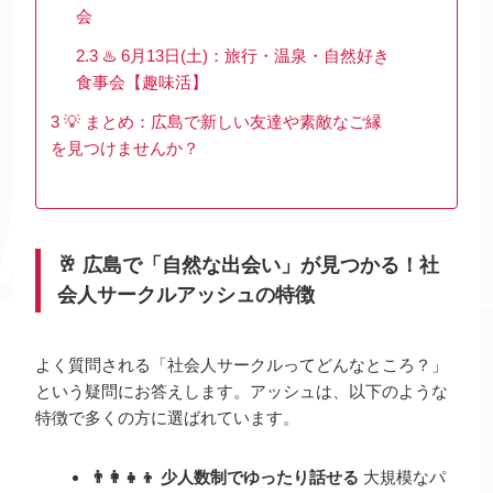
会
2.3
♨️ 6月13日(土)：旅行・温泉・自然好き
食事会【趣味活】
3
💡 まとめ：広島で新しい友達や素敵なご縁
を見つけませんか？
🥂 広島で「自然な出会い」が見つかる！社
会人サークルアッシュの特徴
よく質問される「社会人サークルってどんなところ？」
という疑問にお答えします。アッシュは、以下のような
特徴で多くの方に選ばれています。
👨‍👩‍👧‍👦 少人数制でゆったり話せる
大規模なパ