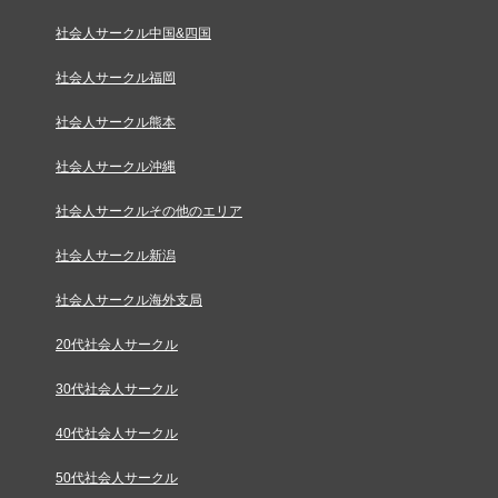
社会人サークル中国&四国
社会人サークル福岡
社会人サークル熊本
社会人サークル沖縄
社会人サークルその他のエリア
社会人サークル新潟
社会人サークル海外支局
20代社会人サークル
30代社会人サークル
40代社会人サークル
50代社会人サークル