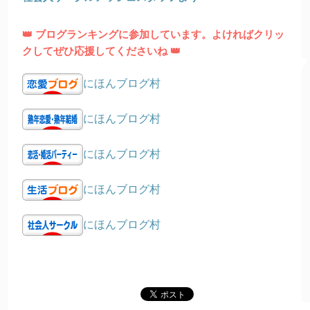
👑 ブログランキングに参加しています。よければクリッ
クしてぜひ応援してくださいね 👑
にほんブログ村
にほんブログ村
にほんブログ村
にほんブログ村
にほんブログ村