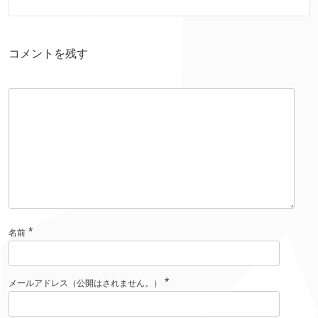
コメントを残す
*
名前
*
メールアドレス（公開はされません。）