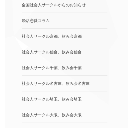
全国社会人サークルからのお知らせ
婚活恋愛コラム
社会人サークル京都、飲み会京都
社会人サークル仙台、飲み会仙台
社会人サークル千葉、飲み会千葉
社会人サークル名古屋、飲み会名古屋
社会人サークル埼玉、飲み会埼玉
社会人サークル大阪、飲み会大阪