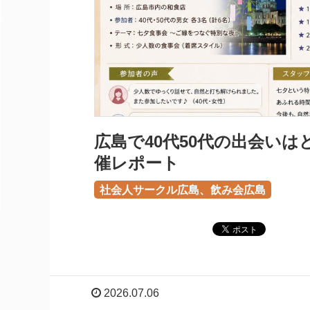
広島で40代50代の出会い
催レポート
社会人サークル広島、飲み会広島
2026.07.06