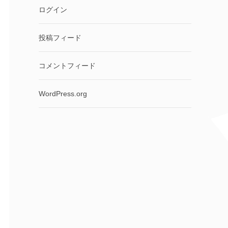
ログイン
投稿フィード
コメントフィード
WordPress.org