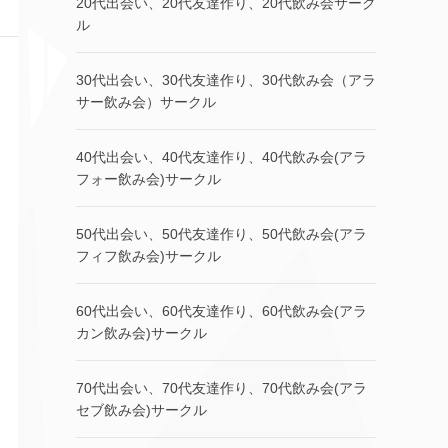
20代出会い、20代友達作り、20代飲み会サーク
ル
30代出会い、30代友達作り、30代飲み会（アラ
サー飲み会）サークル
40代出会い、40代友達作り、40代飲み会(アラ
フォー飲み会)サークル
50代出会い、50代友達作り、50代飲み会(アラ
フィフ飲み会)サークル
60代出会い、60代友達作り、60代飲み会(アラ
カン飲み会)サークル
70代出会い、70代友達作り、70代飲み会(アラ
セブ飲み会)サークル