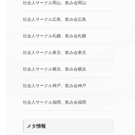
社会人サークル岡山、飲み会岡山
社会人サークル広島、飲み会広島
社会人サークル札幌、飲み会札幌
社会人サークル東京、飲み会東京
社会人サークル横浜、飲み会横浜
社会人サークル神戸、飲み会神戸
社会人サークル福岡、飲み会福岡
メタ情報