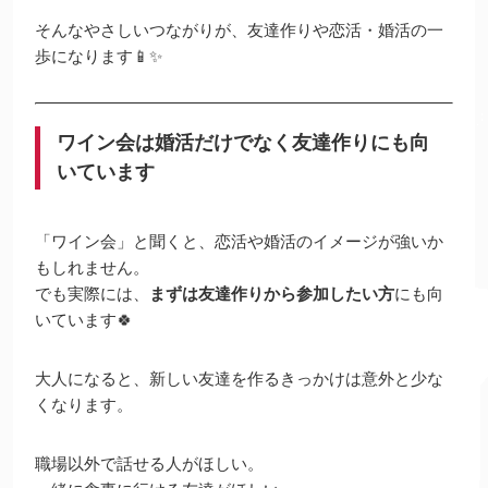
そんなやさしいつながりが、友達作りや恋活・婚活の一
歩になります📱✨
ワイン会は婚活だけでなく友達作りにも向
いています
「ワイン会」と聞くと、恋活や婚活のイメージが強いか
もしれません。
でも実際には、
まずは友達作りから参加したい方
にも向
いています🍀
大人になると、新しい友達を作るきっかけは意外と少な
くなります。
職場以外で話せる人がほしい。