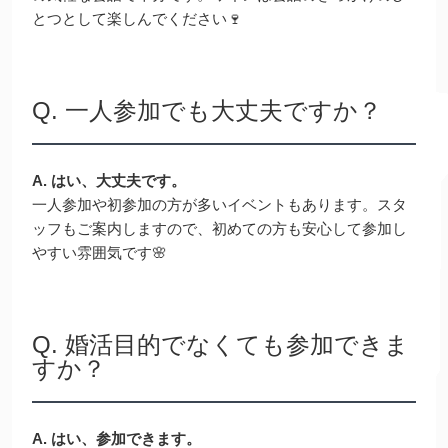
とつとして楽しんでください🍷
Q. 一人参加でも大丈夫ですか？
A. はい、大丈夫です。
一人参加や初参加の方が多いイベントもあります。スタ
ッフもご案内しますので、初めての方も安心して参加し
やすい雰囲気です🌸
Q. 婚活目的でなくても参加できま
すか？
A. はい、参加できます。