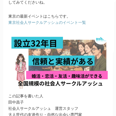
してみてくださいね。
東京の最新イベントはこちらです。
東京社会人サークルアッシュのイベント一覧
この記事を書いた人
田中昌子
社会人サークルアッシュ 運営スタッフ
大人世代の友達作り・自然な出会い専門家