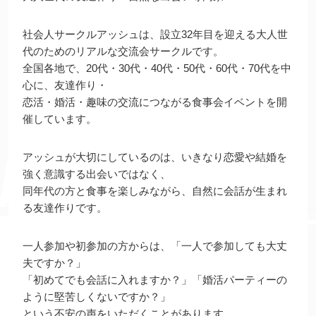
社会人サークルアッシュは、設立32年目を迎える大人世
代のためのリアルな交流会サークルです。
全国各地で、20代・30代・40代・50代・60代・70代を中
心に、友達作り・
恋活・婚活・趣味の交流につながる食事会イベントを開
催しています。
アッシュが大切にしているのは、いきなり恋愛や結婚を
強く意識する出会いではなく、
同年代の方と食事を楽しみながら、自然に会話が生まれ
る友達作りです。
一人参加や初参加の方からは、「一人で参加しても大丈
夫ですか？」
「初めてでも会話に入れますか？」「婚活パーティーの
ように堅苦しくないですか？」
という不安の声をいただくことがあります。