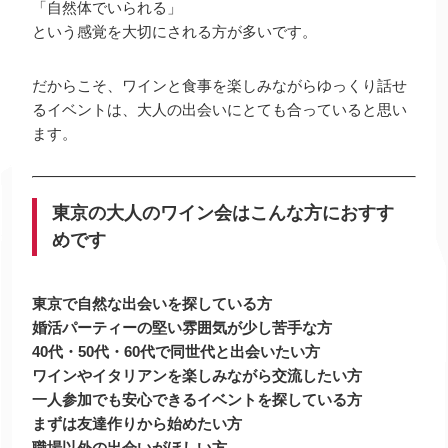
「自然体でいられる」
という感覚を大切にされる方が多いです。
だからこそ、ワインと食事を楽しみながらゆっくり話せ
るイベントは、大人の出会いにとても合っていると思い
ます。
東京の大人のワイン会はこんな方におすす
めです
東京で自然な出会いを探している方
婚活パーティーの堅い雰囲気が少し苦手な方
40代・50代・60代で同世代と出会いたい方
ワインやイタリアンを楽しみながら交流したい方
一人参加でも安心できるイベントを探している方
まずは友達作りから始めたい方
職場以外の出会いがほしい方