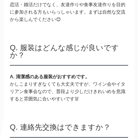
恋活・婚活だけでなく、友達作りや食事友達作りを目的
に参加される方もいらっしゃいます。まずは自然な交流
から楽しんでください😊
Q. 服装はどんな感じが良いです
か？
A. 清潔感のある服装がおすすめです。
かしこまりすぎなくても大丈夫ですが、ワイン会やイタ
リアン食事会なので、普段より少しだけきれいめを意識
すると雰囲気に合いやすいです👗
Q. 連絡先交換はできますか？