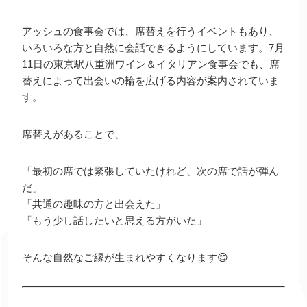
アッシュの食事会では、席替えを行うイベントもあり、
いろいろな方と自然に会話できるようにしています。7月
11日の東京駅八重洲ワイン＆イタリアン食事会でも、席
替えによって出会いの輪を広げる内容が案内されていま
す。
席替えがあることで、
「最初の席では緊張していたけれど、次の席で話が弾ん
だ」
「共通の趣味の方と出会えた」
「もう少し話したいと思える方がいた」
そんな自然なご縁が生まれやすくなります😊