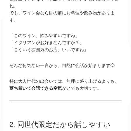
ね。
でも、ワイン会なら目の前にお料理や飲み物がありま
す。
「このワイン、飲みやすいですね」
「イタリアンがお好きなんですか？」
「こういう雰囲気のお店、いいですね」
そんな何気ない一言から、自然に会話が始まります😊
特に大人世代の出会いでは、無理に盛り上げるよりも、
落ち着いて会話できる空気
がとても大切です。
2. 同世代限定だから話しやすい