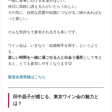
一緒に食事に行ける友達がほしい。
休日に気軽に誘える人がいたらうれしい。
その先に、自然な恋愛や結婚につながるご縁があればも
っと嬉しい。
そんな気持ちで参加される方も多いです。
ワイン会は、いきなり「結婚相手を探す」というより
も、
楽しい時間を一緒に過ごせる人と出会う場所
として考え
ると、とても参加しやすくなります😊
新規会員登録はこちら
田中晶子が感じる、東京ワイン会の魅力と
は？