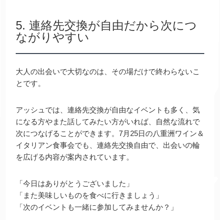
5. 連絡先交換が自由だから次につ
ながりやすい
大人の出会いで大切なのは、その場だけで終わらないこ
とです。
アッシュでは、連絡先交換が自由なイベントも多く、気
になる方やまた話してみたい方がいれば、自然な流れで
次につなげることができます。7月25日の八重洲ワイン＆
イタリアン食事会でも、連絡先交換自由で、出会いの輪
を広げる内容が案内されています。
「今日はありがとうございました」
「また美味しいものを食べに行きましょう」
「次のイベントも一緒に参加してみませんか？」