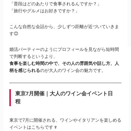
「普段はどのあたりで食事されるんですか？」
「旅行やグルメはお好きですか？」
こんな自然な会話から、少しずつ距離が近づいていきま
す😊
婚活パーティーのようにプロフィールを見ながら短時間
で判断するというより、
食事を楽しむ時間の中で、その人の雰囲気や話し方、人
柄を感じられる
のが大人のワイン会の魅力です。
東京7月開催｜大人のワイン会イベント日
程
東京で7月に開催される、ワインやイタリアンを楽しめる
イベントはこちらです🍷