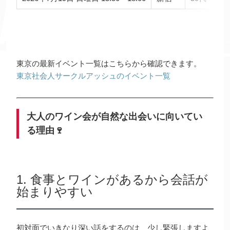
東京の最新イベント一覧はこちらから確認できます。
東京社会人サークルアッシュのイベント一覧
大人のワイン会が自然な出会いに向いてい
る理由🍷
1. 食事とワインがあるから会話が
始まりやすい
初対面でいきなり深い話をするのは、少し緊張しますよ