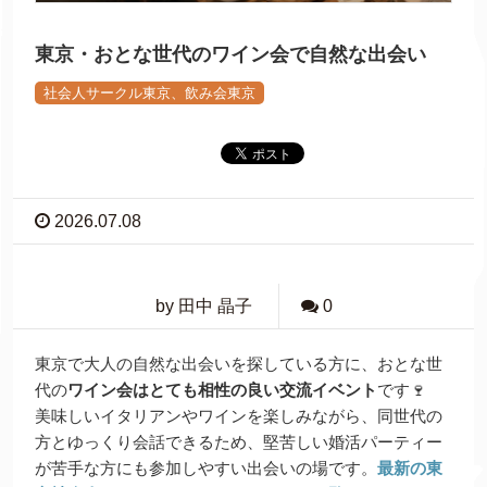
東京・おとな世代のワイン会で自然な出会い
社会人サークル東京、飲み会東京
2026.07.08
by 田中 晶子
0
東京で大人の自然な出会いを探している方に、おとな世
代の
ワイン会はとても相性の良い交流イベント
です🍷
美味しいイタリアンやワインを楽しみながら、同世代の
方とゆっくり会話できるため、堅苦しい婚活パーティー
が苦手な方にも参加しやすい出会いの場です。
最新の東