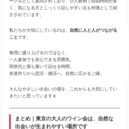
ークルとして案内されており、少人数制で自由時間が多
く、気になる方とじっくり話しやすい点も特徴として紹
介されています。
私たちが大切にしているのは、
自然に人と人がつながる
こと
です。
無理に盛り上げるのではなく、
一人参加でも安心できる雰囲気。
同世代と落ち着いて話せる時間。
友達作りから恋活・婚活へ、自然に広がるご縁。
そんなやさしい出会いの場を、これからも大切にしてい
きたいと思っています🌷
まとめ｜東京の大人のワイン会は、自然な
出会いが生まれやすい場所です