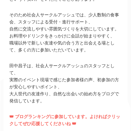
そのため社会人サークルアッシュでは、少人数制の食事
会、スタッフによる受付・進行サポート、
自然に交流しやすい雰囲気づくりを大切にしています。
お料理やドリンクをきっかけに会話が始まりやすく、
職場以外で新しい友達や気の合う方と出会える場とし
て、多くの方に参加いただいています。
田中昌子は、社会人サークルアッシュのスタッフとし
て、
実際のイベント現場で感じた参加者様の声、初参加の方
が安心しやすいポイント、
大人世代の友達作り、自然な出会いの始め方をブログで
発信しています。
👑 ブログランキングに参加しています。よければクリッ
クしてぜひ応援してくださいね 👑