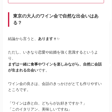
東京の大人のワイン会で自然な出会いはあ
る？
結論から言うと、
あります
🍷✨
ただし、いきなり恋愛や結婚を強く意識するというよ
り、
まずは一緒に食事やワインを楽しみながら、自然に会話
が生まれる出会い
です。
ワイン会の良さは、会話のきっかけがとても作りやすい
ところです。
「ワインは赤と白、どちらがお好きですか？」
「このイタリアン、美味しいですね」