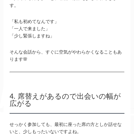
す。
「私も初めてなんです」
「一人で来ました」
「少し緊張しますね」
そんな会話から、すぐに空気がやわらかくなることもあ
ります🌸
4. 席替えがあるので出会いの幅が
広がる
せっかく参加しても、最初に座った席の方としか話せな
いと、少しもったいないですよね。