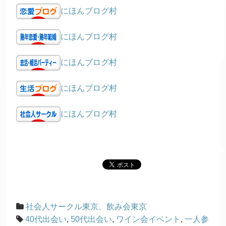
にほんブログ村
にほんブログ村
にほんブログ村
にほんブログ村
にほんブログ村
社会人サークル東京、飲み会東京
40代出会い
,
50代出会い
,
ワイン会イベント
,
一人参