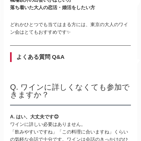
落ち着いた大人の恋活・婚活をしたい方
どれかひとつでも当てはまる方には、東京の大人のワイ
ン会はとてもおすすめです✨
よくある質問 Q&A
Q. ワインに詳しくなくても参加で
きますか？
A. はい、大丈夫です😊
ワインに詳しい必要はありません。
「飲みやすいですね」「この料理に合いますね」くらい
の気軽な会話で十分です。ワインは会話のきっかけのひ