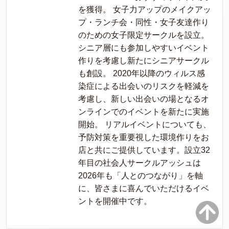
を獲得。 女子力アップのメイクアッ
プ・ランチ会・同性・女子友達作り
のための女子限定サークルを設立。
シニア層にも参加しやすいイベント
作りを考慮し新たにシニアサークル
も創設。 2020年以降のウィルス感
染症による出会いのリスクを軽減を
考慮し、新しい出会いの場となるオ
ンラインでのイベントを新たに実施
開始。 リアルイベントについても、
予防対策を重要視した環境作りをお
店と共にご提供しています。設立32
年目の社会人サークルアッシュは
2026年も「人とのつながり」を軸
に、皆さまに喜んでいただけるイベ
ントを開催中です。