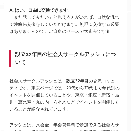
A. はい、自由に交換できます。
「また話してみたい」と思える方がいれば、自然な流れ
で連絡先交換をしていただけます。無理に交換する必要
はありませんので、ご自身のペースで大丈夫です📱
設立32年目の社会人サークルアッシュにつ
いて
社会人サークルアッシュは、
設立32年目
の交流コミュニ
ティです。東京ページでは、20代から70代まで年代別の
イベントを開催していることや、東京・銀座・新宿・品
川・恵比寿・丸の内・六本木などでイベントを開催して
いることが紹介されています。
アッシュは、入会金・年会費無料で参加できる社会人サ