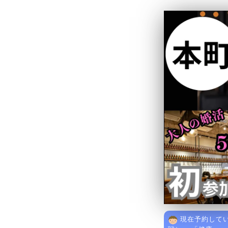
現在予約してい