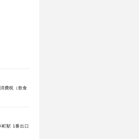
消費税（飲食
本町駅 1番出口