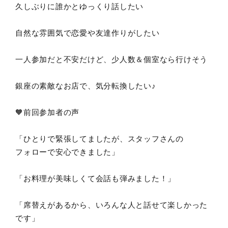
久しぶりに誰かとゆっくり話したい
自然な雰囲気で恋愛や友達作りがしたい
一人参加だと不安だけど、少人数＆個室なら行けそう
銀座の素敵なお店で、気分転換したい♪
🧡前回参加者の声
「ひとりで緊張してましたが、スタッフさんの
フォローで安心できました」
「お料理が美味しくて会話も弾みました！」
「席替えがあるから、いろんな人と話せて楽しかった
です」