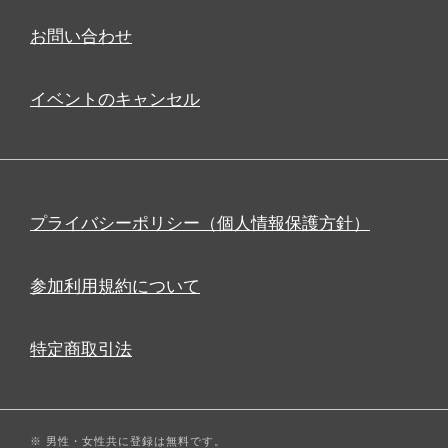
お問い合わせ
イベントのキャンセル
プライバシーポリシー（個人情報保護方針）
参加利用規約について
特定商取引法
※ 男性・女性共に登録は無料です。