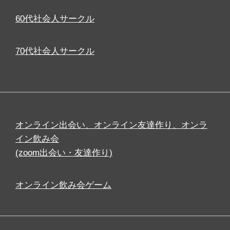
60代社会人サークル
70代社会人サークル
オンライン出会い、オンライン友達作り、オンラ
イン飲み会
(zoom出会い・友達作り)
オンライン飲み会ゲーム