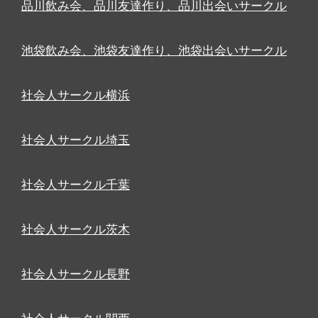
品川飲み会、品川友達作り、品川出会いサークル
池袋飲み会、池袋友達作り、池袋出会いサークル
社会人サークル横浜
社会人サークル埼玉
社会人サークル千葉
社会人サークル茨木
社会人サークル長野