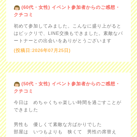
(60代・女性) イベント参加者からのご感想・
クチコミ
初めて参加してみました。こんなに盛り上がると
はビックリで、LINE交換もできました。素敵なパ
ートナーとの出会いをありがとうございます
(投稿日:2026年07月25日)
(50代・女性) イベント参加者からのご感想・
クチコミ
今日は めちゃくちゃ楽しい時間を過ごすことが
できました
男性も 優しくて素敵な方ばかりでした
部屋は いつもよりも 狭くて 男性の席替え