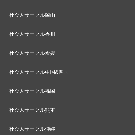
社会人サークル岡山
社会人サークル香川
社会人サークル愛媛
社会人サークル中国&四国
社会人サークル福岡
社会人サークル熊本
社会人サークル沖縄