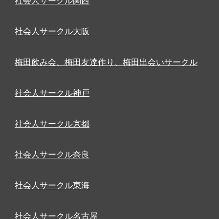
社会人サークル関西
社会人サークル大阪
梅田飲み会、梅田友達作り、梅田出会いサークル
社会人サークル神戸
社会人サークル京都
社会人サークル奈良
社会人サークル東海
社会人サークル名古屋