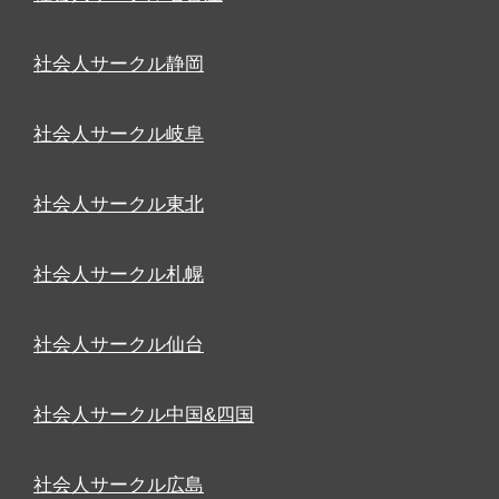
社会人サークル静岡
社会人サークル岐阜
社会人サークル東北
社会人サークル札幌
社会人サークル仙台
社会人サークル中国&四国
社会人サークル広島