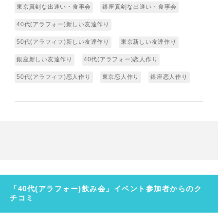
東京真剣な出逢い・食事会
銀座真剣な出逢い・食事会
40代(アラフォー)新しい友達作り
50代(アラフィフ)新しい友達作り
東京新しい友達作り
銀座新しい友達作り
40代(アラフォー)恋人作り
50代(アラフィフ)恋人作り
東京恋人作り
銀座恋人作り
「40代(アラフォー)飲み会」イベント参加者からのク
チコミ