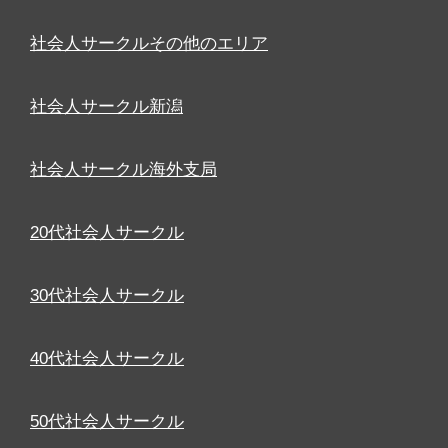
社会人サークルその他のエリア
社会人サークル新潟
社会人サークル海外支局
20代社会人サークル
30代社会人サークル
40代社会人サークル
50代社会人サークル