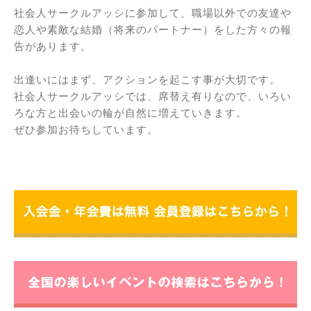
社会人サークルアッシに参加して、職場以外での友達や
恋人や素敵な結婚（将来のパートナー）をした方々の報
告があります。
出逢いにはまず、アクションを起こす事が大切です。
社会人サークルアッシでは、席替え有りなので、いろい
ろな方と出会いの輪が自然に増えていきます。
ぜひ参加お待ちしています。