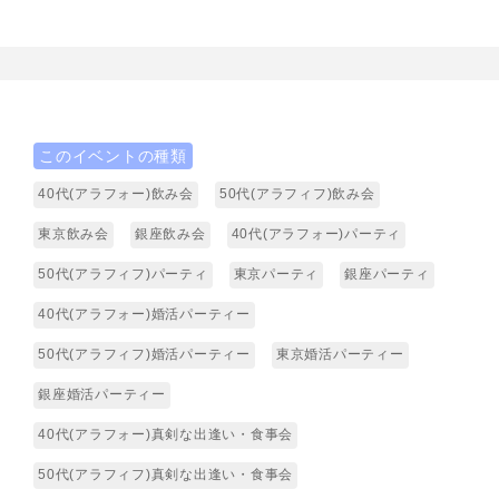
このイベントの種類
40代(アラフォー)飲み会
50代(アラフィフ)飲み会
東京飲み会
銀座飲み会
40代(アラフォー)パーティ
50代(アラフィフ)パーティ
東京パーティ
銀座パーティ
40代(アラフォー)婚活パーティー
50代(アラフィフ)婚活パーティー
東京婚活パーティー
銀座婚活パーティー
40代(アラフォー)真剣な出逢い・食事会
50代(アラフィフ)真剣な出逢い・食事会