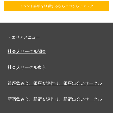
イベント詳細を確認するならココからチェック
・エリアメニュー
社会人サークル関東
社会人サークル東京
銀座飲み会、銀座友達作り、銀座出会いサークル
新宿飲み会、新宿友達作り、新宿出会いサークル