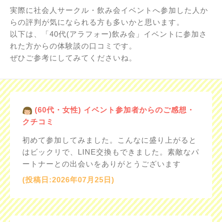
実際に社会人サークル・飲み会イベントへ参加した人か
らの評判が気になられる方も多いかと思います。
以下は、「40代(アラフォー)飲み会」イベントに参加さ
れた方からの体験談の口コミです。
ぜひご参考にしてみてくださいね。
(60代・女性) イベント参加者からのご感想・
クチコミ
初めて参加してみました。こんなに盛り上がると
はビックリで、LINE交換もできました。素敵なパ
ートナーとの出会いをありがとうございます
(投稿日:2026年07月25日)