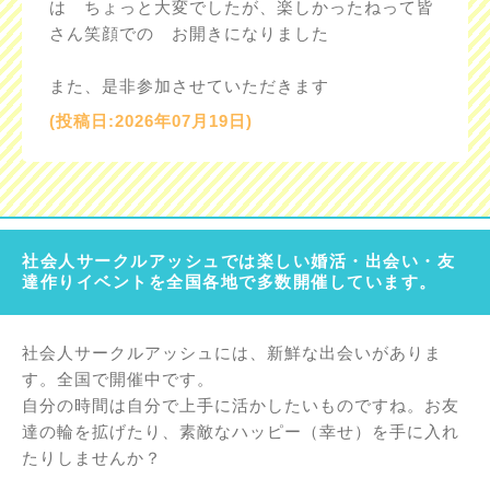
は ちょっと大変でしたが、楽しかったねって皆
さん笑顔での お開きになりました
また、是非参加させていただきます
(投稿日:2026年07月19日)
社会人サークルアッシュでは楽しい婚活・出会い・友
達作りイベントを全国各地で多数開催しています。
社会人サークルアッシュには、新鮮な出会いがありま
す。全国で開催中です。
自分の時間は自分で上手に活かしたいものですね。お友
達の輪を拡げたり、素敵なハッピー（幸せ）を手に入れ
たりしませんか？