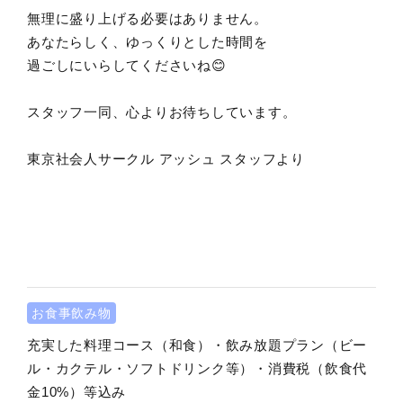
無理に盛り上げる必要はありません。
あなたらしく、ゆっくりとした時間を
過ごしにいらしてくださいね😊
スタッフ一同、心よりお待ちしています。
東京社会人サークル アッシュ スタッフより
お食事飲み物
充実した料理コース（和食）・飲み放題プラン（ビー
ル・カクテル・ソフトドリンク等）・消費税（飲食代
金10%）等込み