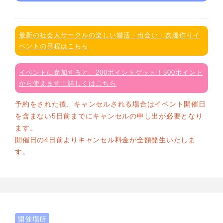
最新の社会人サークルの楽しい婚活・出会い・友達作りイ
ベントの日程はこちら
イベントに参加すると、200ポイントゲット！500ポイント
から使えます！詳しくはこちら
予約をされた後、キャンセルされる場合はイベント開催日
を含まない5日前までにキャンセルの申し出が必要となり
ます。
開催日の4日前よりキャンセル料金が全額発生いたしま
す。
開催場所