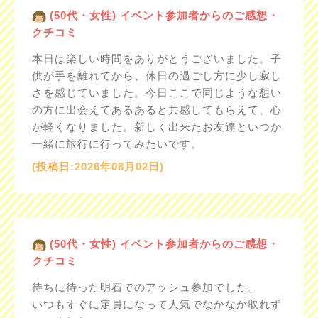
(50代・女性) イベント参加者からのご感想・
クチコミ
本日は楽しい時間をありがとうございました。子
供が手を離れてから、休日の過ごし方に少し寂し
さを感じていました。今日ここで同じような想い
の方に出会えてあるあると共感してもらえて、心
が軽くなりました。新しく出来たお友達といつか
一緒に旅行に行ってみたいです。
(投稿日:2026年08月02日)
(50代・女性) イベント参加者からのご感想・
クチコミ
待ちに待った明石でのアッシュ参加でした。
いつもすぐに定員になって人気でなかなか取れず