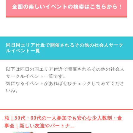
同日同エリア付近で開催されるその他の社会人サーク
ルイベント一覧
以下は同日の同エリア付近で開催されるその他の社会人
サークルイベント一覧です。
気になるイベントがあればぜひチェックしてみてくださ
いね。
柏｜50代・60代の一人参加でも安心な少人数制・食
事会｜新しい友達やパートナ…