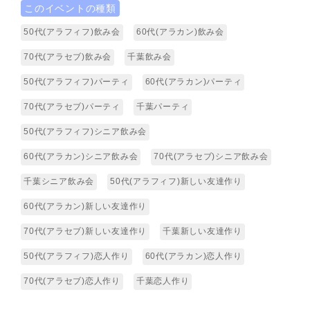
このイベントの種類
50代(アラフィフ)飲み会
60代(アラカン)飲み会
70代(アラセブ)飲み会
千葉飲み会
50代(アラフィフ)パーティ
60代(アラカン)パーティ
70代(アラセブ)パーティ
千葉パーティ
50代(アラフィフ)シニア飲み会
60代(アラカン)シニア飲み会
70代(アラセブ)シニア飲み会
千葉シニア飲み会
50代(アラフィフ)新しい友達作り
60代(アラカン)新しい友達作り
70代(アラセブ)新しい友達作り
千葉新しい友達作り
50代(アラフィフ)恋人作り
60代(アラカン)恋人作り
70代(アラセブ)恋人作り
千葉恋人作り