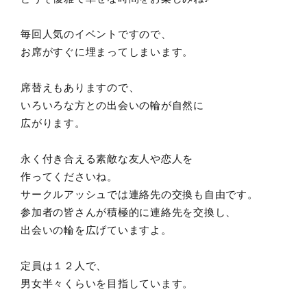
毎回人気のイベントですので、
お席がすぐに埋まってしまいます。
席替えもありますので、
いろいろな方との出会いの輪が自然に
広がります。
永く付き合える素敵な友人や恋人を
作ってくださいね。
サークルアッシュでは連絡先の交換も自由です。
参加者の皆さんが積極的に連絡先を交換し、
出会いの輪を広げていますよ。
定員は１２人で、
男女半々くらいを目指しています。