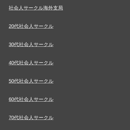
社会人サークル海外支局
20代社会人サークル
30代社会人サークル
40代社会人サークル
50代社会人サークル
60代社会人サークル
70代社会人サークル