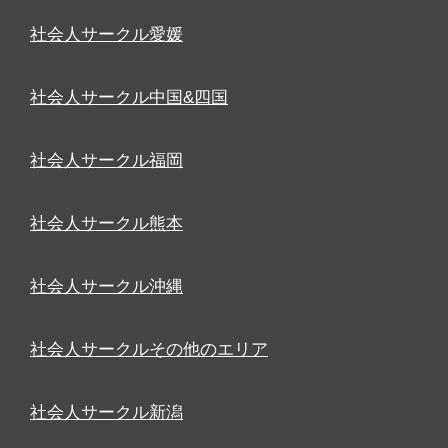
社会人サークル愛媛
社会人サークル中国&四国
社会人サークル福岡
社会人サークル熊本
社会人サークル沖縄
社会人サークルその他のエリア
社会人サークル新潟