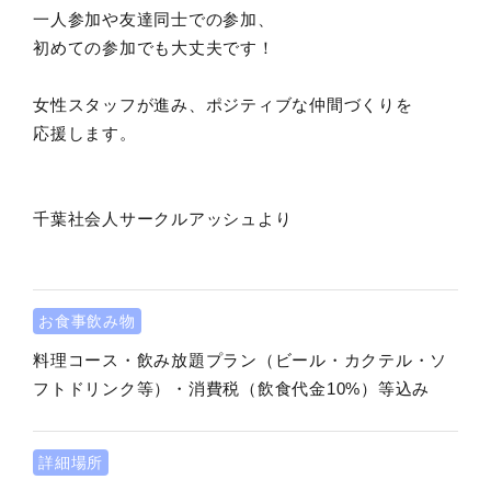
一人参加や友達同士での参加、
初めての参加でも大丈夫です！
女性スタッフが進み、ポジティブな仲間づくりを
応援します。
千葉社会人サークルアッシュより
お食事飲み物
料理コース・飲み放題プラン（ビール・カクテル・ソ
フトドリンク等）・消費税（飲食代金10%）等込み
詳細場所