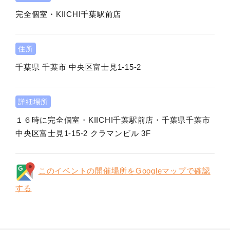
完全個室・KIICHI千葉駅前店
住所
千葉県
千葉市
中央区富士見1-15-2
詳細場所
１６時に完全個室・KIICHI千葉駅前店・千葉県千葉市
中央区富士見1-15-2 クラマンビル 3F
このイベントの開催場所をGoogleマップで確認
する