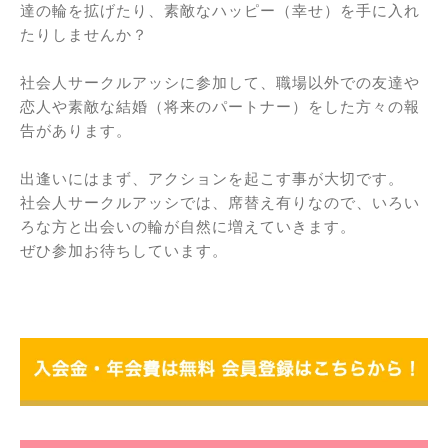
達の輪を拡げたり、素敵なハッピー（幸せ）を手に入れ
たりしませんか？
社会人サークルアッシに参加して、職場以外での友達や
恋人や素敵な結婚（将来のパートナー）をした方々の報
告があります。
出逢いにはまず、アクションを起こす事が大切です。
社会人サークルアッシでは、席替え有りなので、いろい
ろな方と出会いの輪が自然に増えていきます。
ぜひ参加お待ちしています。