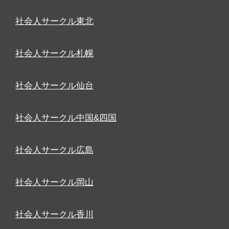
社会人サークル東北
社会人サークル札幌
社会人サークル仙台
社会人サークル中国&四国
社会人サークル広島
社会人サークル岡山
社会人サークル香川