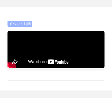
イベント動画