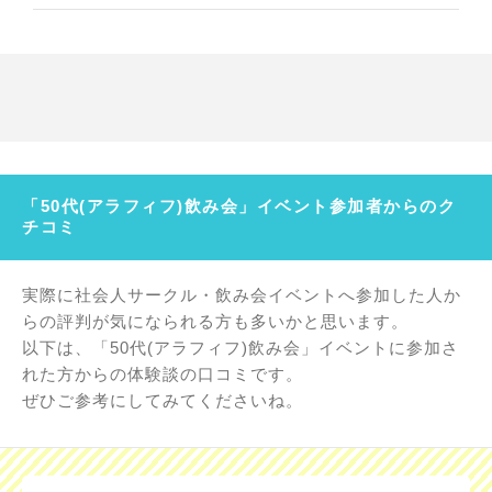
「50代(アラフィフ)飲み会」イベント参加者からのク
チコミ
実際に社会人サークル・飲み会イベントへ参加した人か
らの評判が気になられる方も多いかと思います。
以下は、「50代(アラフィフ)飲み会」イベントに参加さ
れた方からの体験談の口コミです。
ぜひご参考にしてみてくださいね。