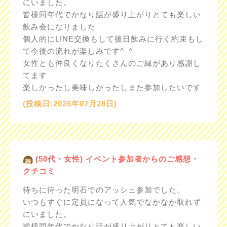
にいました。
皆様同年代でかなり話が盛り上がりとても楽しい
飲み会になりました
個人的にLINE交換もして後日飲みに行く約束もし
て今後の流れが楽しみです^_^
女性とも仲良くなりたくさんのご縁があり感謝し
てます
楽しかったし美味しかったしまた参加したいです
(投稿日:2026年07月28日)
(50代・女性) イベント参加者からのご感想・
クチコミ
待ちに待った明石でのアッシュ参加でした。
いつもすぐに定員になって人気でなかなか取れず
にいました。
皆様同年代でかなり話が盛り上がりとても楽しい