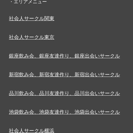
・エリアメニュー
社会人サークル関東
社会人サークル東京
銀座飲み会、銀座友達作り、銀座出会いサークル
新宿飲み会、新宿友達作り、新宿出会いサークル
品川飲み会、品川友達作り、品川出会いサークル
池袋飲み会、池袋友達作り、池袋出会いサークル
社会人サークル横浜