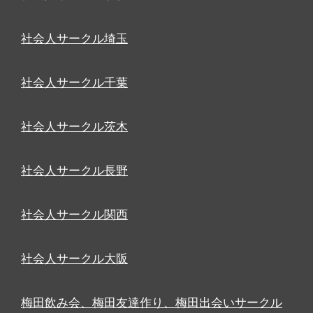
社会人サークル埼玉
社会人サークル千葉
社会人サークル茨木
社会人サークル長野
社会人サークル関西
社会人サークル大阪
梅田飲み会、梅田友達作り、梅田出会いサークル