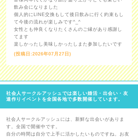
飲み会になりました
個人的にLINE交換もして後日飲みに行く約束もし
て今後の流れが楽しみです^_^
女性とも仲良くなりたくさんのご縁があり感謝し
てます
楽しかったし美味しかったしまた参加したいです
(投稿日:2026年07月27日)
社会人サークルアッシュでは楽しい婚活・出会い・友
達作りイベントを全国各地で多数開催しています。
社会人サークルアッシュには、新鮮な出会いがありま
す。全国で開催中です。
自分の時間は自分で上手に活かしたいものですね。お友