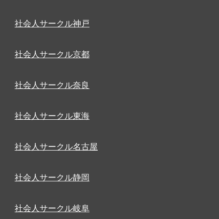
社会人サークル神戸
社会人サークル京都
社会人サークル奈良
社会人サークル東海
社会人サークル名古屋
社会人サークル静岡
社会人サークル岐阜