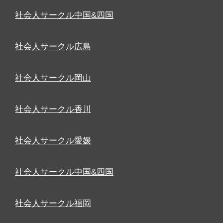
社会人サークル中国&四国
社会人サークル広島
社会人サークル岡山
社会人サークル香川
社会人サークル愛媛
社会人サークル中国&四国
社会人サークル福岡