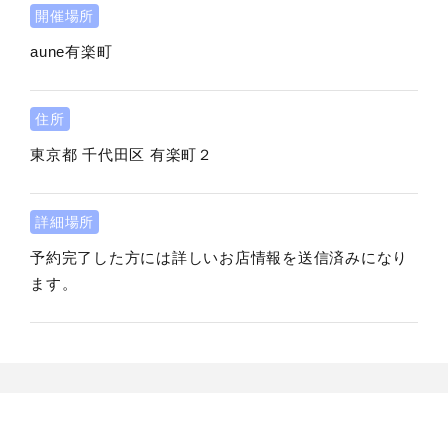
開催場所
aune有楽町
住所
東京都
千代田区
有楽町２
詳細場所
予約完了した方には詳しいお店情報を送信済みになり
ます。