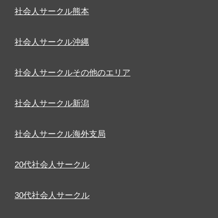
社会人サークル熊本
社会人サークル沖縄
社会人サークルその他のエリア
社会人サークル新潟
社会人サークル海外支局
20代社会人サークル
30代社会人サークル