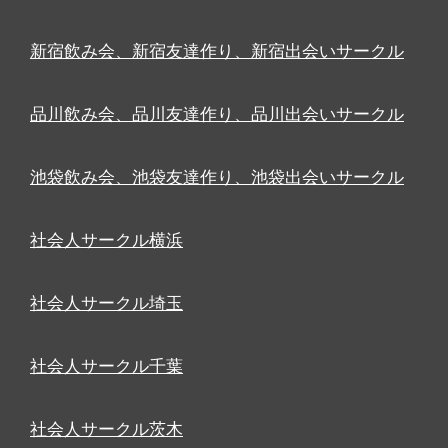
新宿飲み会、新宿友達作り、新宿出会いサークル
品川飲み会、品川友達作り、品川出会いサークル
池袋飲み会、池袋友達作り、池袋出会いサークル
社会人サークル横浜
社会人サークル埼玉
社会人サークル千葉
社会人サークル茨木