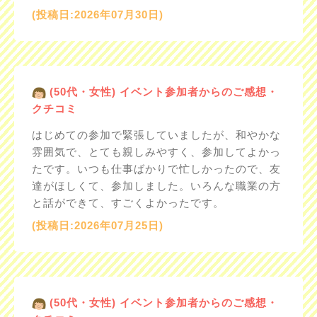
(投稿日:2026年07月30日)
(50代・女性) イベント参加者からのご感想・
クチコミ
はじめての参加で緊張していましたが、和やかな
雰囲気で、とても親しみやすく、参加してよかっ
たです。いつも仕事ばかりで忙しかったので、友
達がほしくて、参加しました。いろんな職業の方
と話ができて、すごくよかったです。
(投稿日:2026年07月25日)
(50代・女性) イベント参加者からのご感想・