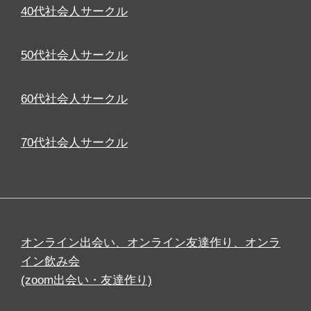
40代社会人サークル
50代社会人サークル
60代社会人サークル
70代社会人サークル
オンライン出会い、オンライン友達作り、オンラ
イン飲み会
(zoom出会い・友達作り)