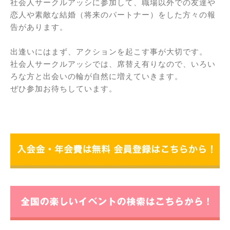
社会人サークルアッシに参加して、職場以外での友達や
恋人や素敵な結婚（将来のパートナー）をした方々の報
告があります。
出逢いにはまず、アクションを起こす事が大切です。
社会人サークルアッシでは、席替え有りなので、いろい
ろな方と出会いの輪が自然に増えていきます。
ぜひ参加お待ちしています。