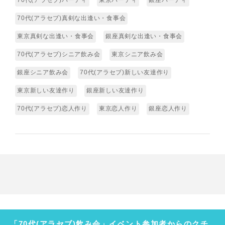
70代(アラセブ)パーティ
東京パーティ
銀座パーティ
70代(アラセブ)真剣な出逢い・食事会
東京真剣な出逢い・食事会
銀座真剣な出逢い・食事会
70代(アラセブ)シニア飲み会
東京シニア飲み会
銀座シニア飲み会
70代(アラセブ)新しい友達作り
東京新しい友達作り
銀座新しい友達作り
70代(アラセブ)恋人作り
東京恋人作り
銀座恋人作り
「70代(アラセブ)飲み会」イベント参加者からのクチ