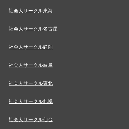
社会人サークル東海
社会人サークル名古屋
社会人サークル静岡
社会人サークル岐阜
社会人サークル東北
社会人サークル札幌
社会人サークル仙台