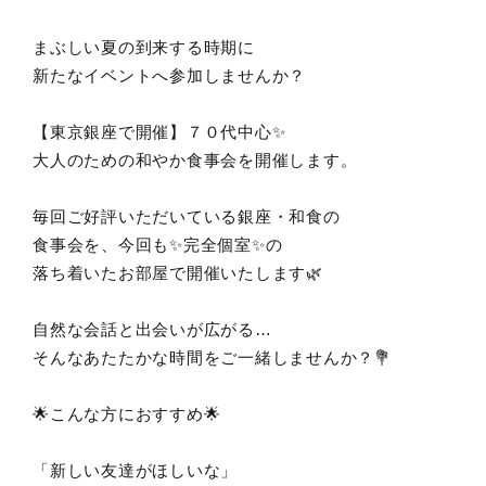
まぶしい夏の到来する時期に
新たなイベントへ参加しませんか？
【東京銀座で開催】７０代中心✨
大人のための和やか食事会を開催します。
毎回ご好評いただいている銀座・和食の
食事会を、今回も✨完全個室✨の
落ち着いたお部屋で開催いたします🌿
自然な会話と出会いが広がる…
そんなあたたかな時間をご一緒しませんか？💐
🌟こんな方におすすめ🌟
「新しい友達がほしいな」