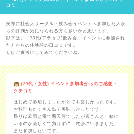
コミ
実際に社会人サークル・飲み会イベントへ参加した人か
らの評判が気になられる方も多いかと思います。
以下は、「70代(アラセブ)飲み会」イベントに参加され
た方からの体験談の口コミです。
ぜひご参考にしてみてくださいね。
(70代・女性) イベント参加者からのご感想・
クチコミ
はじめて参加しましたがとても楽しかったです。
お料理もたくさん出て美味しかったです。
帰りは豪雨と雷で悪天候でしたが皆さんと一緒に
いるのが楽しくて負けずに二次会にいきました。
また参加したいです。