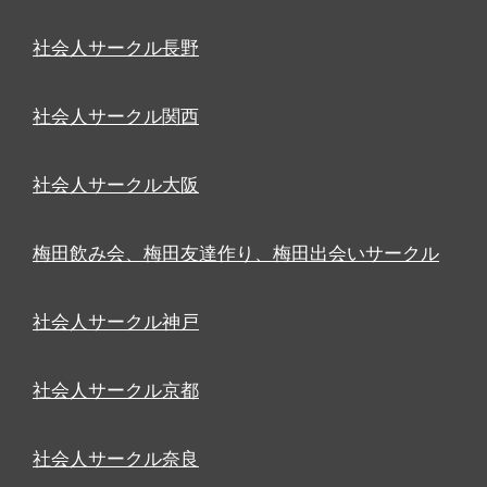
社会人サークル長野
社会人サークル関西
社会人サークル大阪
梅田飲み会、梅田友達作り、梅田出会いサークル
社会人サークル神戸
社会人サークル京都
社会人サークル奈良