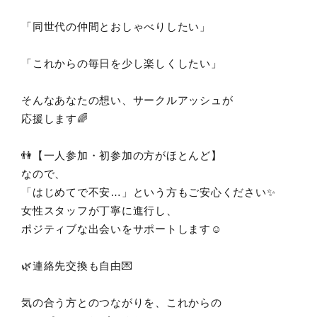
「同世代の仲間とおしゃべりしたい」
「これからの毎日を少し楽しくしたい」
そんなあなたの想い、サークルアッシュが
応援します🌈
👫【一人参加・初参加の方がほとんど】
なので、
「はじめてで不安…」という方もご安心ください✨
女性スタッフが丁寧に進行し、
ポジティブな出会いをサポートします☺️
🌿連絡先交換も自由💌
気の合う方とのつながりを、これからの