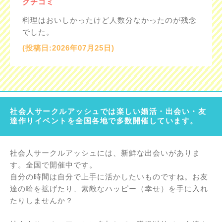
クチコミ
料理はおいしかったけど人数分なかったのが残念
でした。
(投稿日:2026年07月25日)
社会人サークルアッシュでは楽しい婚活・出会い・友
達作りイベントを全国各地で多数開催しています。
社会人サークルアッシュには、新鮮な出会いがありま
す。全国で開催中です。
自分の時間は自分で上手に活かしたいものですね。お友
達の輪を拡げたり、素敵なハッピー（幸せ）を手に入れ
たりしませんか？