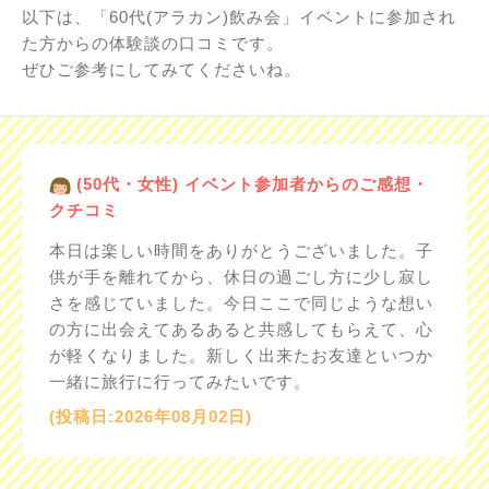
以下は、「60代(アラカン)飲み会」イベントに参加され
た方からの体験談の口コミです。
ぜひご参考にしてみてくださいね。
(50代・女性) イベント参加者からのご感想・
クチコミ
本日は楽しい時間をありがとうございました。子
供が手を離れてから、休日の過ごし方に少し寂し
さを感じていました。今日ここで同じような想い
の方に出会えてあるあると共感してもらえて、心
が軽くなりました。新しく出来たお友達といつか
一緒に旅行に行ってみたいです。
(投稿日:2026年08月02日)