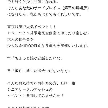
でも行くと少し元気になれる。
そんな
あなたのサードプレイス（第三の居場所）
になれたら、私たちはとてもうれしいです。
東京銀座で人気イベント！！
６５才〜７９才限定完全個室でゆったり楽しむ♪
大人の食事会を
少人数＆個室の特別な食事会を開催いたします。
🌸「ちょっと誰かと話したいな」
🌸「最近、新しい出会いがないなぁ」
そんなお気持ちをお持ちの方、ぜひ一度
シニアサークルアッシュの
イベントに参加してみませんか？