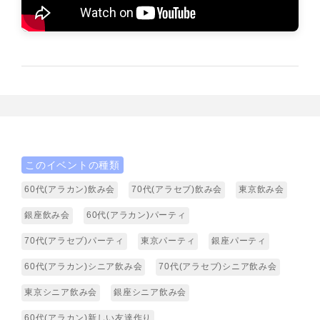
このイベントの種類
60代(アラカン)飲み会
70代(アラセブ)飲み会
東京飲み会
銀座飲み会
60代(アラカン)パーティ
70代(アラセブ)パーティ
東京パーティ
銀座パーティ
60代(アラカン)シニア飲み会
70代(アラセブ)シニア飲み会
東京シニア飲み会
銀座シニア飲み会
60代(アラカン)新しい友達作り