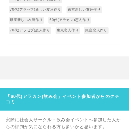
70代(アラセブ)新しい友達作り
東京新しい友達作り
銀座新しい友達作り
60代(アラカン)恋人作り
70代(アラセブ)恋人作り
東京恋人作り
銀座恋人作り
「60代(アラカン)飲み会」イベント参加者からのクチ
コミ
実際に社会人サークル・飲み会イベントへ参加した人か
らの評判が気になられる方も多いかと思います。