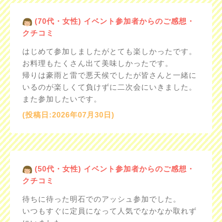
(70代・女性) イベント参加者からのご感想・
クチコミ
はじめて参加しましたがとても楽しかったです。
お料理もたくさん出て美味しかったです。
帰りは豪雨と雷で悪天候でしたが皆さんと一緒に
いるのが楽しくて負けずに二次会にいきました。
また参加したいです。
(投稿日:2026年07月30日)
(50代・女性) イベント参加者からのご感想・
クチコミ
待ちに待った明石でのアッシュ参加でした。
いつもすぐに定員になって人気でなかなか取れず