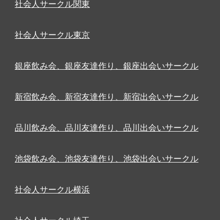
社会人サークル関東
社会人サークル東京
銀座飲み会、銀座友達作り、銀座出会いサークル
新宿飲み会、新宿友達作り、新宿出会いサークル
品川飲み会、品川友達作り、品川出会いサークル
池袋飲み会、池袋友達作り、池袋出会いサークル
社会人サークル横浜