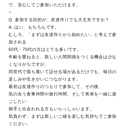
で、安心してご参加いただけます。
✨
Q. 参加する目的が、友達作りでも大丈夫ですか？
A. はい、もちろんです。
むしろ、「まずは友達作りから始めたい」と考えて参
加される
60代・70代の方はとても多いです。
年齢を重ねると、新しい人間関係をつくる機会は少な
くなりがちですが、
同世代で落ち着いて話せる場があるだけでも、毎日の
楽しみや生きがいにつながります。
最初は友達作りのつもりで参加して、その後、
気の合う食事仲間や旅行仲間、そして将来を一緒に過
ごしたい
相手と出会われる方もいらっしゃいます。
気負わず、まずは新しいご縁を楽しむ気持ちでご参加
ください。