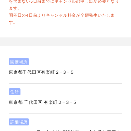
を含まない5日前までにキャンセルの申し出が必要となり
ます。
開催日の4日前よりキャンセル料金が全額発生いたしま
す。
開催場所
東京都千代田区有楽町２−３−５
住所
東京都
千代田区
有楽町２−３−５
詳細場所