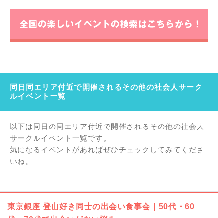
同日同エリア付近で開催されるその他の社会人サーク
ルイベント一覧
以下は同日の同エリア付近で開催されるその他の社会人
サークルイベント一覧です。
気になるイベントがあればぜひチェックしてみてくださ
いね。
東京銀座 登山好き同士の出会い食事会｜50代・60