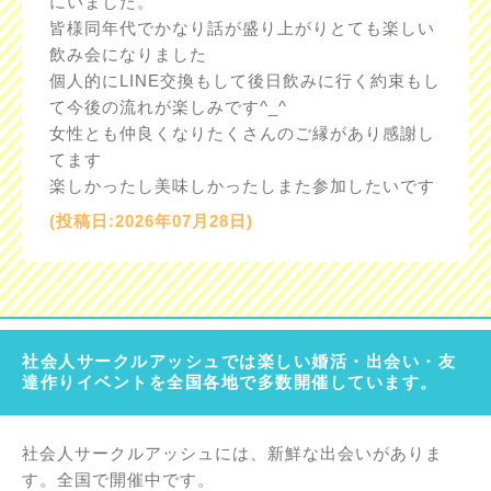
にいました。
皆様同年代でかなり話が盛り上がりとても楽しい
飲み会になりました
個人的にLINE交換もして後日飲みに行く約束もし
て今後の流れが楽しみです^_^
女性とも仲良くなりたくさんのご縁があり感謝し
てます
楽しかったし美味しかったしまた参加したいです
(投稿日:2026年07月28日)
社会人サークルアッシュでは楽しい婚活・出会い・友
達作りイベントを全国各地で多数開催しています。
社会人サークルアッシュには、新鮮な出会いがありま
す。全国で開催中です。