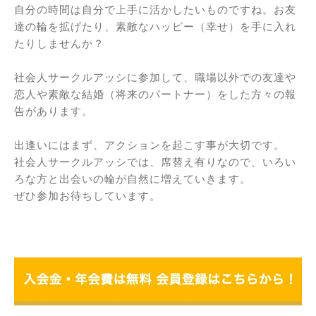
自分の時間は自分で上手に活かしたいものですね。お友
達の輪を拡げたり、素敵なハッピー（幸せ）を手に入れ
たりしませんか？
社会人サークルアッシに参加して、職場以外での友達や
恋人や素敵な結婚（将来のパートナー）をした方々の報
告があります。
出逢いにはまず、アクションを起こす事が大切です。
社会人サークルアッシでは、席替え有りなので、いろい
ろな方と出会いの輪が自然に増えていきます。
ぜひ参加お待ちしています。