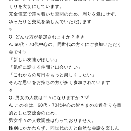
くりを大切にしています。
完全個室で落ち着いた空間のため、周りを気にせず、
ゆったりと交流を楽しんでいただけます
✨
Q. どんな方が参加されますか？👵👴
A. 60代・70代中心の、同世代の方々にご参加いただく
会です✨
「新しい友達がほしい」
「気軽に話せる仲間と出会いたい」
「これからの毎日をもっと楽しくしたい」
そんな思いをお持ちの方が多く参加されています
🌷
Q. 男女の人数は半々になりますか？💡
A. この会は、60代・70代中心の皆さまの友達作りを目
的とした交流会のため、
男女半々の人数調整は行っておりません。
性別にかかわらず、同世代の方と自然な会話を楽しん