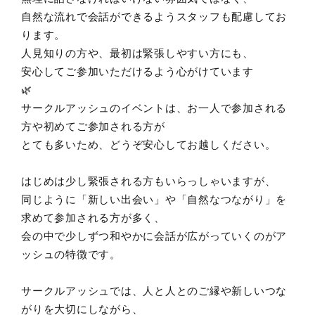
自然な流れで会話ができるようスタッフも配慮してお
ります。
人見知りの方や、最初は緊張しやすい方にも、
安心してご参加いただけるよう心がけています
🌿
サークルアッシュのイベントは、お一人で参加される
方や初めてご参加される方が
とても多いため、どうぞ安心してお越しください。
はじめは少し緊張される方もいらっしゃいますが、
同じように「新しい出会い」や「自然なつながり」を
求めて参加される方が多く、
会の中で少しずつ和やかに会話が広がっていくのがア
ッシュの特徴です。
サークルアッシュでは、人と人とのご縁や新しいつな
がりを大切にしながら、