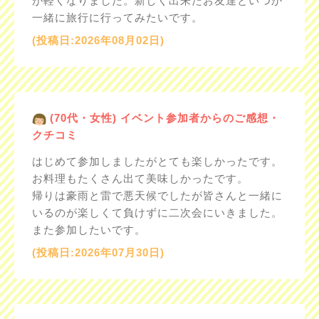
が軽くなりました。新しく出来たお友達といつか
一緒に旅行に行ってみたいです。
(投稿日:2026年08月02日)
(70代・女性) イベント参加者からのご感想・
クチコミ
はじめて参加しましたがとても楽しかったです。
お料理もたくさん出て美味しかったです。
帰りは豪雨と雷で悪天候でしたが皆さんと一緒に
いるのが楽しくて負けずに二次会にいきました。
また参加したいです。
(投稿日:2026年07月30日)