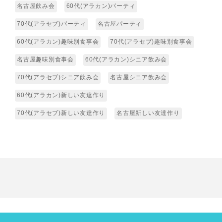
名古屋飲み会
60代(アラカン)パーティ
70代(アラセブ)パーティ
名古屋パーティ
60代(アラカン)趣味別食事会
70代(アラセブ)趣味別食事会
名古屋趣味別食事会
60代(アラカン)シニア飲み会
70代(アラセブ)シニア飲み会
名古屋シニア飲み会
60代(アラカン)新しい友達作り
70代(アラセブ)新しい友達作り
名古屋新しい友達作り