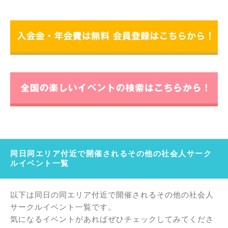
同日同エリア付近で開催されるその他の社会人サーク
ルイベント一覧
以下は同日の同エリア付近で開催されるその他の社会人
サークルイベント一覧です。
気になるイベントがあればぜひチェックしてみてくださ