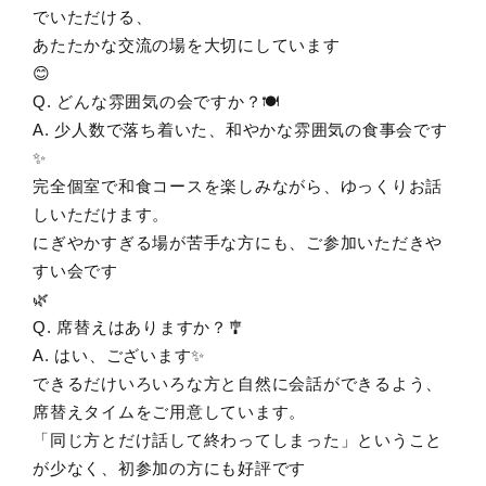
でいただける、
あたたかな交流の場を大切にしています
😊
Q. どんな雰囲気の会ですか？🍽️
A. 少人数で落ち着いた、和やかな雰囲気の食事会です
✨
完全個室で和食コースを楽しみながら、ゆっくりお話
しいただけます。
にぎやかすぎる場が苦手な方にも、ご参加いただきや
すい会です
🌿
Q. 席替えはありますか？🎐
A. はい、ございます✨
できるだけいろいろな方と自然に会話ができるよう、
席替えタイムをご用意しています。
「同じ方とだけ話して終わってしまった」ということ
が少なく、初参加の方にも好評です