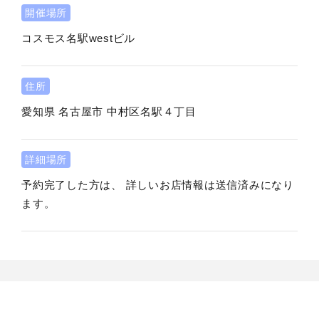
開催場所
コスモス名駅westビル
住所
愛知県
名古屋市
中村区名駅４丁目
詳細場所
予約完了した方は、 詳しいお店情報は送信済みになり
ます。