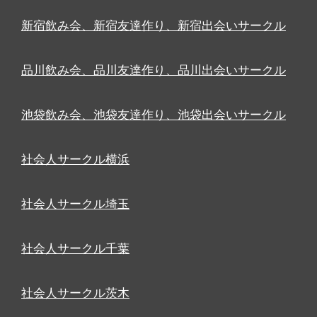
新宿飲み会、新宿友達作り、新宿出会いサークル
品川飲み会、品川友達作り、品川出会いサークル
池袋飲み会、池袋友達作り、池袋出会いサークル
社会人サークル横浜
社会人サークル埼玉
社会人サークル千葉
社会人サークル茨木