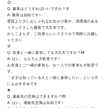
😊
Q. 服装はどうすればいいですか？👗
A. 服装は自由です✨
普段より少しおしゃれなお出かけ着や、清潔感のある
リラックスした服装で大丈夫です。
かしこまらず、ご自身らしいスタイルで気軽にお越し
ください
🌸
Q. 友達と一緒に参加しても大丈夫ですか？👭
A. はい、もちろん大歓迎です✨
お友達とご一緒の参加も、お一人での参加も大歓迎で
す。
「まずは知っている人と一緒に参加したい」という方
にもおすすめです
🍀
Q. 連絡先の交換はできますか？💌
A. はい、連絡先交換は自由です✨