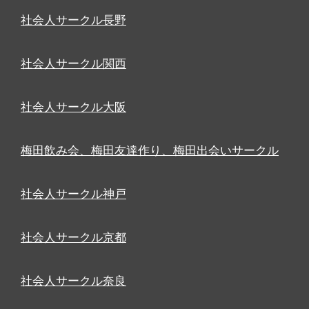
社会人サークル長野
社会人サークル関西
社会人サークル大阪
梅田飲み会、梅田友達作り、梅田出会いサークル
社会人サークル神戸
社会人サークル京都
社会人サークル奈良