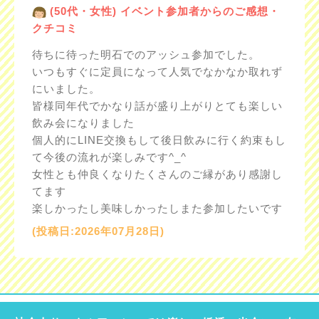
(50代・女性) イベント参加者からのご感想・
クチコミ
待ちに待った明石でのアッシュ参加でした。
いつもすぐに定員になって人気でなかなか取れず
にいました。
皆様同年代でかなり話が盛り上がりとても楽しい
飲み会になりました
個人的にLINE交換もして後日飲みに行く約束もし
て今後の流れが楽しみです^_^
女性とも仲良くなりたくさんのご縁があり感謝し
てます
楽しかったし美味しかったしまた参加したいです
(投稿日:2026年07月28日)