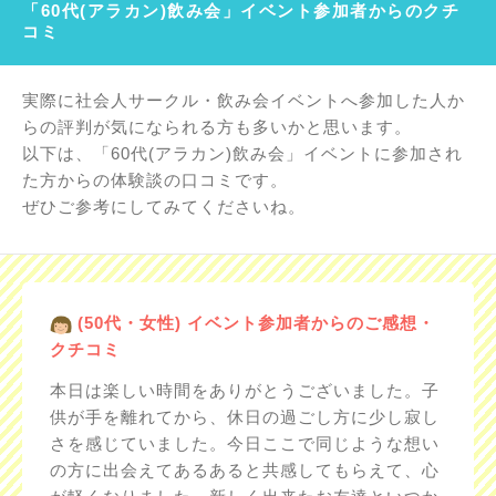
「60代(アラカン)飲み会」イベント参加者からのクチ
コミ
実際に社会人サークル・飲み会イベントへ参加した人か
らの評判が気になられる方も多いかと思います。
以下は、「60代(アラカン)飲み会」イベントに参加され
た方からの体験談の口コミです。
ぜひご参考にしてみてくださいね。
(50代・女性) イベント参加者からのご感想・
クチコミ
本日は楽しい時間をありがとうございました。子
供が手を離れてから、休日の過ごし方に少し寂し
さを感じていました。今日ここで同じような想い
の方に出会えてあるあると共感してもらえて、心