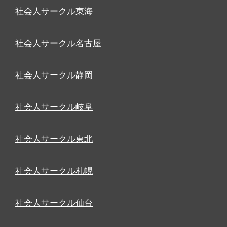
社会人サークル東海
社会人サークル名古屋
社会人サークル静岡
社会人サークル岐阜
社会人サークル東北
社会人サークル札幌
社会人サークル仙台