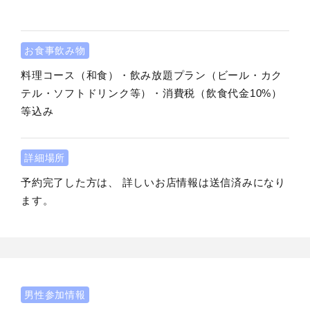
お食事飲み物
料理コース（和食）・飲み放題プラン（ビール・カク
テル・ソフトドリンク等）・消費税（飲食代金10%）
等込み
詳細場所
予約完了した方は、 詳しいお店情報は送信済みになり
ます。
男性参加情報