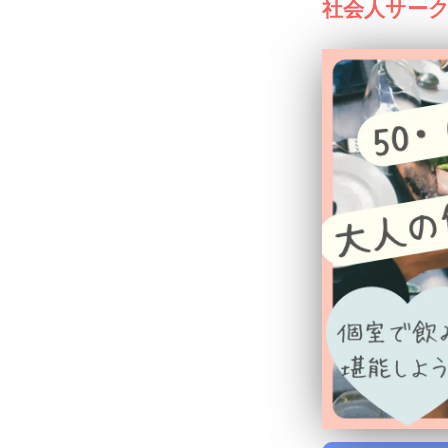
社会人サー