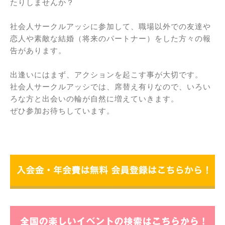
たりしませんか？
社会人サークルアッシに参加して、職場以外での友達や
恋人や素敵な結婚（将来のパートナー）をした方々の報
告があります。
出逢いにはまず、アクションを起こす事が大切です。
社会人サークルアッシでは、席替え有りなので、いろい
ろな方と出会いの輪が自然に増えていきます。
ぜひ参加お待ちしています。