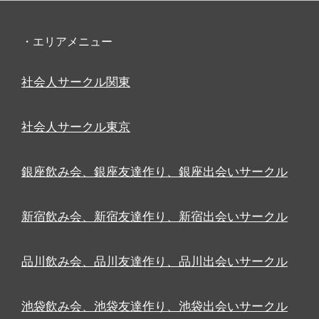
・エリアメニュー
社会人サークル関東
社会人サークル東京
銀座飲み会、銀座友達作り、銀座出会いサークル
新宿飲み会、新宿友達作り、新宿出会いサークル
品川飲み会、品川友達作り、品川出会いサークル
池袋飲み会、池袋友達作り、池袋出会いサークル