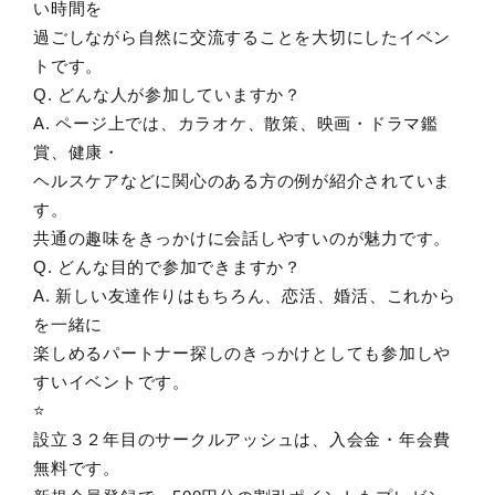
い時間を
過ごしながら自然に交流することを大切にしたイベン
トです。
Q. どんな人が参加していますか？
A. ページ上では、カラオケ、散策、映画・ドラマ鑑
賞、健康・
ヘルスケアなどに関心のある方の例が紹介されていま
す。
共通の趣味をきっかけに会話しやすいのが魅力です。
Q. どんな目的で参加できますか？
A. 新しい友達作りはもちろん、恋活、婚活、これから
を一緒に
楽しめるパートナー探しのきっかけとしても参加しや
すいイベントです。
⭐️
設立３２年目のサークルアッシュは、入会金・年会費
無料です。