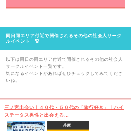
同日同エリア付近で開催されるその他の社会人サーク
ルイベント一覧
以下は同日の同エリア付近で開催されるその他の社会人
サークルイベント一覧です。
気になるイベントがあればぜひチェックしてみてくださ
いね。
三ノ宮出会い｜４０代・５０代の「旅行好き」｜ハイ
ステータス男性と出会える…
兵庫