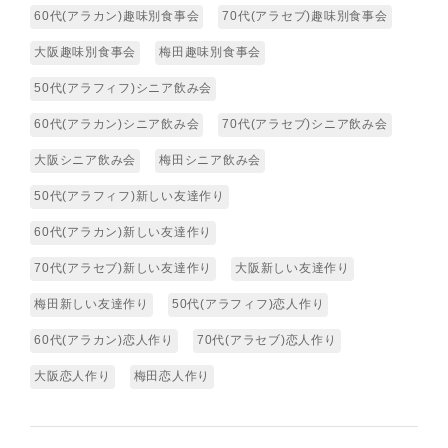
60代(アラカン)趣味別食事会
70代(アラセブ)趣味別食事会
大阪趣味別食事会
梅田趣味別食事会
50代(アラフィフ)シニア飲み会
60代(アラカン)シニア飲み会
70代(アラセブ)シニア飲み会
大阪シニア飲み会
梅田シニア飲み会
50代(アラフィフ)新しい友達作り
60代(アラカン)新しい友達作り
70代(アラセブ)新しい友達作り
大阪新しい友達作り
梅田新しい友達作り
50代(アラフィフ)恋人作り
60代(アラカン)恋人作り
70代(アラセブ)恋人作り
大阪恋人作り
梅田恋人作り