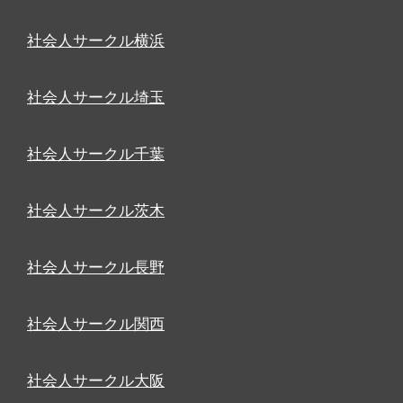
社会人サークル横浜
社会人サークル埼玉
社会人サークル千葉
社会人サークル茨木
社会人サークル長野
社会人サークル関西
社会人サークル大阪