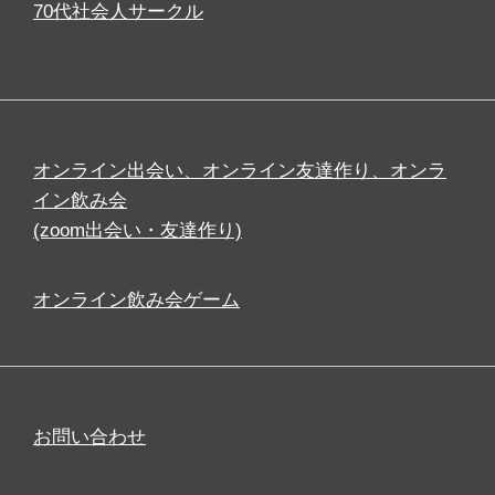
70代社会人サークル
オンライン出会い、オンライン友達作り、オンラ
イン飲み会
(zoom出会い・友達作り)
オンライン飲み会ゲーム
お問い合わせ