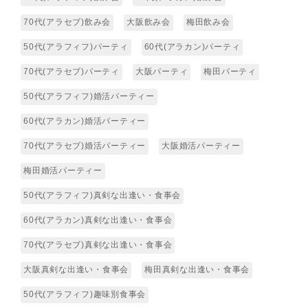
70代(アラセブ)飲み会
大阪飲み会
梅田飲み会
50代(アラフィフ)パーティ
60代(アラカン)パーティ
70代(アラセブ)パーティ
大阪パーティ
梅田パーティ
50代(アラフィフ)婚活パーティー
60代(アラカン)婚活パーティー
70代(アラセブ)婚活パーティー
大阪婚活パーティー
梅田婚活パーティー
50代(アラフィフ)真剣な出逢い・食事会
60代(アラカン)真剣な出逢い・食事会
70代(アラセブ)真剣な出逢い・食事会
大阪真剣な出逢い・食事会
梅田真剣な出逢い・食事会
50代(アラフィフ)趣味別食事会