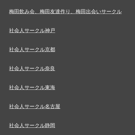
梅田飲み会、梅田友達作り、梅田出会いサークル
社会人サークル神戸
社会人サークル京都
社会人サークル奈良
社会人サークル東海
社会人サークル名古屋
社会人サークル静岡