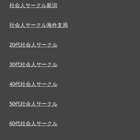
社会人サークル新潟
社会人サークル海外支局
20代社会人サークル
30代社会人サークル
40代社会人サークル
50代社会人サークル
60代社会人サークル