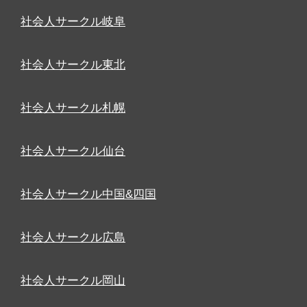
社会人サークル岐阜
社会人サークル東北
社会人サークル札幌
社会人サークル仙台
社会人サークル中国&四国
社会人サークル広島
社会人サークル岡山