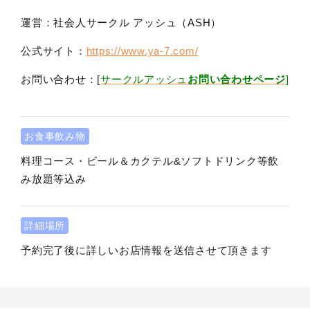
運営：社会人サークル アッシュ（ASH）
公式サイト：
https://www.ya-7.com/
お問い合わせ：[
サークルアッシュ
お問い合わせページ
]
お食事飲み物
料理コース・ビール＆カクテル&ソフトドリンク等飲
み放題等込み
詳細場所
予約完了後に詳しいお店情報を送信させて頂きます