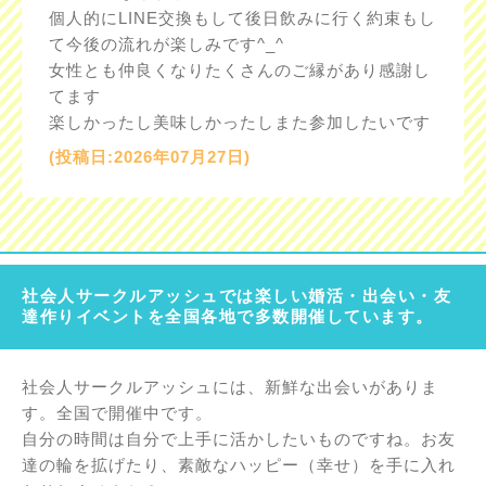
個人的にLINE交換もして後日飲みに行く約束もし
て今後の流れが楽しみです^_^
女性とも仲良くなりたくさんのご縁があり感謝し
てます
楽しかったし美味しかったしまた参加したいです
(投稿日:2026年07月27日)
社会人サークルアッシュでは楽しい婚活・出会い・友
達作りイベントを全国各地で多数開催しています。
社会人サークルアッシュには、新鮮な出会いがありま
す。全国で開催中です。
自分の時間は自分で上手に活かしたいものですね。お友
達の輪を拡げたり、素敵なハッピー（幸せ）を手に入れ