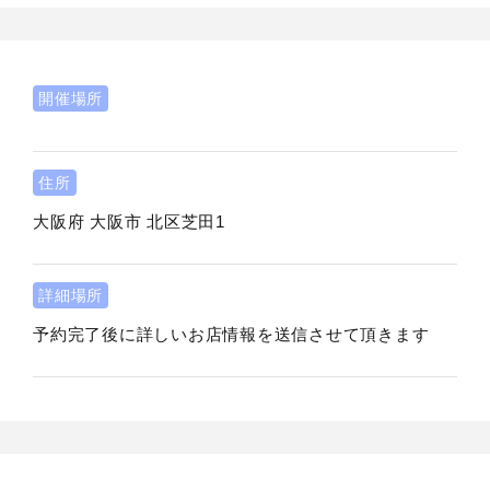
開催場所
住所
大阪府
大阪市
北区芝田1
詳細場所
予約完了後に詳しいお店情報を送信させて頂きます