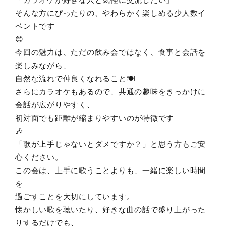
そんな方にぴったりの、やわらかく楽しめる少人数イ
ベントです
😊
今回の魅力は、ただの飲み会ではなく、食事と会話を
楽しみながら、
自然な流れで仲良くなれること🍽️
さらにカラオケもあるので、共通の趣味をきっかけに
会話が広がりやすく、
初対面でも距離が縮まりやすいのが特徴です
🎶
「歌が上手じゃないとダメですか？」と思う方もご安
心ください。
この会は、上手に歌うことよりも、一緒に楽しい時間
を
過ごすことを大切にしています。
懐かしい歌を聴いたり、好きな曲の話で盛り上がった
りするだけでも、