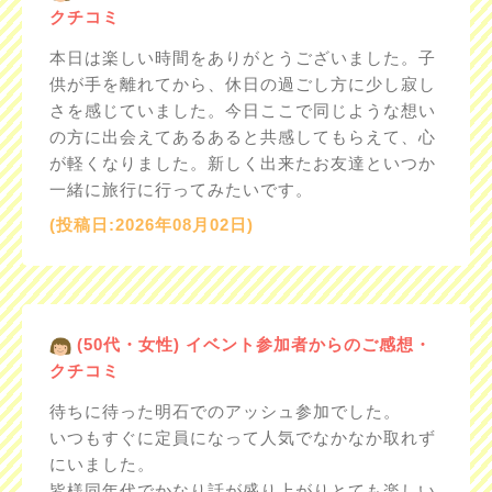
クチコミ
本日は楽しい時間をありがとうございました。子
供が手を離れてから、休日の過ごし方に少し寂し
さを感じていました。今日ここで同じような想い
の方に出会えてあるあると共感してもらえて、心
が軽くなりました。新しく出来たお友達といつか
一緒に旅行に行ってみたいです。
(投稿日:2026年08月02日)
(50代・女性) イベント参加者からのご感想・
クチコミ
待ちに待った明石でのアッシュ参加でした。
いつもすぐに定員になって人気でなかなか取れず
にいました。
皆様同年代でかなり話が盛り上がりとても楽しい