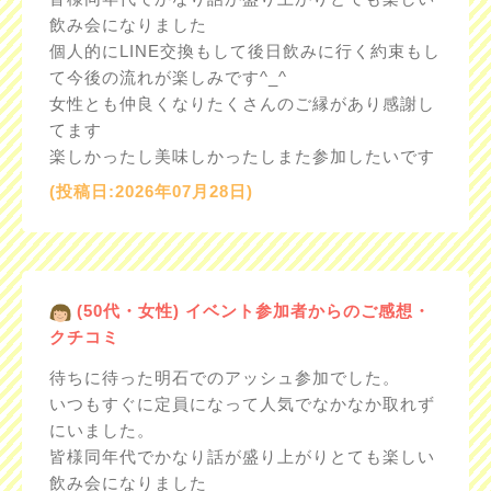
飲み会になりました
個人的にLINE交換もして後日飲みに行く約束もし
て今後の流れが楽しみです^_^
女性とも仲良くなりたくさんのご縁があり感謝し
てます
楽しかったし美味しかったしまた参加したいです
(投稿日:2026年07月28日)
(50代・女性) イベント参加者からのご感想・
クチコミ
待ちに待った明石でのアッシュ参加でした。
いつもすぐに定員になって人気でなかなか取れず
にいました。
皆様同年代でかなり話が盛り上がりとても楽しい
飲み会になりました