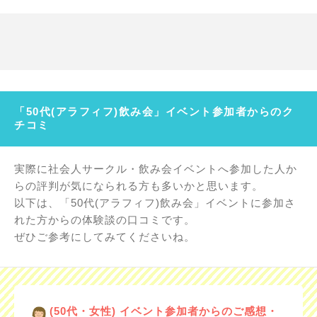
「50代(アラフィフ)飲み会」イベント参加者からのク
チコミ
実際に社会人サークル・飲み会イベントへ参加した人か
らの評判が気になられる方も多いかと思います。
以下は、「50代(アラフィフ)飲み会」イベントに参加さ
れた方からの体験談の口コミです。
ぜひご参考にしてみてくださいね。
(50代・女性) イベント参加者からのご感想・