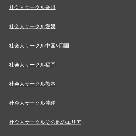
社会人サークル香川
社会人サークル愛媛
社会人サークル中国&四国
社会人サークル福岡
社会人サークル熊本
社会人サークル沖縄
社会人サークルその他のエリア