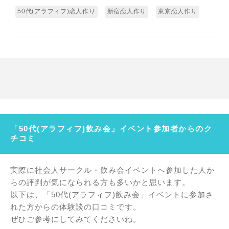
50代(アラフィフ)恋人作り
新宿恋人作り
東京恋人作り
「50代(アラフィフ)飲み会」イベント参加者からのク
チコミ
実際に社会人サークル・飲み会イベントへ参加した人か
らの評判が気になられる方も多いかと思います。
以下は、「50代(アラフィフ)飲み会」イベントに参加さ
れた方からの体験談の口コミです。
ぜひご参考にしてみてくださいね。