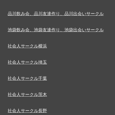
品川飲み会、品川友達作り、品川出会いサークル
池袋飲み会、池袋友達作り、池袋出会いサークル
社会人サークル横浜
社会人サークル埼玉
社会人サークル千葉
社会人サークル茨木
社会人サークル長野