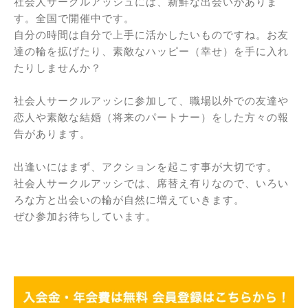
社会人サークルアッシュには、新鮮な出会いがありま
す。全国で開催中です。
自分の時間は自分で上手に活かしたいものですね。お友
達の輪を拡げたり、素敵なハッピー（幸せ）を手に入れ
たりしませんか？
社会人サークルアッシに参加して、職場以外での友達や
恋人や素敵な結婚（将来のパートナー）をした方々の報
告があります。
出逢いにはまず、アクションを起こす事が大切です。
社会人サークルアッシでは、席替え有りなので、いろい
ろな方と出会いの輪が自然に増えていきます。
ぜひ参加お待ちしています。