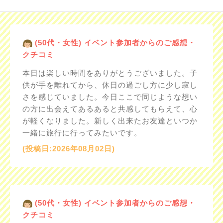
(50代・女性) イベント参加者からのご感想・
クチコミ
本日は楽しい時間をありがとうございました。子
供が手を離れてから、休日の過ごし方に少し寂し
さを感じていました。今日ここで同じような想い
の方に出会えてあるあると共感してもらえて、心
が軽くなりました。新しく出来たお友達といつか
一緒に旅行に行ってみたいです。
(投稿日:2026年08月02日)
(50代・女性) イベント参加者からのご感想・
クチコミ