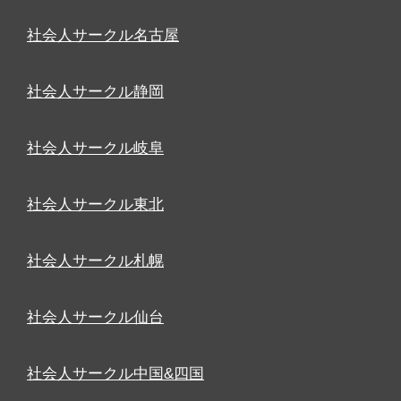
社会人サークル名古屋
社会人サークル静岡
社会人サークル岐阜
社会人サークル東北
社会人サークル札幌
社会人サークル仙台
社会人サークル中国&四国