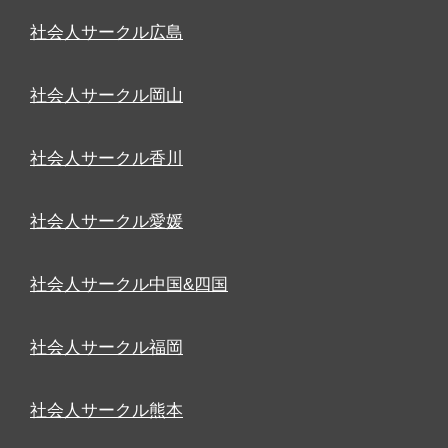
社会人サークル広島
社会人サークル岡山
社会人サークル香川
社会人サークル愛媛
社会人サークル中国&四国
社会人サークル福岡
社会人サークル熊本