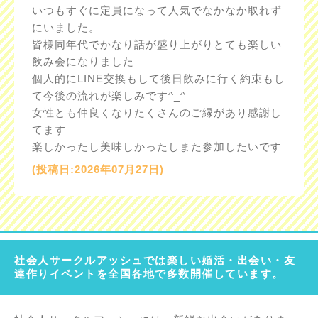
いつもすぐに定員になって人気でなかなか取れず
にいました。
皆様同年代でかなり話が盛り上がりとても楽しい
飲み会になりました
個人的にLINE交換もして後日飲みに行く約束もし
て今後の流れが楽しみです^_^
女性とも仲良くなりたくさんのご縁があり感謝し
てます
楽しかったし美味しかったしまた参加したいです
(投稿日:2026年07月27日)
社会人サークルアッシュでは楽しい婚活・出会い・友
達作りイベントを全国各地で多数開催しています。