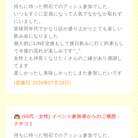
待ちに待った明石でのアッシュ参加でした。
いつもすぐに定員になって人気でなかなか取れず
にいました。
皆様同年代でかなり話が盛り上がりとても楽しい
飲み会になりました
個人的にLINE交換もして後日飲みに行く約束もし
て今後の流れが楽しみです^_^
女性とも仲良くなりたくさんのご縁があり感謝し
てます
楽しかったし美味しかったしまた参加したいです
(投稿日:2026年07月28日)
(50代・女性) イベント参加者からのご感想・
クチコミ
待ちに待った明石でのアッシュ参加でした。