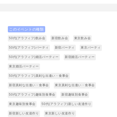
このイベントの種類
50代(アラフィフ)飲み会
新宿飲み会
東京飲み会
50代(アラフィフ)パーティ
新宿パーティ
東京パーティ
50代(アラフィフ)婚活パーティー
新宿婚活パーティー
東京婚活パーティー
50代(アラフィフ)真剣な出逢い・食事会
新宿真剣な出逢い・食事会
東京真剣な出逢い・食事会
50代(アラフィフ)趣味別食事会
新宿趣味別食事会
東京趣味別食事会
50代(アラフィフ)新しい友達作り
新宿新しい友達作り
東京新しい友達作り