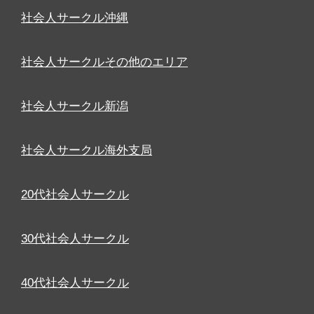
社会人サークル沖縄
社会人サークルその他のエリア
社会人サークル新潟
社会人サークル海外支局
20代社会人サークル
30代社会人サークル
40代社会人サークル