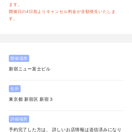
ます。
開催日の4日前よりキャンセル料金が全額発生いたしま
す。
開催場所
新宿ニュー富士ビル
住所
東京都
新宿区
新宿３
詳細場所
予約完了した方は、 詳しいお店情報は送信済みになり