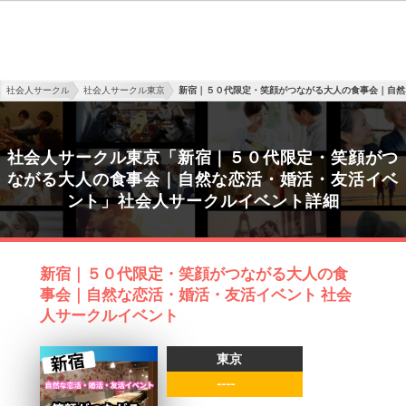
社会人サークル
社会人サークル東京
新宿｜５０代限定・笑顔がつながる大人の食事会｜自然
社会人サークル東京「新宿｜５０代限定・笑顔がつ
ながる大人の食事会｜自然な恋活・婚活・友活イベ
ント」社会人サークルイベント詳細
新宿｜５０代限定・笑顔がつながる大人の食
事会｜自然な恋活・婚活・友活イベント 社会
人サークルイベント
東京
----