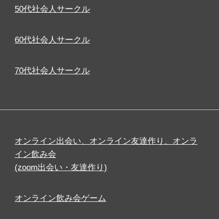
50代社会人サークル
60代社会人サークル
70代社会人サークル
オンライン出会い、オンライン友達作り、オンラ
イン飲み会
(zoom出会い・友達作り)
オンライン飲み会ゲーム