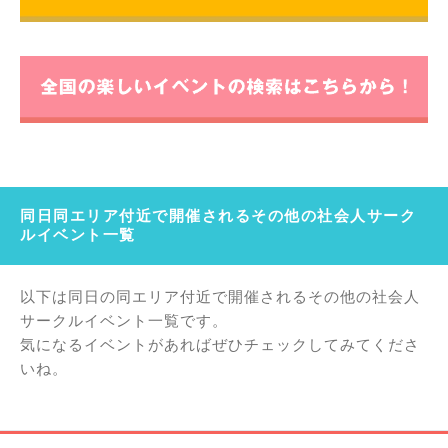
同日同エリア付近で開催されるその他の社会人サーク
ルイベント一覧
以下は同日の同エリア付近で開催されるその他の社会人
サークルイベント一覧です。
気になるイベントがあればぜひチェックしてみてくださ
いね。