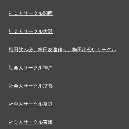
社会人サークル関西
社会人サークル大阪
梅田飲み会、梅田友達作り、梅田出会いサークル
社会人サークル神戸
社会人サークル京都
社会人サークル奈良
社会人サークル東海