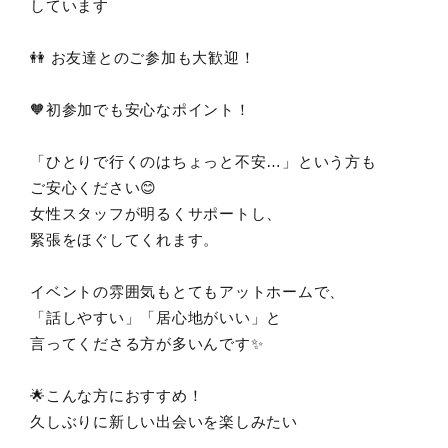
しています
👭 お友達とのご参加も大歓迎！
🧡初参加でも安心なポイント！
「ひとりで行くのはちょっと不安…」という方も
ご安心ください😊
女性スタッフが明るくサポートし、
緊張をほぐしてくれます。
イベントの雰囲気もとてもアットホームで、
「話しやすい」「居心地がいい」と
言ってくださる方が多いんです✨
🌟こんな方におすすめ！
久しぶりに新しい出会いを楽しみたい