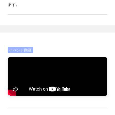
ます。
イベント動画