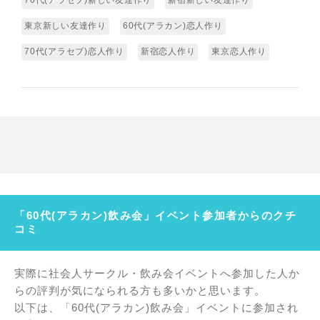
70代(アラセブ)新しい友達作り
新宿新しい友達作り
東京新しい友達作り
60代(アラカン)恋人作り
70代(アラセブ)恋人作り
新宿恋人作り
東京恋人作り
「60代(アラカン)飲み会」イベント参加者からのクチ
コミ
実際に社会人サークル・飲み会イベントへ参加した人か
らの評判が気になられる方も多いかと思います。
以下は、「60代(アラカン)飲み会」イベントに参加され