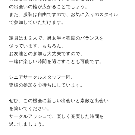
の出会いの輪が広がることでしょう。
また、服装は自由ですので、お気に入りのスタイル
で参加していただけます。
定員は１２人で、男女半々程度のバランスを
保っています。もちろん、
お友達との参加も大丈夫ですので、
一緒に楽しい時間を過ごすことも可能です。
シニアサークルスタッフ一同、
皆様の参加を心待ちにしています。
ぜひ、この機会に新しい出会いと素敵な出会い
を築いてください。
サークルアッシュで、楽しく充実した時間を
過ごしましょう。