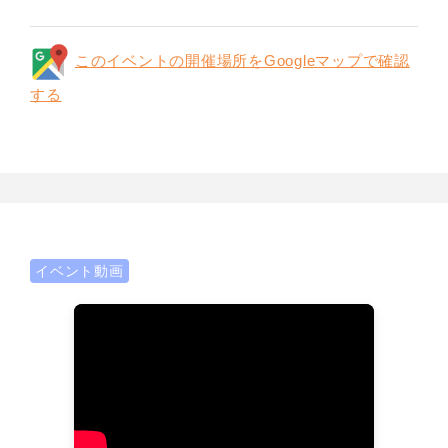
このイベントの開催場所をGoogleマップで確認
する
イベント動画