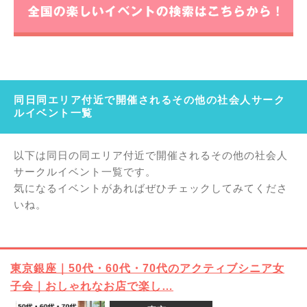
同日同エリア付近で開催されるその他の社会人サーク
ルイベント一覧
以下は同日の同エリア付近で開催されるその他の社会人
サークルイベント一覧です。
気になるイベントがあればぜひチェックしてみてくださ
いね。
東京銀座｜50代・60代・70代のアクティブシニア女
子会｜おしゃれなお店で楽し…