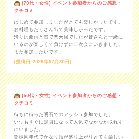
(70代・女性) イベント参加者からのご感想・
クチコミ
はじめて参加しましたがとても楽しかったです。
お料理もたくさん出て美味しかったです。
帰りは豪雨と雷で悪天候でしたが皆さんと一緒に
いるのが楽しくて負けずに二次会にいきました。
また参加したいです。
(投稿日:2026年07月30日)
(50代・女性) イベント参加者からのご感想・
クチコミ
待ちに待った明石でのアッシュ参加でした。
いつもすぐに定員になって人気でなかなか取れず
にいました。
皆様同年代でかなり話が盛り上がりとても楽しい