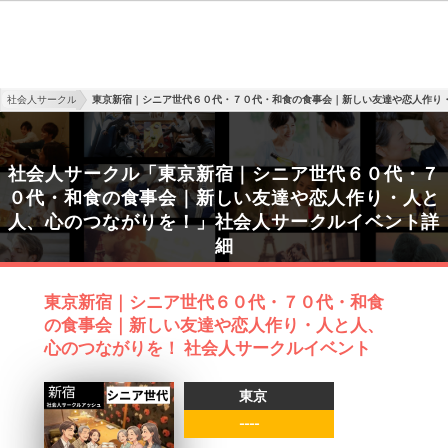
社会人サークル
東京新宿｜シニア世代６０代・７０代・和食の食事会｜新しい友達や恋人作り
社会人サークル「東京新宿｜シニア世代６０代・７
０代・和食の食事会｜新しい友達や恋人作り・人と
人、心のつながりを！」社会人サークルイベント詳
細
東京新宿｜シニア世代６０代・７０代・和食
の食事会｜新しい友達や恋人作り・人と人、
心のつながりを！ 社会人サークルイベント
東京
----