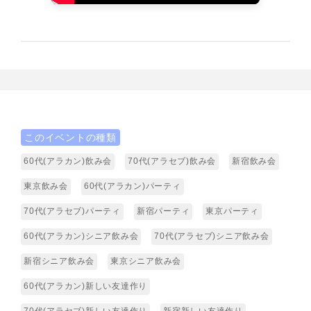
このイベントの種類
60代(アラカン)飲み会
70代(アラセブ)飲み会
新宿飲み会
東京飲み会
60代(アラカン)パーティ
70代(アラセブ)パーティ
新宿パーティ
東京パーティ
60代(アラカン)シニア飲み会
70代(アラセブ)シニア飲み会
新宿シニア飲み会
東京シニア飲み会
60代(アラカン)新しい友達作り