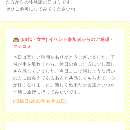
た方からの体験談の口コミです。
ぜひご参考にしてみてくださいね。
(50代・女性) イベント参加者からのご感想・
クチコミ
本日は楽しい時間をありがとうございました。子
供が手を離れてから、休日の過ごし方に少し寂し
さを感じていました。今日ここで同じような想い
の方に出会えてあるあると共感してもらえて、心
が軽くなりました。新しく出来たお友達といつか
一緒に旅行に行ってみたいです。
(投稿日:2026年08月02日)