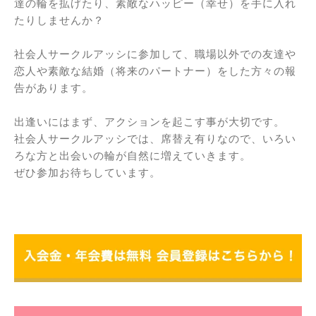
達の輪を拡げたり、素敵なハッピー（幸せ）を手に入れ
たりしませんか？
社会人サークルアッシに参加して、職場以外での友達や
恋人や素敵な結婚（将来のパートナー）をした方々の報
告があります。
出逢いにはまず、アクションを起こす事が大切です。
社会人サークルアッシでは、席替え有りなので、いろい
ろな方と出会いの輪が自然に増えていきます。
ぜひ参加お待ちしています。