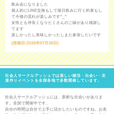
飲み会になりました
個人的にLINE交換もして後日飲みに行く約束もし
て今後の流れが楽しみです^_^
女性とも仲良くなりたくさんのご縁があり感謝し
てます
楽しかったし美味しかったしまた参加したいです
(投稿日:2026年07月28日)
社会人サークルアッシュでは楽しい婚活・出会い・友
達作りイベントを全国各地で多数開催しています。
社会人サークルアッシュには、新鮮な出会いがありま
す。全国で開催中です。
自分の時間は自分で上手に活かしたいものですね。お友