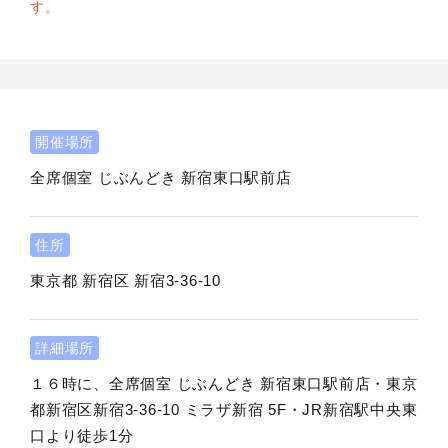
す。
開催場所
全席個室 じぶんどき 新宿東口駅前店
住所
東京都
新宿区
新宿3-36-10
詳細場所
１６時に、全席個室 じぶんどき 新宿東口駅前店・東京
都新宿区新宿3-36-10 ミラザ新宿 5F・JR新宿駅中央東
口より徒歩1分