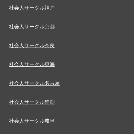
社会人サークル神戸
社会人サークル京都
社会人サークル奈良
社会人サークル東海
社会人サークル名古屋
社会人サークル静岡
社会人サークル岐阜