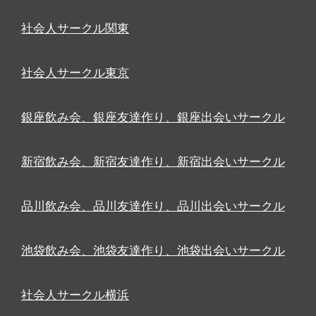
社会人サークル関東
社会人サークル東京
銀座飲み会、銀座友達作り、銀座出会いサークル
新宿飲み会、新宿友達作り、新宿出会いサークル
品川飲み会、品川友達作り、品川出会いサークル
池袋飲み会、池袋友達作り、池袋出会いサークル
社会人サークル横浜