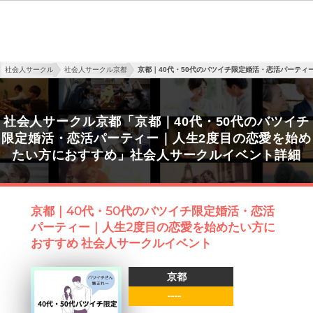
社会人サークル
社会人サークル京都
京都｜40代・50代のバツイチ限定婚活・恋活パーティ
社会人サークル京都「京都｜40代・50代のバツイチ
限定婚活・恋活パーティー｜人生2度目の恋愛を始め
たい方におすすめ」社会人サークルイベント詳細
京都｜40代・50代のバツイチ限定婚活・恋活
パーティー｜人生2度目の恋愛を始めたい方に
おすすめ 社会人サークルイベント
京都
----