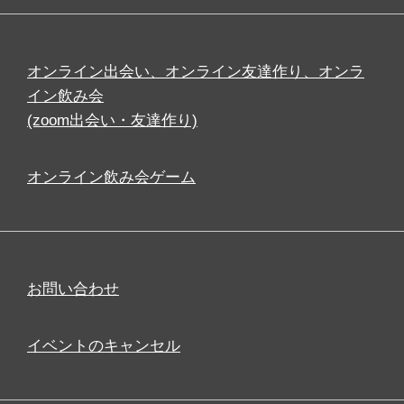
オンライン出会い、オンライン友達作り、オンラ
イン飲み会
(zoom出会い・友達作り)
オンライン飲み会ゲーム
お問い合わせ
イベントのキャンセル