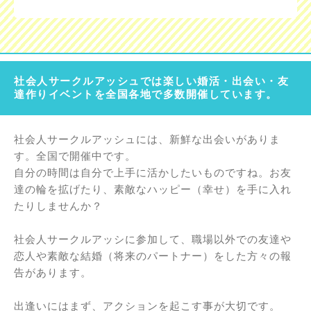
社会人サークルアッシュでは楽しい婚活・出会い・友
達作りイベントを全国各地で多数開催しています。
社会人サークルアッシュには、新鮮な出会いがありま
す。全国で開催中です。
自分の時間は自分で上手に活かしたいものですね。お友
達の輪を拡げたり、素敵なハッピー（幸せ）を手に入れ
たりしませんか？
社会人サークルアッシに参加して、職場以外での友達や
恋人や素敵な結婚（将来のパートナー）をした方々の報
告があります。
出逢いにはまず、アクションを起こす事が大切です。