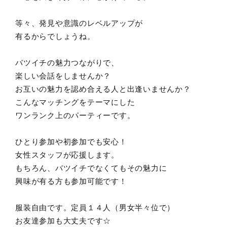
等々、発見や意識のレベルアップが
有るからでしょうね。
バツイチの魅力つながりで、
楽しい会話をしませんか？
お互いの魅力を認め合える人と出逢いませんか？
こんなマッチングをテーマにした
ワンランク上のパーティーです。
ひとり参加や初参加でも安心！
女性スタッフが応援します。
もちろん、バツイチでなくてもその魅力に
興味が有る方も参加可能です！
服装自由です。定員１４人（男女半々位で）
お友達参加も大丈夫です☆