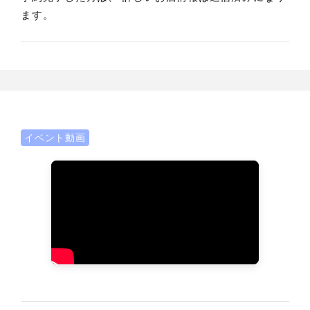
ます。
イベント動画