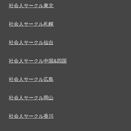
社会人サークル東北
社会人サークル札幌
社会人サークル仙台
社会人サークル中国&四国
社会人サークル広島
社会人サークル岡山
社会人サークル香川