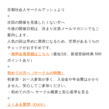
京都社会人サークルアッシュより
⭐️
次回の開催を見逃したくない方へ
今後の開催日程は、決まり次第メールマガジンでもご
案内します。
人気の回は早めに満席になるため、空席があるうちの
チェックがおすすめです。
・
無料会員登録はこちら
（最短1分、新規登録特典 500
ポイントあり）
⭐️
初めての方へ（サークルの特徴）
初参加・お一人参加が多く、入会金や年会費はかかり
ません。安心してご参加ください。
・初めての方へ サークル概要と安心基準を見る
⭐️
よくある質問（Q&A）