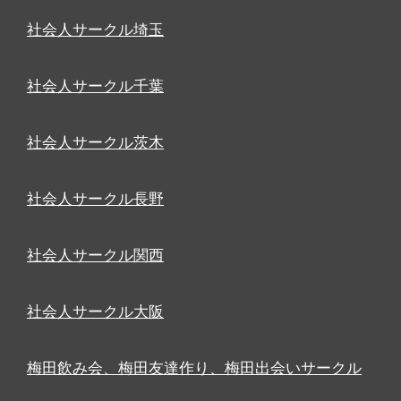
社会人サークル埼玉
社会人サークル千葉
社会人サークル茨木
社会人サークル長野
社会人サークル関西
社会人サークル大阪
梅田飲み会、梅田友達作り、梅田出会いサークル