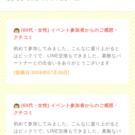
(60代・女性) イベント参加者からのご感想・
クチコミ
初めて参加してみました。こんなに盛り上がると
はビックリで、LINE交換もできました。素敵なパ
ートナーとの出会いをありがとうございます
(投稿日:2026年07月25日)
(60代・女性) イベント参加者からのご感想・
クチコミ
初めて参加してみました。こんなに盛り上がると
はビックリで、LINE交換もできました。素敵なパ