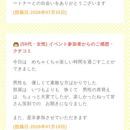
ートナーとの出会いをありがとうございます
(投稿日:2026年07月25日)
(50代・女性) イベント参加者からのご感想・
クチコミ
今日は めちゃくちゃ楽しい時間を過ごすことが
できました
男性も 優しくて素敵な方ばかりでした
部屋は いつもよりも 狭くて 男性の席替え
は ちょっと大変でしたが、楽しかったねって皆
さん笑顔での お開きになりました
また、是非参加させていただきます
(投稿日:2026年07月19日)