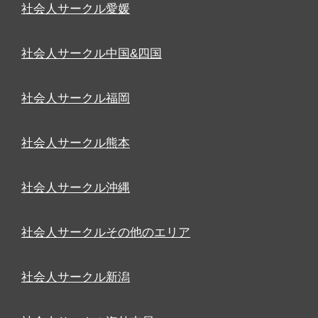
社会人サークル愛媛
社会人サークル中国&四国
社会人サークル福岡
社会人サークル熊本
社会人サークル沖縄
社会人サークルその他のエリア
社会人サークル新潟