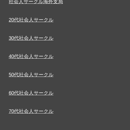
社会人サークル海外支局
20代社会人サークル
30代社会人サークル
40代社会人サークル
50代社会人サークル
60代社会人サークル
70代社会人サークル