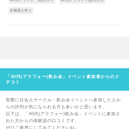
40代(アラフォー)恋人作り
50代(アラフィフ)恋人作り
京都恋人作り
「40代(アラフォー)飲み会」イベント参加者からのク
チコミ
実際に社会人サークル・飲み会イベントへ参加した人か
らの評判が気になられる方も多いかと思います。
以下は、「40代(アラフォー)飲み会」イベントに参加さ
れた方からの体験談の口コミです。
ぜひご参考にしてみてくださいね。