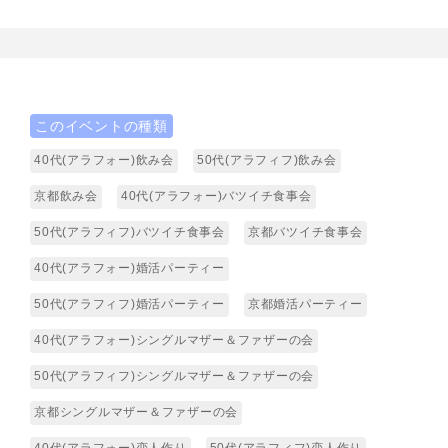
このイベントの種類
40代(アラフォー)飲み会
50代(アラフィフ)飲み会
京都飲み会
40代(アラフォー)バツイチ食事会
50代(アラフィフ)バツイチ食事会
京都バツイチ食事会
40代(アラフォー)婚活パーティー
50代(アラフィフ)婚活パーティー
京都婚活パーティー
40代(アラフォー)シングルマザー＆ファザーの会
50代(アラフィフ)シングルマザー＆ファザーの会
京都シングルマザー＆ファザーの会