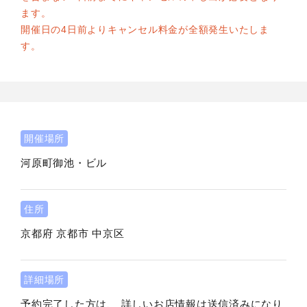
ます。
開催日の4日前よりキャンセル料金が全額発生いたしま
す。
開催場所
河原町御池・ビル
住所
京都府
京都市
中京区
詳細場所
予約完了した方は、 詳しいお店情報は送信済みになり