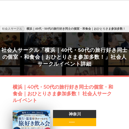
社会人サークル
横浜｜40代・50代の旅行好き同士の個室・和食会｜おひとりさま参加多数！
社会人サークル「横浜｜40代・50代の旅行好き同士
の個室・和食会｜おひとりさま参加多数！」社会人
サークルイベント詳細
横浜｜40代・50代の旅行好き同士の個室・和
食会｜おひとりさま参加多数！ 社会人サーク
ルイベント
神奈川
----