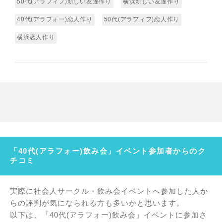
50代(アラフィフ)新しい友達作り
横浜新しい友達作り
40代(アラフォー)恋人作り
50代(アラフィフ)恋人作り
横浜恋人作り
「40代(アラフォー)飲み会」イベント参加者からのク
チコミ
実際に社会人サークル・飲み会イベントへ参加した人か
らの評判が気になられる方も多いかと思います。
以下は、「40代(アラフォー)飲み会」イベントに参加さ