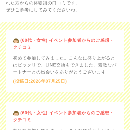
れた方からの体験談の口コミです。
ぜひご参考にしてみてくださいね。
(60代・女性) イベント参加者からのご感想・
クチコミ
初めて参加してみました。こんなに盛り上がると
はビックリで、LINE交換もできました。素敵なパ
ートナーとの出会いをありがとうございます
(投稿日:2026年07月25日)
(60代・女性) イベント参加者からのご感想・
クチコミ