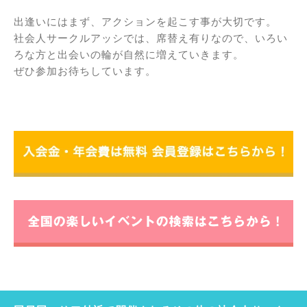
出逢いにはまず、アクションを起こす事が大切です。
社会人サークルアッシでは、席替え有りなので、いろい
ろな方と出会いの輪が自然に増えていきます。
ぜひ参加お待ちしています。