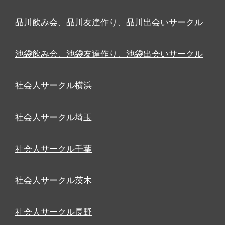
品川飲み会、品川友達作り、品川出会いサークル
池袋飲み会、池袋友達作り、池袋出会いサークル
社会人サークル横浜
社会人サークル埼玉
社会人サークル千葉
社会人サークル茨木
社会人サークル長野