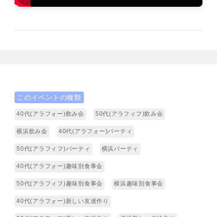
このイベントの種類
40代(アラフォー)飲み会
50代(アラフィフ)飲み会
横浜飲み会
40代(アラフォー)パーティ
50代(アラフィフ)パーティ
横浜パーティ
40代(アラフォー)趣味別食事会
50代(アラフィフ)趣味別食事会
横浜趣味別食事会
40代(アラフォー)新しい友達作り