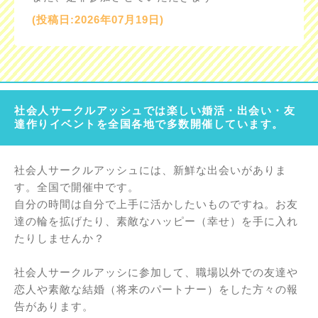
(投稿日:2026年07月19日)
社会人サークルアッシュでは楽しい婚活・出会い・友
達作りイベントを全国各地で多数開催しています。
社会人サークルアッシュには、新鮮な出会いがありま
す。全国で開催中です。
自分の時間は自分で上手に活かしたいものですね。お友
達の輪を拡げたり、素敵なハッピー（幸せ）を手に入れ
たりしませんか？
社会人サークルアッシに参加して、職場以外での友達や
恋人や素敵な結婚（将来のパートナー）をした方々の報
告があります。