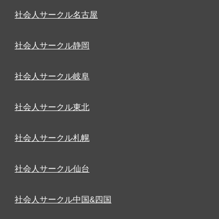
社会人サークル名古屋
社会人サークル静岡
社会人サークル岐阜
社会人サークル東北
社会人サークル札幌
社会人サークル仙台
社会人サークル中国&四国