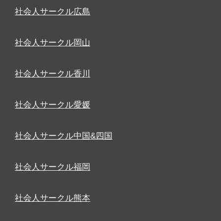
社会人サークル広島
社会人サークル岡山
社会人サークル香川
社会人サークル愛媛
社会人サークル中国&四国
社会人サークル福岡
社会人サークル熊本