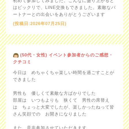
初めて参加してみました。こんなに盛り上がると
はビックリで、LINE交換もできました。素敵なパ
ートナーとの出会いをありがとうございます
(投稿日:2026年07月25日)
(50代・女性) イベント参加者からのご感想・
クチコミ
今日は めちゃくちゃ楽しい時間を過ごすことが
できました
男性も 優しくて素敵な方ばかりでした
部屋は いつもよりも 狭くて 男性の席替え
は ちょっと大変でしたが、楽しかったねって皆
さん笑顔での お開きになりました
また、是非参加させていただきます