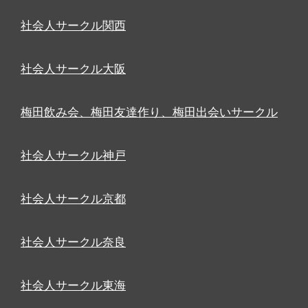
社会人サークル関西
社会人サークル大阪
梅田飲み会、梅田友達作り、梅田出会いサークル
社会人サークル神戸
社会人サークル京都
社会人サークル奈良
社会人サークル東海