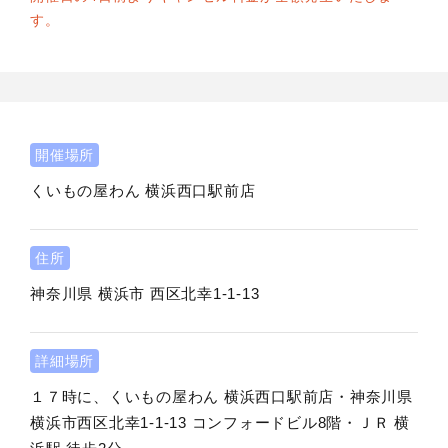
す。
開催場所
くいもの屋わん 横浜西口駅前店
住所
神奈川県
横浜市
西区北幸1-1-13
詳細場所
１７時に、くいもの屋わん 横浜西口駅前店・神奈川県
横浜市西区北幸1-1-13 コンフォードビル8階・ＪＲ 横