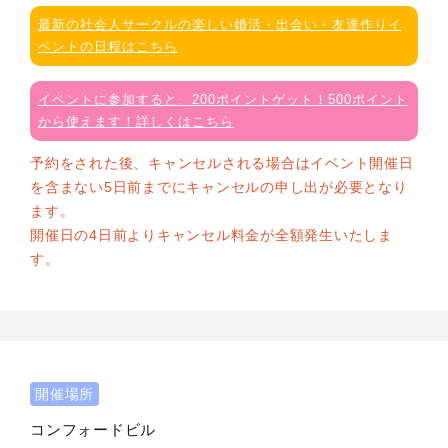
最新の社会人サークルの楽しい婚活・出会い・友達作りイ
ベントの日程はこちら
イベントに参加すると、200ポイントゲット！500ポイント
から使えます！詳しくはこちら
予約をされた後、キャンセルされる場合はイベント開催日
を含まない5日前までにキャンセルの申し出が必要となり
ます。
開催日の4日前よりキャンセル料金が全額発生いたしま
す。
開催場所
コンフォードビル