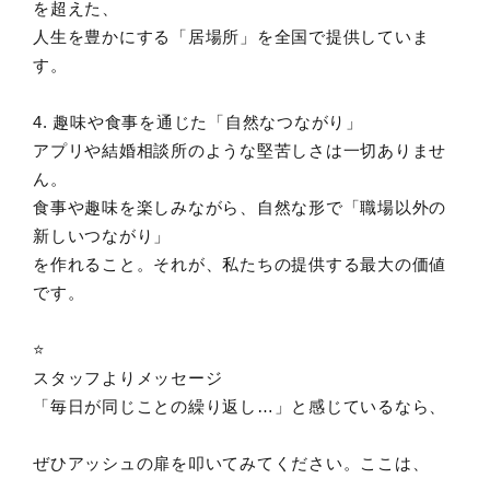
を超えた、
人生を豊かにする「居場所」を全国で提供していま
す。
4. 趣味や食事を通じた「自然なつながり」
アプリや結婚相談所のような堅苦しさは一切ありませ
ん。
食事や趣味を楽しみながら、自然な形で「職場以外の
新しいつながり」
を作れること。それが、私たちの提供する最大の価値
です。
⭐️
スタッフよりメッセージ
「毎日が同じことの繰り返し…」と感じているなら、
ぜひアッシュの扉を叩いてみてください。ここは、