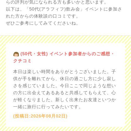
らの評判が気になられる方も多いかと思います。
以下は、「50代(アラフィフ)飲み会」イベントに参加さ
れた方からの体験談の口コミです。
ぜひご参考にしてみてくださいね。
(50代・女性) イベント参加者からのご感想・
クチコミ
本日は楽しい時間をありがとうございました。子
供が手を離れてから、休日の過ごし方に少し寂し
さを感じていました。今日ここで同じような想い
の方に出会えてあるあると共感してもらえて、心
が軽くなりました。新しく出来たお友達といつか
一緒に旅行に行ってみたいです。
(投稿日:2026年08月02日)