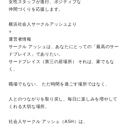
女性スタッフが進行、ポジティブな
仲間づくりを応援します。
横浜社会人サークルアッシュより
⭐️
運営者情報
サークル アッシュは、あなたにとっての「最高のサー
ドプレイス」でありたい。
サードプレイス（第三の居場所） それは、家でもな
く、
職場でもない、 ただ時間を過ごす場所ではなく、
人とのつながりを取り戻し、毎日に楽しみを増やして
くれる大切な場所。
社会人サークル アッシュ（ASH）は、