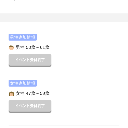
男性参加情報
男性 50歳～61歳
女性参加情報
女性 47歳～59歳