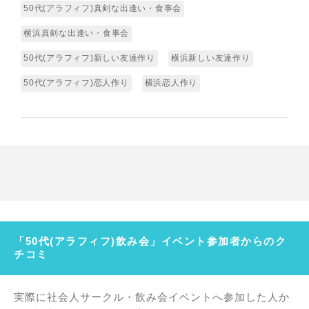
50代(アラフィフ)真剣な出逢い・食事会
横浜真剣な出逢い・食事会
50代(アラフィフ)新しい友達作り
横浜新しい友達作り
50代(アラフィフ)恋人作り
横浜恋人作り
「50代(アラフィフ)飲み会」イベント参加者からのク
チコミ
実際に社会人サークル・飲み会イベントへ参加した人か