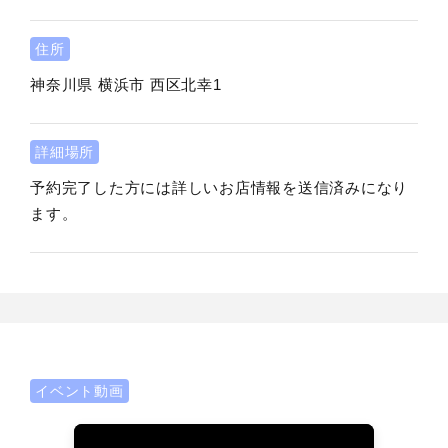
住所
神奈川県
横浜市
西区北幸1
詳細場所
予約完了した方には詳しいお店情報を送信済みになり
ます。
イベント動画