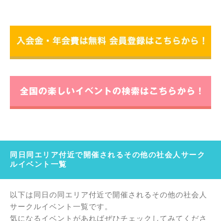
同日同エリア付近で開催されるその他の社会人サーク
ルイベント一覧
以下は同日の同エリア付近で開催されるその他の社会人
サークルイベント一覧です。
気になるイベントがあればぜひチェックしてみてくださ