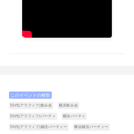
このイベントの種類
50代(アラフィフ)飲み会
横浜飲み会
50代(アラフィフ)パーティ
横浜パーティ
50代(アラフィフ)婚活パーティー
横浜婚活パーティー