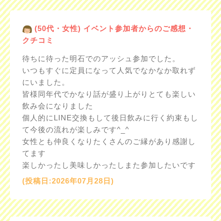
(50代・女性) イベント参加者からのご感想・
クチコミ
待ちに待った明石でのアッシュ参加でした。
いつもすぐに定員になって人気でなかなか取れず
にいました。
皆様同年代でかなり話が盛り上がりとても楽しい
飲み会になりました
個人的にLINE交換もして後日飲みに行く約束もし
て今後の流れが楽しみです^_^
女性とも仲良くなりたくさんのご縁があり感謝し
てます
楽しかったし美味しかったしまた参加したいです
(投稿日:2026年07月28日)