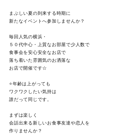
まぶしい夏の到来する時期に
新たなイベントへ参加しませんか？
毎回人気の横浜・
５０代中心・上質なお部屋で少人数で
食事会を安心安全なお店で
落ち着いた雰囲気のお洒落な
お店で開催です☆
⭐️年齢は上がっても
ワクワクしたい気持は
誰だって同じです。
まずは楽しく
会話出来る新しいお食事友達や恋人を
作りませんか？