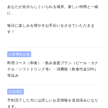
あなたが自分らしくいられる場所。新しい仲間と一緒
に、
毎日に楽しみを増やすお手伝いをさせていただきま
す！
お食事飲み物
料理コース（和食）・飲み放題プラン（ビール・カク
テル・ソフトドリンク等）・消費税（飲食代金10%）
等込み
詳細場所
予約完了した方には詳しいお店情報を送信済みになり
ます。