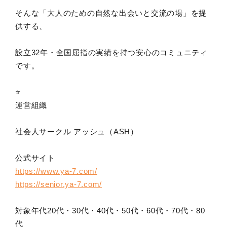
そんな「大人のための自然な出会いと交流の場」を提
供する、
設立32年・全国屈指の実績を持つ安心のコミュニティ
です。
⭐️
運営組織
社会人サークル アッシュ（ASH）
公式サイト
https://www.ya-7.com/
https://senior.ya-7.com/
対象年代20代・30代・40代・50代・60代・70代・80
代