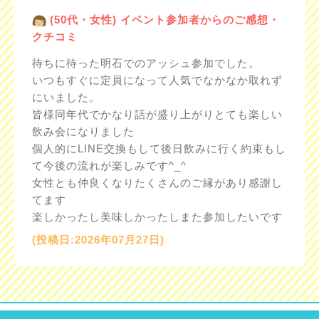
(50代・女性) イベント参加者からのご感想・
クチコミ
待ちに待った明石でのアッシュ参加でした。
いつもすぐに定員になって人気でなかなか取れず
にいました。
皆様同年代でかなり話が盛り上がりとても楽しい
飲み会になりました
個人的にLINE交換もして後日飲みに行く約束もし
て今後の流れが楽しみです^_^
女性とも仲良くなりたくさんのご縁があり感謝し
てます
楽しかったし美味しかったしまた参加したいです
(投稿日:2026年07月27日)