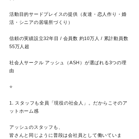
活動目的サードプレイスの提供（友達・恋人作り・婚
活・シニアの居場所づくり）
信頼の実績設立32年目 / 会員数 約10万人 / 累計動員数
55万人超
社会人サークル アッシュ（ASH）が選ばれる3つの理
由
⭐️
1. スタッフも全員「現役の社会人」。だからこそのア
ットホーム感
アッシュのスタッフも、
皆さんと同じように普段は会社員として働いていま