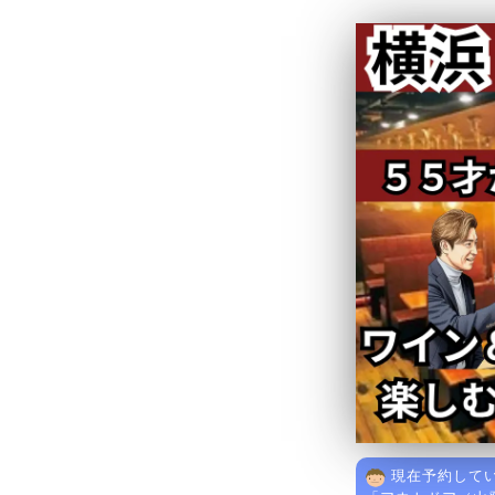
現在予約してい