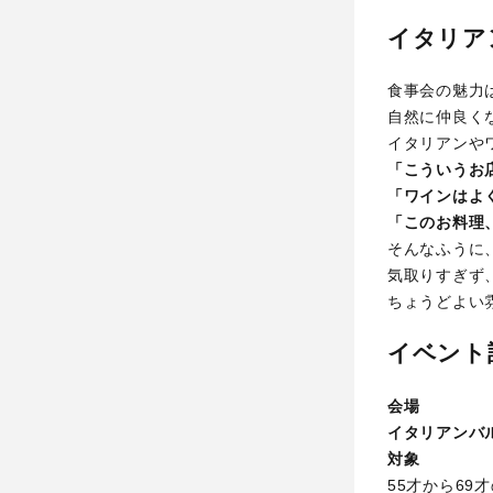
イタリア
食事会の魅力
自然に仲良く
イタリアンや
「こういうお
「ワインはよ
「このお料理
そんなふうに
気取りすぎず
ちょうどよい
イベント
会場
イタリアンバル
対象
55才から69