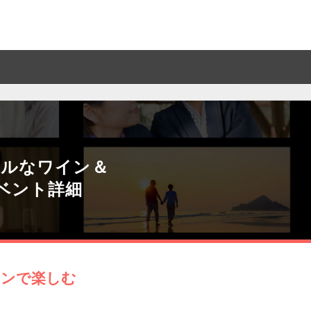
アルなワイン＆
ベント詳細
アンで楽しむ