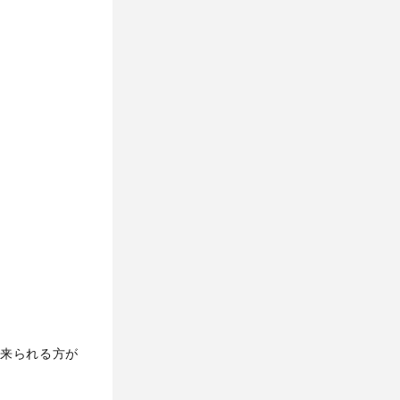
来られる方が