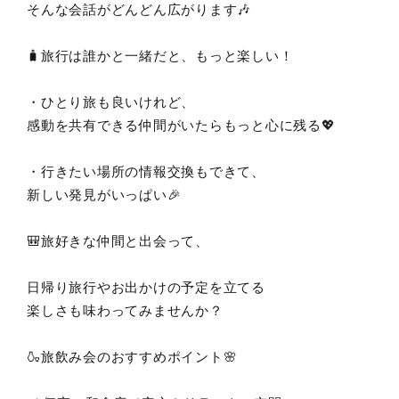
そんな会話がどんどん広がります🎶
🧳旅行は誰かと一緒だと、もっと楽しい！
・ひとり旅も良いけれど、
感動を共有できる仲間がいたらもっと心に残る💖
・行きたい場所の情報交換もできて、
新しい発見がいっぱい🎉
🎒旅好きな仲間と出会って、
日帰り旅行やお出かけの予定を立てる
楽しさも味わってみませんか？
🍶旅飲み会のおすすめポイント🌸