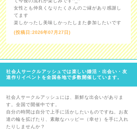
て今後の流れが楽しみです^_^
女性とも仲良くなりたくさんのご縁があり感謝し
てます
楽しかったし美味しかったしまた参加したいです
(投稿日:2026年07月27日)
社会人サークルアッシュでは楽しい婚活・出会い・友
達作りイベントを全国各地で多数開催しています。
社会人サークルアッシュには、新鮮な出会いがありま
す。全国で開催中です。
自分の時間は自分で上手に活かしたいものですね。お友
達の輪を拡げたり、素敵なハッピー（幸せ）を手に入れ
たりしませんか？