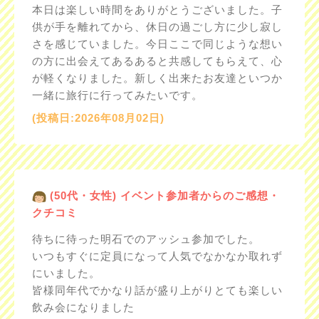
本日は楽しい時間をありがとうございました。子
供が手を離れてから、休日の過ごし方に少し寂し
さを感じていました。今日ここで同じような想い
の方に出会えてあるあると共感してもらえて、心
が軽くなりました。新しく出来たお友達といつか
一緒に旅行に行ってみたいです。
(投稿日:2026年08月02日)
(50代・女性) イベント参加者からのご感想・
クチコミ
待ちに待った明石でのアッシュ参加でした。
いつもすぐに定員になって人気でなかなか取れず
にいました。
皆様同年代でかなり話が盛り上がりとても楽しい
飲み会になりました