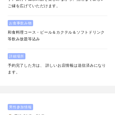
ご縁を広げていただけます。
お食事飲み物
和食料理コース・ビール＆カクテル＆ソフトドリンク
等飲み放題等込み
詳細場所
予約完了した方は、 詳しいお店情報は送信済みになり
ます。
男性参加情報