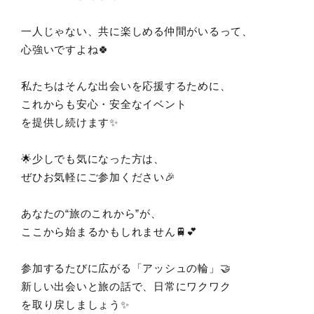
一人じゃない、共に楽しめる仲間がいるって、
心強いですよね🍀
私たちはそんな出会いを応援するために、
これからも安心・安全なイベント
を提供し続けます✨
🌟少しでも気になった方は、
ぜひお気軽にご参加ください🎉
あなたの“旅のこれから”が、
ここから始まるかもしれません🚆💕
参加するたびに広がる「アッシュの輪」🤝
新しい出会いと旅の話で、日常にワクワク
を取り戻しましょう✨