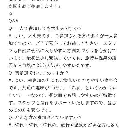
次回も必ず参加します！」
☆
Q&A
Q. 一人で参加しても大丈夫ですか？
A. はい、大丈夫です。ご参加される方の多くが一人参
加ですので、どうぞ安心してお越しください。スタッ
フも自然に会話に入りやすい雰囲気づくりを心がけて
います。最初は少し緊張していても、旅行や温泉の話
題から自然に会話が広がりやすい会です。
Q. 初参加でもなじめますか？
A. はい、初参加の方にもご参加いただきやすい食事会
です。共通の趣味が「旅行」「温泉」というわかりや
すいテーマなので、初対面でも話しやすいのが特徴で
す。スタッフも進行をサポートいたしますので、はじ
めての方も安心です。
Q. どんな方が参加されていますか？
A. 50代・60代・70代の、旅行や温泉が好きな方に多く