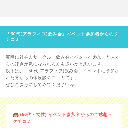
「50代(アラフィフ)飲み会」イベント参加者からのク
チコミ
実際に社会人サークル・飲み会イベントへ参加した人か
らの評判が気になられる方も多いかと思います。
以下は、「50代(アラフィフ)飲み会」イベントに参加さ
れた方からの体験談の口コミです。
ぜひご参考にしてみてくださいね。
(50代・女性) イベント参加者からのご感想・
クチコミ