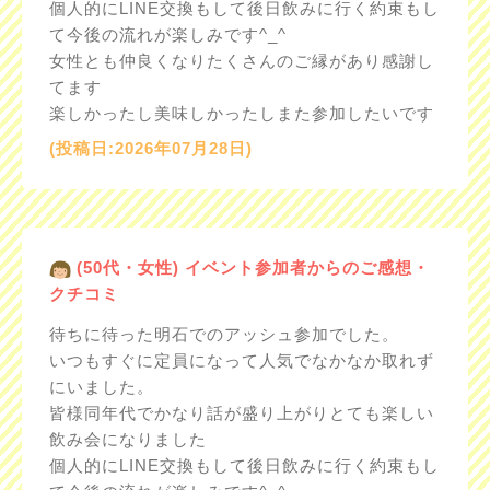
個人的にLINE交換もして後日飲みに行く約束もし
て今後の流れが楽しみです^_^
女性とも仲良くなりたくさんのご縁があり感謝し
てます
楽しかったし美味しかったしまた参加したいです
(投稿日:2026年07月28日)
(50代・女性) イベント参加者からのご感想・
クチコミ
待ちに待った明石でのアッシュ参加でした。
いつもすぐに定員になって人気でなかなか取れず
にいました。
皆様同年代でかなり話が盛り上がりとても楽しい
飲み会になりました
個人的にLINE交換もして後日飲みに行く約束もし