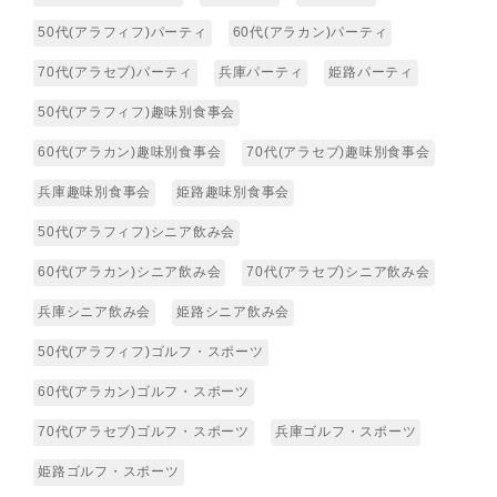
50代(アラフィフ)パーティ
60代(アラカン)パーティ
70代(アラセブ)パーティ
兵庫パーティ
姫路パーティ
50代(アラフィフ)趣味別食事会
60代(アラカン)趣味別食事会
70代(アラセブ)趣味別食事会
兵庫趣味別食事会
姫路趣味別食事会
50代(アラフィフ)シニア飲み会
60代(アラカン)シニア飲み会
70代(アラセブ)シニア飲み会
兵庫シニア飲み会
姫路シニア飲み会
50代(アラフィフ)ゴルフ・スポーツ
60代(アラカン)ゴルフ・スポーツ
70代(アラセブ)ゴルフ・スポーツ
兵庫ゴルフ・スポーツ
姫路ゴルフ・スポーツ