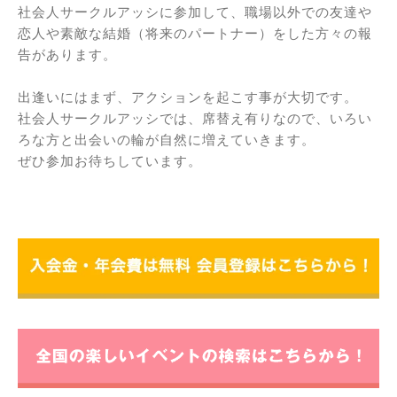
社会人サークルアッシに参加して、職場以外での友達や
恋人や素敵な結婚（将来のパートナー）をした方々の報
告があります。
出逢いにはまず、アクションを起こす事が大切です。
社会人サークルアッシでは、席替え有りなので、いろい
ろな方と出会いの輪が自然に増えていきます。
ぜひ参加お待ちしています。