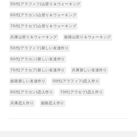
50代(アラフィフ)山登り＆ウォーキング
60代(アラカン)山登り＆ウォーキング
70代(アラセブ)山登り＆ウォーキング
兵庫山登り＆ウォーキング
姫路山登り＆ウォーキング
50代(アラフィフ)新しい友達作り
60代(アラカン)新しい友達作り
70代(アラセブ)新しい友達作り
兵庫新しい友達作り
姫路新しい友達作り
50代(アラフィフ)恋人作り
60代(アラカン)恋人作り
70代(アラセブ)恋人作り
兵庫恋人作り
姫路恋人作り