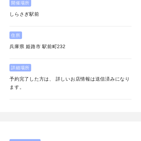
開催場所
しらさぎ駅前
住所
兵庫県
姫路市
駅前町232
詳細場所
予約完了した方は、 詳しいお店情報は送信済みになり
ます。