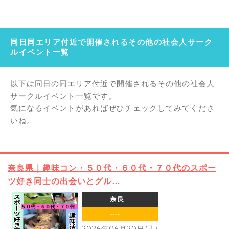
同日同エリア付近で開催されるその他の社会人サーク
ルイベント一覧
以下は同日の同エリア付近で開催されるその他の社会人
サークルイベント一覧です。
気になるイベントがあればぜひチェックしてみてくださ
いね。
奈良県｜趣味コン・５０代・６０代・７０代のスポー
ツ好き同士の出会いとグル…
奈良
----