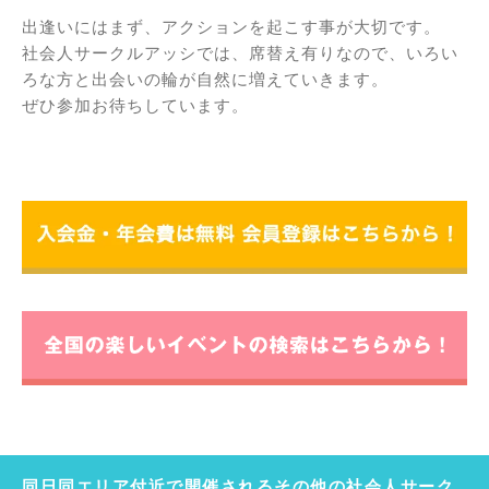
出逢いにはまず、アクションを起こす事が大切です。
社会人サークルアッシでは、席替え有りなので、いろい
ろな方と出会いの輪が自然に増えていきます。
ぜひ参加お待ちしています。
同日同エリア付近で開催されるその他の社会人サーク