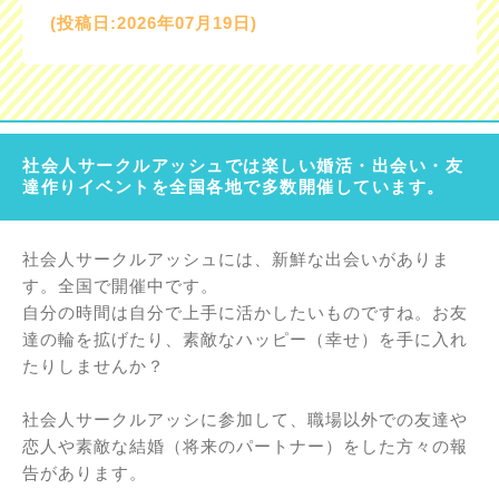
(投稿日:2026年07月19日)
社会人サークルアッシュでは楽しい婚活・出会い・友
達作りイベントを全国各地で多数開催しています。
社会人サークルアッシュには、新鮮な出会いがありま
す。全国で開催中です。
自分の時間は自分で上手に活かしたいものですね。お友
達の輪を拡げたり、素敵なハッピー（幸せ）を手に入れ
たりしませんか？
社会人サークルアッシに参加して、職場以外での友達や
恋人や素敵な結婚（将来のパートナー）をした方々の報
告があります。