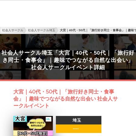
社会人サークル
社会人サークル埼玉
大宮｜40代・50代｜「旅行好き同士・食事会」｜趣味
社会人サークル埼玉「大宮｜40代・50代｜「旅行好
き同士・食事会」｜趣味でつながる自然な出会い」
社会人サークルイベント詳細
大宮｜40代・50代｜「旅行好き同士・食事
会」｜趣味でつながる自然な出会い 社会人サ
ークルイベント
埼玉
----