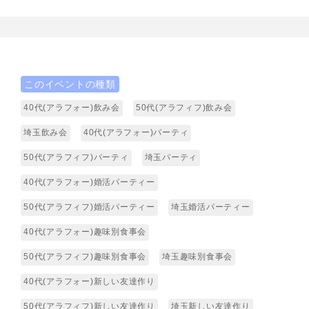
このイベントの種類
40代(アラフォー)飲み会
50代(アラフィフ)飲み会
埼玉飲み会
40代(アラフォー)パーティ
50代(アラフィフ)パーティ
埼玉パーティ
40代(アラフォー)婚活パーティー
50代(アラフィフ)婚活パーティー
埼玉婚活パーティー
40代(アラフォー)趣味別食事会
50代(アラフィフ)趣味別食事会
埼玉趣味別食事会
40代(アラフォー)新しい友達作り
50代(アラフィフ)新しい友達作り
埼玉新しい友達作り