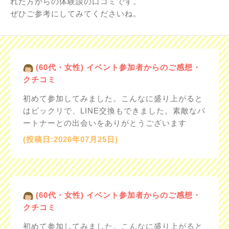
れた方からの体験談の口コミです。
ぜひご参考にしてみてくださいね。
(60代・女性) イベント参加者からのご感想・
クチコミ
初めて参加してみました。こんなに盛り上がると
はビックリで、LINE交換もできました。素敵なパ
ートナーとの出会いをありがとうございます
(投稿日:2026年07月25日)
(60代・女性) イベント参加者からのご感想・
クチコミ
初めて参加してみました。こんなに盛り上がると