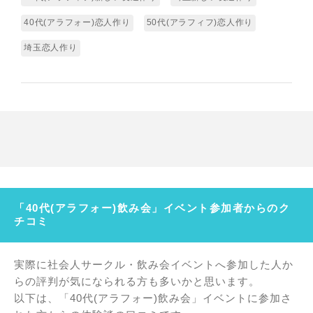
40代(アラフォー)恋人作り
50代(アラフィフ)恋人作り
埼玉恋人作り
「40代(アラフォー)飲み会」イベント参加者からのク
チコミ
実際に社会人サークル・飲み会イベントへ参加した人か
らの評判が気になられる方も多いかと思います。
以下は、「40代(アラフォー)飲み会」イベントに参加さ