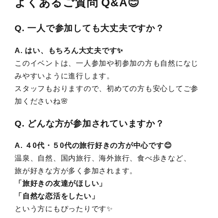
よくあるご質問 Q&A😊
Q. 一人で参加しても大丈夫ですか？
A. はい、もちろん大丈夫です✨
このイベントは、一人参加や初参加の方も自然になじ
みやすいように進行します。
スタッフもおりますので、初めての方も安心してご参
加くださいね🌸
Q. どんな方が参加されていますか？
A. ４0代・５0代の旅行好きの方が中心です😊
温泉、自然、国内旅行、海外旅行、食べ歩きなど、
旅が好きな方が多く参加されます。
「旅好きの友達がほしい」
「自然な恋活をしたい」
という方にもぴったりです✨