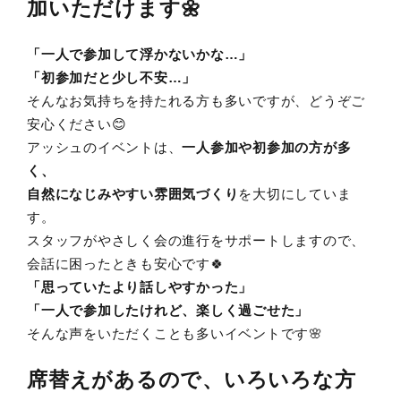
加いただけます🌼
「一人で参加して浮かないかな…」
「初参加だと少し不安…」
そんなお気持ちを持たれる方も多いですが、どうぞご
安心ください😊
アッシュのイベントは、
一人参加や初参加の方が多
く、
自然になじみやすい雰囲気づくり
を大切にしていま
す。
スタッフがやさしく会の進行をサポートしますので、
会話に困ったときも安心です🍀
「思っていたより話しやすかった」
「一人で参加したけれど、楽しく過ごせた」
そんな声をいただくことも多いイベントです🌸
席替えがあるので、いろいろな方