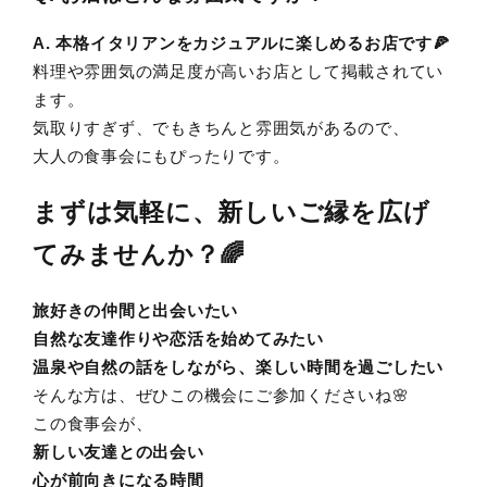
A. 本格イタリアンをカジュアルに楽しめるお店です🍕
料理や雰囲気の満足度が高いお店として掲載されてい
ます。
気取りすぎず、でもきちんと雰囲気があるので、
大人の食事会にもぴったりです。
まずは気軽に、新しいご縁を広げ
てみませんか？🌈
旅好きの仲間と出会いたい
自然な友達作りや恋活を始めてみたい
温泉や自然の話をしながら、楽しい時間を過ごしたい
そんな方は、ぜひこの機会にご参加くださいね🌸
この食事会が、
新しい友達との出会い
心が前向きになる時間