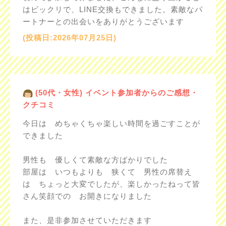
はビックリで、LINE交換もできました。素敵なパ
ートナーとの出会いをありがとうございます
(投稿日:2026年07月25日)
(50代・女性) イベント参加者からのご感想・
クチコミ
今日は めちゃくちゃ楽しい時間を過ごすことが
できました
男性も 優しくて素敵な方ばかりでした
部屋は いつもよりも 狭くて 男性の席替え
は ちょっと大変でしたが、楽しかったねって皆
さん笑顔での お開きになりました
また、是非参加させていただきます