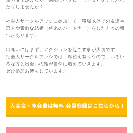
たりしませんか？
社会人サークルアッシに参加して、職場以外での友達や
恋人や素敵な結婚（将来のパートナー）をした方々の報
告があります。
出逢いにはまず、アクションを起こす事が大切です。
社会人サークルアッシでは、席替え有りなので、いろい
ろな方と出会いの輪が自然に増えていきます。
ぜひ参加お待ちしています。