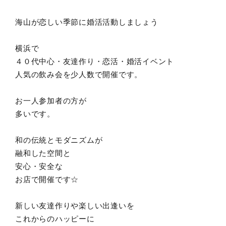
海山が恋しい季節に婚活活動しましょう
横浜で
４０代中心・友達作り・恋活・婚活イベント
人気の飲み会を少人数で開催です。
お一人参加者の方が
多いです。
和の伝統とモダニズムが
融和した空間と
安心・安全な
お店で開催です☆
新しい友達作りや楽しい出逢いを
これからのハッピーに