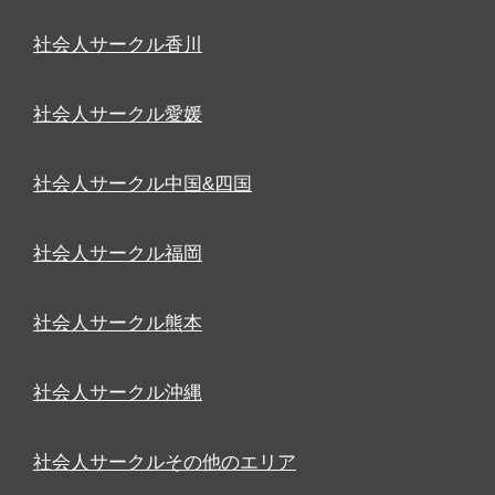
社会人サークル香川
社会人サークル愛媛
社会人サークル中国&四国
社会人サークル福岡
社会人サークル熊本
社会人サークル沖縄
社会人サークルその他のエリア