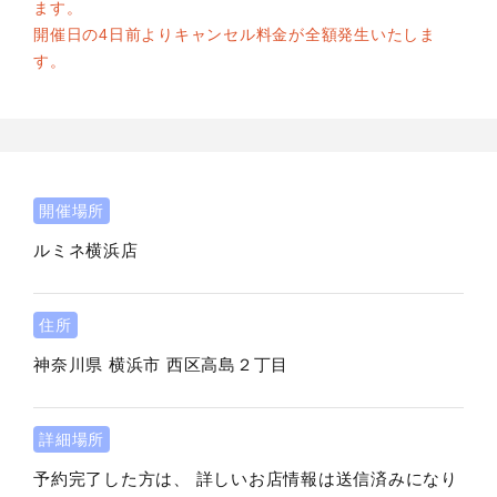
ます。
開催日の4日前よりキャンセル料金が全額発生いたしま
す。
開催場所
ルミネ横浜店
住所
神奈川県
横浜市
西区高島２丁目
詳細場所
予約完了した方は、 詳しいお店情報は送信済みになり