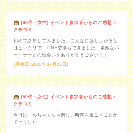
(60代・女性) イベント参加者からのご感想・
クチコミ
初めて参加してみました。こんなに盛り上がると
はビックリで、LINE交換もできました。素敵なパ
ートナーとの出会いをありがとうございます
(投稿日:2026年07月25日)
(50代・女性) イベント参加者からのご感想・
クチコミ
今日は めちゃくちゃ楽しい時間を過ごすことが
できました