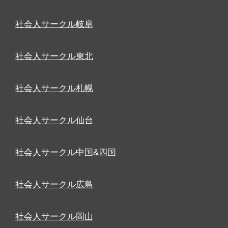
社会人サークル岐阜
社会人サークル東北
社会人サークル札幌
社会人サークル仙台
社会人サークル中国&四国
社会人サークル広島
社会人サークル岡山