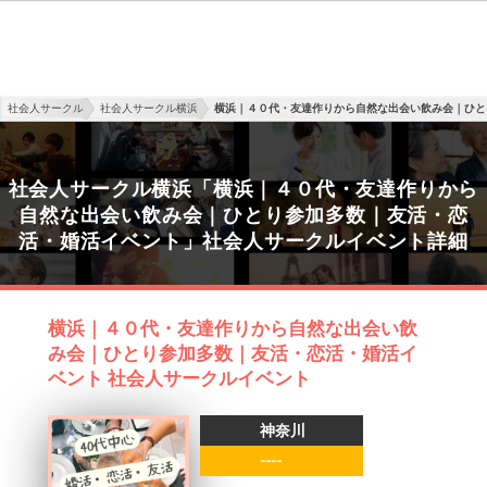
社会人サークル
社会人サークル横浜
横浜｜４０代・友達作りから自然な出会い飲み会｜ひと
社会人サークル横浜「横浜｜４０代・友達作りから
自然な出会い飲み会｜ひとり参加多数｜友活・恋
活・婚活イベント」社会人サークルイベント詳細
横浜｜４０代・友達作りから自然な出会い飲
み会｜ひとり参加多数｜友活・恋活・婚活イ
ベント 社会人サークルイベント
神奈川
----