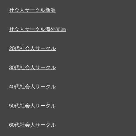
社会人サークル新潟
社会人サークル海外支局
20代社会人サークル
30代社会人サークル
40代社会人サークル
50代社会人サークル
60代社会人サークル