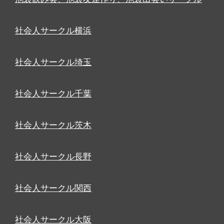
社会人サークル横浜
社会人サークル埼玉
社会人サークル千葉
社会人サークル茨木
社会人サークル長野
社会人サークル関西
社会人サークル大阪