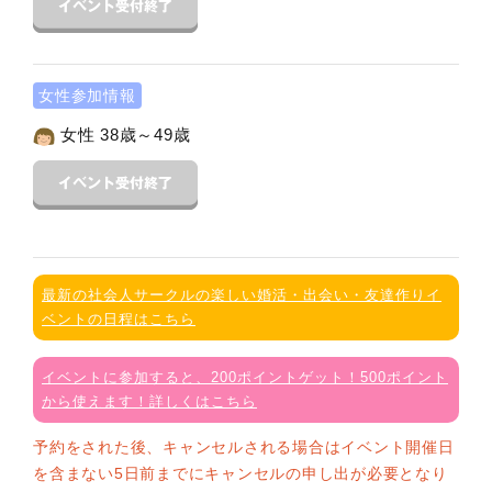
女性参加情報
女性 38歳～49歳
最新の社会人サークルの楽しい婚活・出会い・友達作りイ
ベントの日程はこちら
イベントに参加すると、200ポイントゲット！500ポイント
から使えます！詳しくはこちら
予約をされた後、キャンセルされる場合はイベント開催日
を含まない5日前までにキャンセルの申し出が必要となり