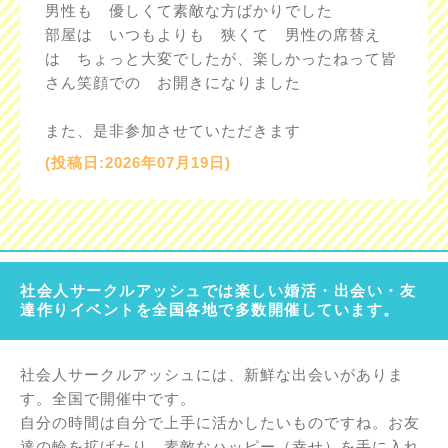
男性も 優しくて素敵な方ばかりでした
部屋は いつもよりも 狭くて 男性の席替え
は ちょっと大変でしたが、楽しかったねって皆
さん笑顔での お開きになりました
また、是非参加させていただきます
(投稿日:2026年07月19日)
社会人サークルアッシュでは楽しい婚活・出会い・友
達作りイベントを全国各地で多数開催しています。
社会人サークルアッシュには、新鮮な出会いがありま
す。全国で開催中です。
自分の時間は自分で上手に活かしたいものですね。お友
達の輪を拡げたり、素敵なハッピー（幸せ）を手に入れ