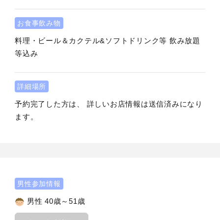
お食事飲み物
料理・ビール＆カクテル&ソフトドリンク等 飲み放題
等込み
詳細場所
予約完了した方は、 詳しいお店情報は送信済みになり
ます。
男性参加情報
男性 40歳～51歳