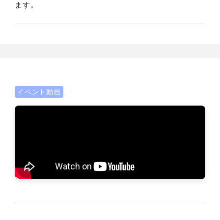
ます。
イベント動画