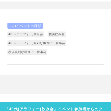
このイベントの種類
40代(アラフォー)飲み会
横浜飲み会
40代(アラフォー)真剣な出逢い・食事会
横浜真剣な出逢い・食事会
「40代(アラフォー)飲み会」イベント参加者からのク