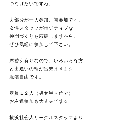
つなげたいですね。
大部分が一人参加、初参加です、
女性スタッフがポジティブな
仲間づくりを応援しますから、
ぜひ気軽に参加して下さい。
席替え有りなので、いろいろな方
と出逢いの輪が出来ますよ☆
服装自由です。
定員１２人（男女半々位で）
お友達参加も大丈夫です☆
横浜社会人サークルスタッフより