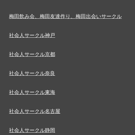
梅田飲み会、梅田友達作り、梅田出会いサークル
社会人サークル神戸
社会人サークル京都
社会人サークル奈良
社会人サークル東海
社会人サークル名古屋
社会人サークル静岡