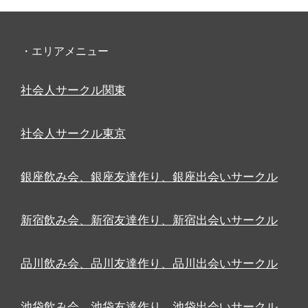
・エリアメニュー
社会人サークル関東
社会人サークル東京
銀座飲み会、銀座友達作り、銀座出会いサークル
新宿飲み会、新宿友達作り、新宿出会いサークル
品川飲み会、品川友達作り、品川出会いサークル
池袋飲み会、池袋友達作り、池袋出会いサークル