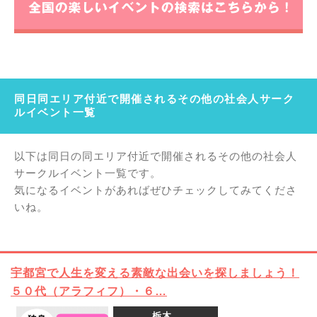
同日同エリア付近で開催されるその他の社会人サーク
ルイベント一覧
以下は同日の同エリア付近で開催されるその他の社会人
サークルイベント一覧です。
気になるイベントがあればぜひチェックしてみてくださ
いね。
宇都宮で人生を変える素敵な出会いを探しましょう！
５０代（アラフィフ）・６…
栃木