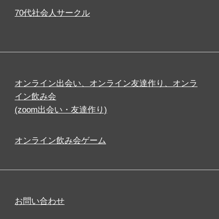
70代社会人サークル
オンライン出会い、オンライン友達作り、オンラ
イン飲み会
(zoom出会い・友達作り)
オンライン飲み会ゲーム
お問い合わせ