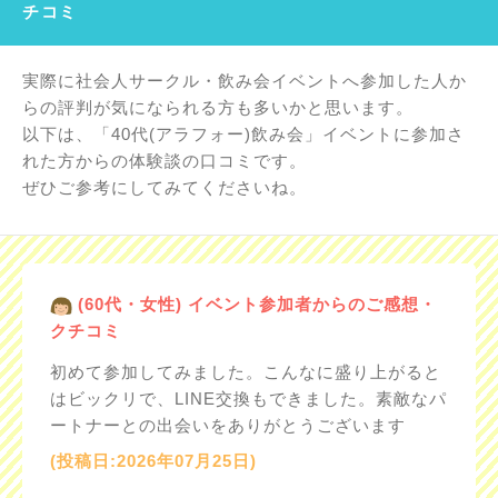
チコミ
実際に社会人サークル・飲み会イベントへ参加した人か
らの評判が気になられる方も多いかと思います。
以下は、「40代(アラフォー)飲み会」イベントに参加さ
れた方からの体験談の口コミです。
ぜひご参考にしてみてくださいね。
(60代・女性) イベント参加者からのご感想・
クチコミ
初めて参加してみました。こんなに盛り上がると
はビックリで、LINE交換もできました。素敵なパ
ートナーとの出会いをありがとうございます
(投稿日:2026年07月25日)