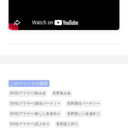
このイベントの種類
30代(アラサー)飲み会
長野飲み会
30代(アラサー)婚活パーティー
長野婚活パーティー
30代(アラサー)新しい友達作り
長野新しい友達作り
30代(アラサー)恋人作り
長野恋人作り