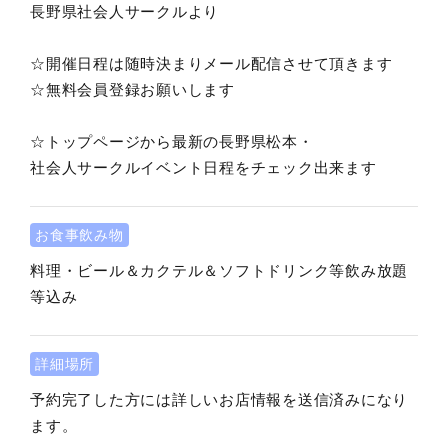
長野県社会人サークルより
☆開催日程は随時決まりメール配信させて頂きます
☆無料会員登録お願いします
☆トップページから最新の長野県松本・
社会人サークルイベント日程をチェック出来ます
お食事飲み物
料理・ビール＆カクテル＆ソフトドリンク等飲み放題
等込み
詳細場所
予約完了した方には詳しいお店情報を送信済みになり
ます。