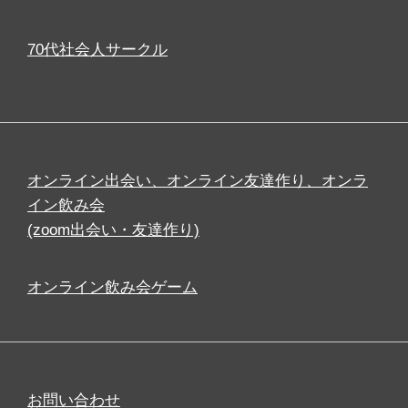
70代社会人サークル
オンライン出会い、オンライン友達作り、オンラ
イン飲み会
(zoom出会い・友達作り)
オンライン飲み会ゲーム
お問い合わせ