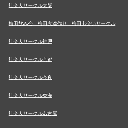
社会人サークル大阪
梅田飲み会、梅田友達作り、梅田出会いサークル
社会人サークル神戸
社会人サークル京都
社会人サークル奈良
社会人サークル東海
社会人サークル名古屋