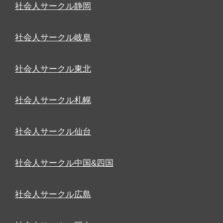
社会人サークル静岡
社会人サークル岐阜
社会人サークル東北
社会人サークル札幌
社会人サークル仙台
社会人サークル中国&四国
社会人サークル広島