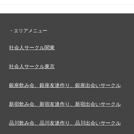
・エリアメニュー
社会人サークル関東
社会人サークル東京
銀座飲み会、銀座友達作り、銀座出会いサークル
新宿飲み会、新宿友達作り、新宿出会いサークル
品川飲み会、品川友達作り、品川出会いサークル