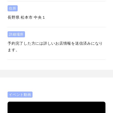
住所
長野県
松本市
中央１
詳細場所
予約完了した方には詳しいお店情報を送信済みになり
ます。
イベント動画