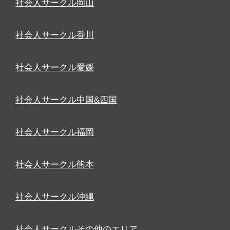
社会人サークル岡山
社会人サークル香川
社会人サークル愛媛
社会人サークル中国&四国
社会人サークル福岡
社会人サークル熊本
社会人サークル沖縄
社会人サークルその他のエリア