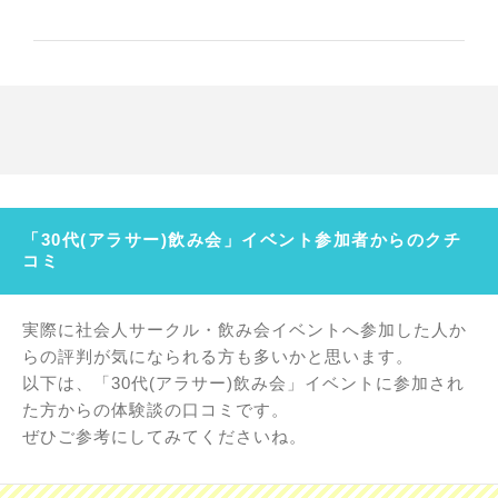
「30代(アラサー)飲み会」イベント参加者からのクチ
コミ
実際に社会人サークル・飲み会イベントへ参加した人か
らの評判が気になられる方も多いかと思います。
以下は、「30代(アラサー)飲み会」イベントに参加され
た方からの体験談の口コミです。
ぜひご参考にしてみてくださいね。