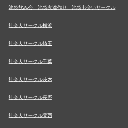
池袋飲み会、池袋友達作り、池袋出会いサークル
社会人サークル横浜
社会人サークル埼玉
社会人サークル千葉
社会人サークル茨木
社会人サークル長野
社会人サークル関西