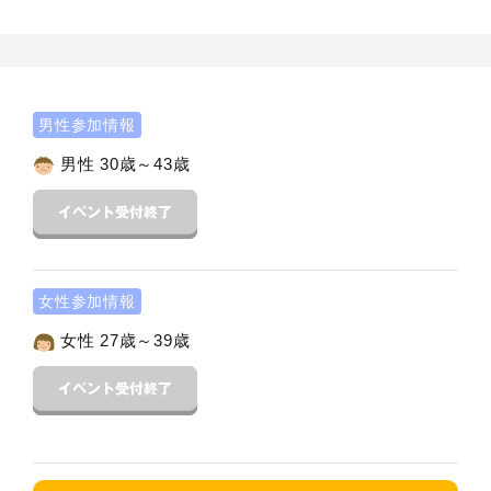
男性参加情報
男性 30歳～43歳
女性参加情報
女性 27歳～39歳