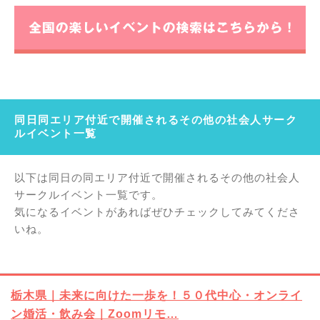
同日同エリア付近で開催されるその他の社会人サーク
ルイベント一覧
以下は同日の同エリア付近で開催されるその他の社会人
サークルイベント一覧です。
気になるイベントがあればぜひチェックしてみてくださ
いね。
栃木県｜未来に向けた一歩を！５０代中心・オンライ
ン婚活・飲み会｜Zoomリモ…