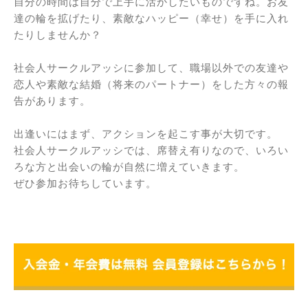
自分の時間は自分で上手に活かしたいものですね。お友
達の輪を拡げたり、素敵なハッピー（幸せ）を手に入れ
たりしませんか？
社会人サークルアッシに参加して、職場以外での友達や
恋人や素敵な結婚（将来のパートナー）をした方々の報
告があります。
出逢いにはまず、アクションを起こす事が大切です。
社会人サークルアッシでは、席替え有りなので、いろい
ろな方と出会いの輪が自然に増えていきます。
ぜひ参加お待ちしています。