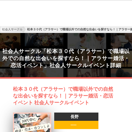
社会人サークル
松本３０代（アラサー）で職場以外での自然な出会いを探すなら！｜アラサー
社会人サークル「松本３０代（アラサー）で職場以
外での自然な出会いを探すなら！｜アラサー婚活・
恋活イベント」社会人サークルイベント詳細
松本３０代（アラサー）で職場以外での自然
な出会いを探すなら！｜アラサー婚活・恋活
イベント 社会人サークルイベント
長野
----