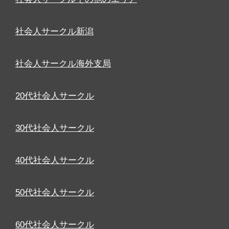
社会人サークル新潟
社会人サークル海外支局
20代社会人サークル
30代社会人サークル
40代社会人サークル
50代社会人サークル
60代社会人サークル