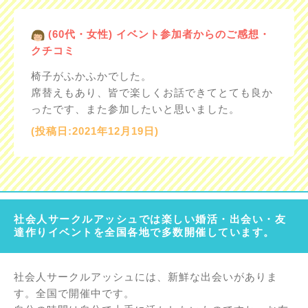
(60代・女性) イベント参加者からのご感想・
クチコミ
椅子がふかふかでした。
席替えもあり、皆で楽しくお話できてとても良か
ったです、また参加したいと思いました。
(投稿日:2021年12月19日)
社会人サークルアッシュでは楽しい婚活・出会い・友
達作りイベントを全国各地で多数開催しています。
社会人サークルアッシュには、新鮮な出会いがありま
す。全国で開催中です。