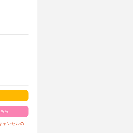
こちら
キャンセルの