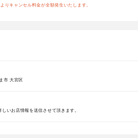
前よりキャンセル料金が全額発生いたします。
ま市
大宮区
詳しいお店情報を送信させて頂きます。