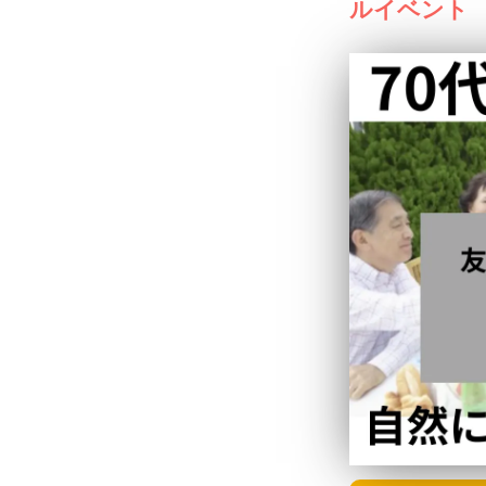
ルイベント