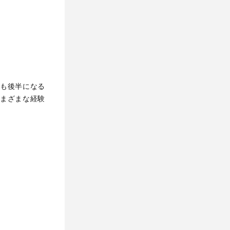
も後半になる
まざまな経験