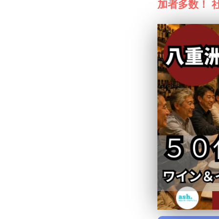
加者多数！ 