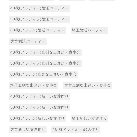
40代(アラフォー)婚活パーティー
50代(アラフィフ)婚活パーティー
60代(アラカン)婚活パーティー
埼玉婚活パーティー
大宮婚活パーティー
40代(アラフォー)真剣な出逢い・食事会
50代(アラフィフ)真剣な出逢い・食事会
60代(アラカン)真剣な出逢い・食事会
埼玉真剣な出逢い・食事会
大宮真剣な出逢い・食事会
40代(アラフォー)新しい友達作り
50代(アラフィフ)新しい友達作り
60代(アラカン)新しい友達作り
埼玉新しい友達作り
大宮新しい友達作り
40代(アラフォー)恋人作り