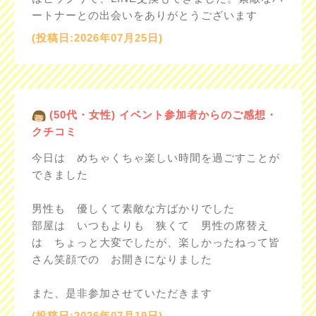
ートナーとの出会いをありがとうございます
(投稿日:2026年07月25日)
(50代・女性) イベント参加者からのご感想・
クチコミ
今日は めちゃくちゃ楽しい時間を過ごすことが
できました
男性も 優しくて素敵な方ばかりでした
部屋は いつもよりも 狭くて 男性の席替え
は ちょっと大変でしたが、楽しかったねって皆
さん笑顔での お開きになりました
また、是非参加させていただきます
(投稿日:2026年07月19日)