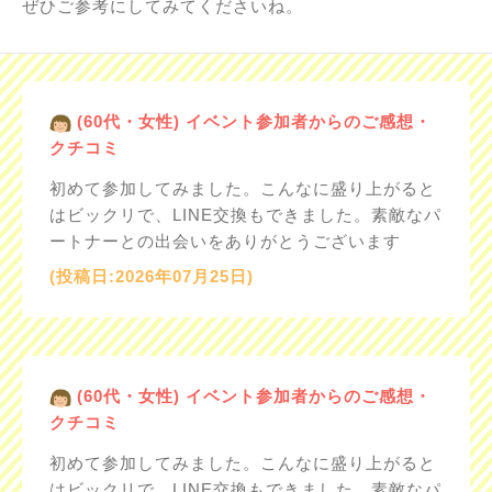
ぜひご参考にしてみてくださいね。
(60代・女性) イベント参加者からのご感想・
クチコミ
初めて参加してみました。こんなに盛り上がると
はビックリで、LINE交換もできました。素敵なパ
ートナーとの出会いをありがとうございます
(投稿日:2026年07月25日)
(60代・女性) イベント参加者からのご感想・
クチコミ
初めて参加してみました。こんなに盛り上がると
はビックリで、LINE交換もできました。素敵なパ