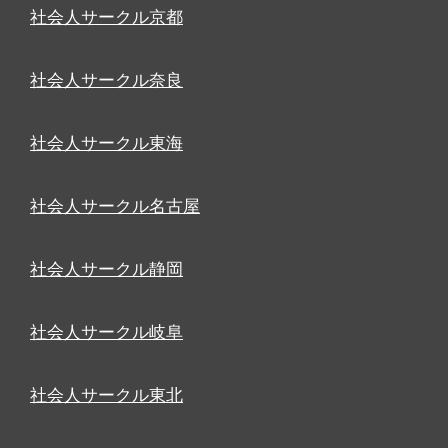
社会人サークル京都
社会人サークル奈良
社会人サークル東海
社会人サークル名古屋
社会人サークル静岡
社会人サークル岐阜
社会人サークル東北