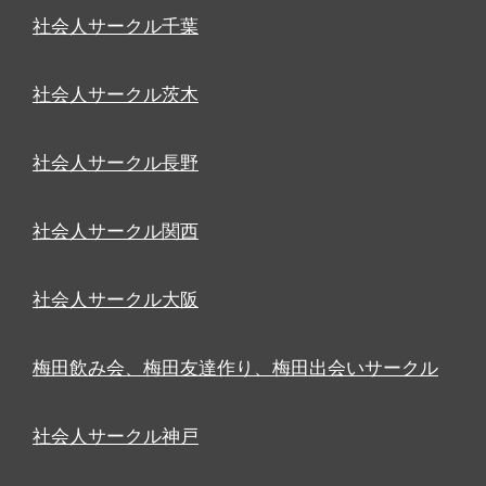
社会人サークル千葉
社会人サークル茨木
社会人サークル長野
社会人サークル関西
社会人サークル大阪
梅田飲み会、梅田友達作り、梅田出会いサークル
社会人サークル神戸