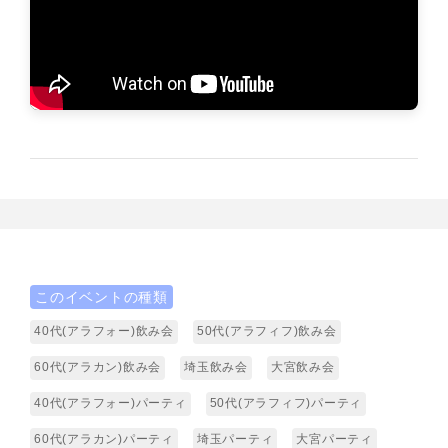
このイベントの種類
40代(アラフォー)飲み会
50代(アラフィフ)飲み会
60代(アラカン)飲み会
埼玉飲み会
大宮飲み会
40代(アラフォー)パーティ
50代(アラフィフ)パーティ
60代(アラカン)パーティ
埼玉パーティ
大宮パーティ