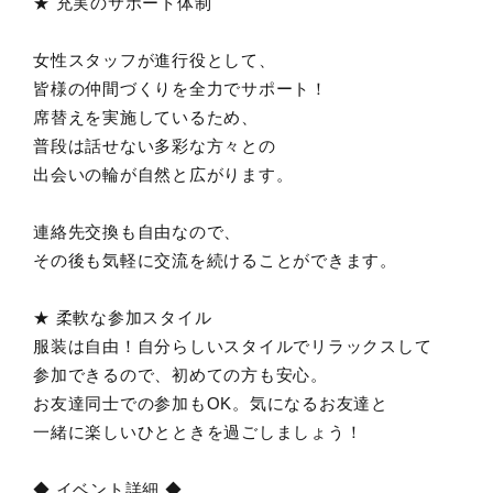
★ 充実のサポート体制
女性スタッフが進行役として、
皆様の仲間づくりを全力でサポート！
席替えを実施しているため、
普段は話せない多彩な方々との
出会いの輪が自然と広がります。
連絡先交換も自由なので、
その後も気軽に交流を続けることができます。
★ 柔軟な参加スタイル
服装は自由！自分らしいスタイルでリラックスして
参加できるので、初めての方も安心。
お友達同士での参加もOK。気になるお友達と
一緒に楽しいひとときを過ごしましょう！
◆ イベント詳細 ◆