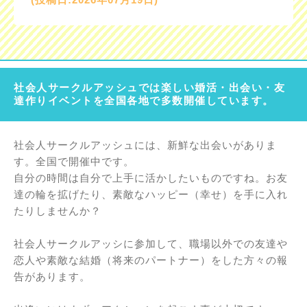
社会人サークルアッシュでは楽しい婚活・出会い・友
達作りイベントを全国各地で多数開催しています。
社会人サークルアッシュには、新鮮な出会いがありま
す。全国で開催中です。
自分の時間は自分で上手に活かしたいものですね。お友
達の輪を拡げたり、素敵なハッピー（幸せ）を手に入れ
たりしませんか？
社会人サークルアッシに参加して、職場以外での友達や
恋人や素敵な結婚（将来のパートナー）をした方々の報
告があります。