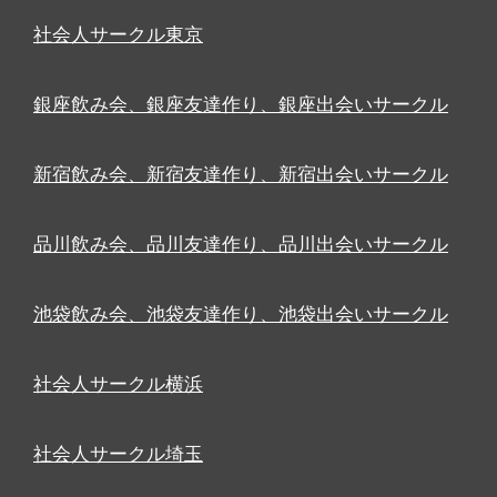
社会人サークル東京
銀座飲み会、銀座友達作り、銀座出会いサークル
新宿飲み会、新宿友達作り、新宿出会いサークル
品川飲み会、品川友達作り、品川出会いサークル
池袋飲み会、池袋友達作り、池袋出会いサークル
社会人サークル横浜
社会人サークル埼玉