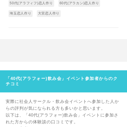
50代(アラフィフ)恋人作り
60代(アラカン)恋人作り
埼玉恋人作り
大宮恋人作り
「40代(アラフォー)飲み会」イベント参加者からのク
チコミ
実際に社会人サークル・飲み会イベントへ参加した人か
らの評判が気になられる方も多いかと思います。
以下は、「40代(アラフォー)飲み会」イベントに参加さ
れた方からの体験談の口コミです。