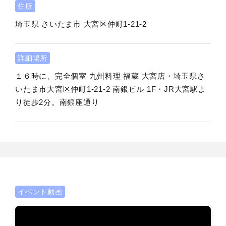
住所
埼玉県
さいたま市
大宮区仲町1-21-2
詳細場所
１６時に、完全個室 九州料理 福蔵 大宮店・埼玉県さ
いたま市大宮区仲町1-21-2 南銀ビル 1F・JR大宮駅よ
り徒歩2分。南銀座通り
イベント動画