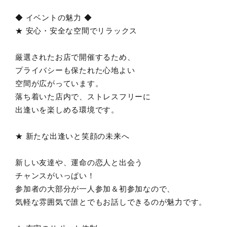
◆ イベントの魅力 ◆
★ 安心・安全な空間でリラックス
厳選されたお店で開催するため、
プライバシーも保たれた心地よい
空間が広がっています。
落ち着いた店内で、ストレスフリーに
出逢いを楽しめる環境です。
★ 新たな出逢いと笑顔の未来へ
新しい友達や、運命の恋人と出会う
チャンスがいっぱい！
参加者の大部分が一人参加＆初参加なので、
気軽な雰囲気で誰とでもお話しできるのが魅力です。