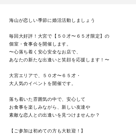
海山が恋しい季節に婚活活動しましょう
毎回大好評！大宮で【５０才〜６５才限定】の
個室・食事会を開催します。
〜心落ち着く安心安全なお店で、
あなたの新たな出逢いと笑顔を応援します！〜
大宮エリアで、５０才〜６５才・
大人気のイベントを開催です。
落ち着いた雰囲気の中で、安心して
お食事を楽しみながら、新しい友達や
素敵な恋人との出逢いを見つけませんか？
【ご参加は初めての方も大歓迎！】