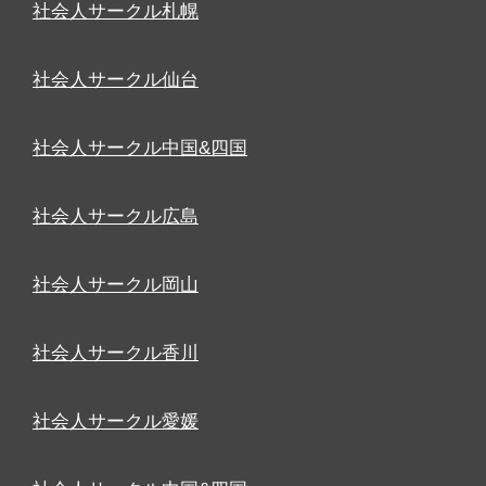
社会人サークル札幌
社会人サークル仙台
社会人サークル中国&四国
社会人サークル広島
社会人サークル岡山
社会人サークル香川
社会人サークル愛媛