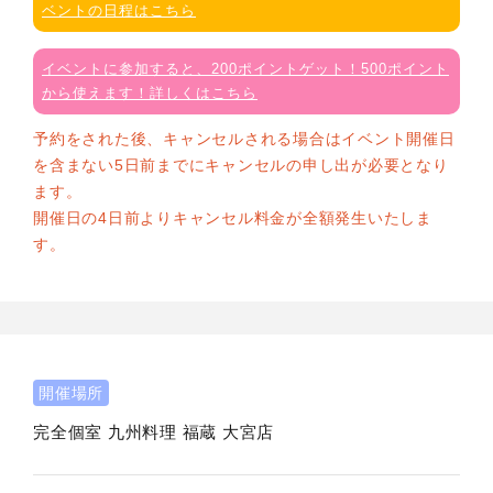
ベントの日程はこちら
イベントに参加すると、200ポイントゲット！500ポイント
から使えます！詳しくはこちら
予約をされた後、キャンセルされる場合はイベント開催日
を含まない5日前までにキャンセルの申し出が必要となり
ます。
開催日の4日前よりキャンセル料金が全額発生いたしま
す。
開催場所
完全個室 九州料理 福蔵 大宮店