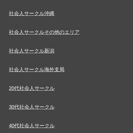
社会人サークル沖縄
社会人サークルその他のエリア
社会人サークル新潟
社会人サークル海外支局
20代社会人サークル
30代社会人サークル
40代社会人サークル