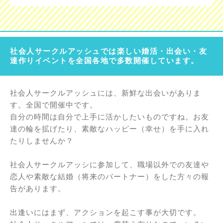
社会人サークルアッシュでは楽しい婚活・出会い・友
達作りイベントを全国各地で多数開催しています。
社会人サークルアッシュには、新鮮な出会いがありま
す。全国で開催中です。
自分の時間は自分で上手に活かしたいものですね。お友
達の輪を拡げたり、素敵なハッピー（幸せ）を手に入れ
たりしませんか？
社会人サークルアッシに参加して、職場以外での友達や
恋人や素敵な結婚（将来のパートナー）をした方々の報
告があります。
出逢いにはまず、アクションを起こす事が大切です。