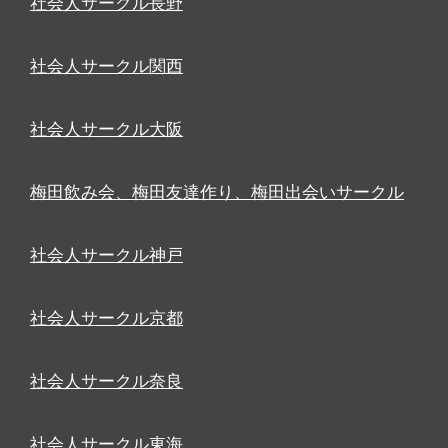
社会人サークル長野
社会人サークル関西
社会人サークル大阪
梅田飲み会、梅田友達作り、梅田出会いサークル
社会人サークル神戸
社会人サークル京都
社会人サークル奈良
社会人サークル東海