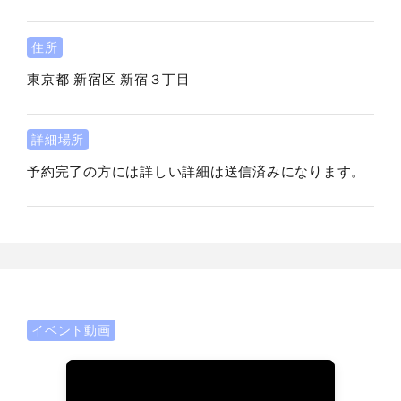
住所
東京都
新宿区
新宿３丁目
詳細場所
予約完了の方には詳しい詳細は送信済みになります。
イベント動画