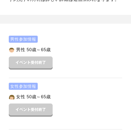
男性参加情報
男性 50歳～65歳
女性参加情報
女性 50歳～65歳