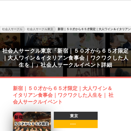
社会人サークル
社会人サークル東京
新宿｜５０才から６５才限定｜大人ワイン＆イタリアン
社会人サークル東京「新宿｜５０才から６５才限定
｜大人ワイン＆イタリアン食事会｜ワクワクした人
生を｜」社会人サークルイベント詳細
新宿｜５０才から６５才限定｜大人ワイン＆
イタリアン食事会｜ワクワクした人生を｜ 社
会人サークルイベント
東京
----