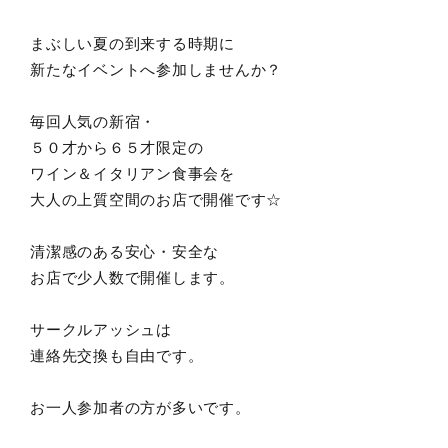
まぶしい夏の到来する時期に
新たなイベントへ参加しませんか？
毎回人気の新宿・
５０才から６５才限定の
ワイン＆イタリアン食事会を
大人の上質空間のお店で開催です☆
清潔感のある安心・安全な
お店で少人数で開催します。
サークルアッシュは
連絡先交換も自由です。
お一人参加者の方が多いです。