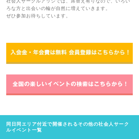
社会人サークルアッシでは、席替え有りなので、いろい
ろな方と出会いの輪が自然に増えていきます。
ぜひ参加お待ちしています。
同日同エリア付近で開催されるその他の社会人サーク
ルイベント一覧