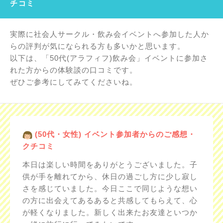
チコミ
実際に社会人サークル・飲み会イベントへ参加した人か
らの評判が気になられる方も多いかと思います。
以下は、「50代(アラフィフ)飲み会」イベントに参加さ
れた方からの体験談の口コミです。
ぜひご参考にしてみてくださいね。
(50代・女性) イベント参加者からのご感想・
クチコミ
本日は楽しい時間をありがとうございました。子
供が手を離れてから、休日の過ごし方に少し寂し
さを感じていました。今日ここで同じような想い
の方に出会えてあるあると共感してもらえて、心
が軽くなりました。新しく出来たお友達といつか