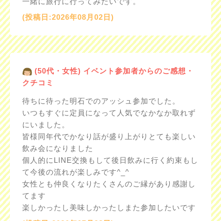
一緒に旅行に行ってみたいです。
(投稿日:2026年08月02日)
(50代・女性) イベント参加者からのご感想・
クチコミ
待ちに待った明石でのアッシュ参加でした。
いつもすぐに定員になって人気でなかなか取れず
にいました。
皆様同年代でかなり話が盛り上がりとても楽しい
飲み会になりました
個人的にLINE交換もして後日飲みに行く約束もし
て今後の流れが楽しみです^_^
女性とも仲良くなりたくさんのご縁があり感謝し
てます
楽しかったし美味しかったしまた参加したいです