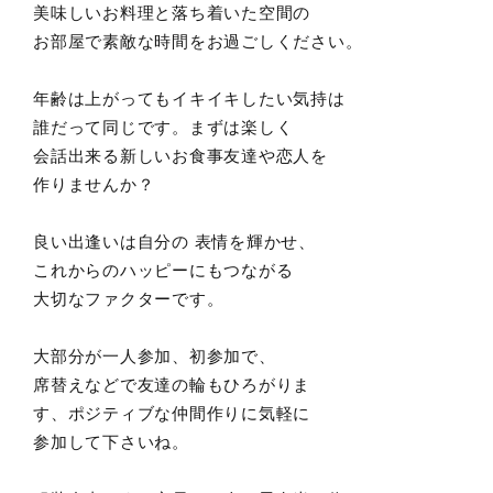
美味しいお料理と落ち着いた空間の
お部屋で素敵な時間をお過ごしください。
年齢は上がってもイキイキしたい気持は
誰だって同じです。まずは楽しく
会話出来る新しいお食事友達や恋人を
作りませんか？
良い出逢いは自分の 表情を輝かせ、
これからのハッピーにもつながる
大切なファクターです。
大部分が一人参加、初参加で、
席替えなどで友達の輪もひろがりま
す、ポジティブな仲間作りに気軽に
参加して下さいね。