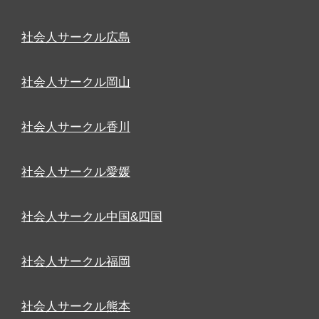
社会人サークル広島
社会人サークル岡山
社会人サークル香川
社会人サークル愛媛
社会人サークル中国&四国
社会人サークル福岡
社会人サークル熊本