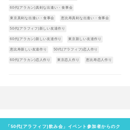
60代(アラカン)真剣な出逢い・食事会
東京真剣な出逢い・食事会
恵比寿真剣な出逢い・食事会
50代(アラフィフ)新しい友達作り
60代(アラカン)新しい友達作り
東京新しい友達作り
恵比寿新しい友達作り
50代(アラフィフ)恋人作り
60代(アラカン)恋人作り
東京恋人作り
恵比寿恋人作り
「50代(アラフィフ)飲み会」イベント参加者からのク