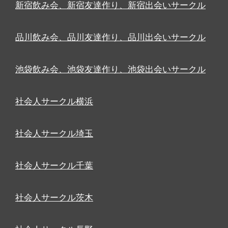
新宿飲み会、新宿友達作り、新宿出会いサークル
品川飲み会、品川友達作り、品川出会いサークル
池袋飲み会、池袋友達作り、池袋出会いサークル
社会人サークル横浜
社会人サークル埼玉
社会人サークル千葉
社会人サークル茨木