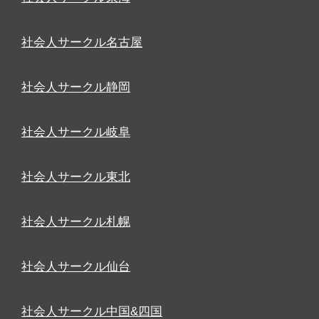
社会人サークル名古屋
社会人サークル静岡
社会人サークル岐阜
社会人サークル東北
社会人サークル札幌
社会人サークル仙台
社会人サークル中国&四国