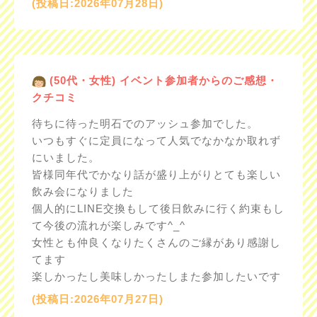
(投稿日:2026年07月28日)
(50代・女性) イベント参加者からのご感想・
クチコミ
待ちに待った明石でのアッシュ参加でした。
いつもすぐに定員になって人気でなかなか取れず
にいました。
皆様同年代でかなり話が盛り上がりとても楽しい
飲み会になりました
個人的にLINE交換もして後日飲みに行く約束もし
て今後の流れが楽しみです^_^
女性とも仲良くなりたくさんのご縁があり感謝し
てます
楽しかったし美味しかったしまた参加したいです
(投稿日:2026年07月27日)