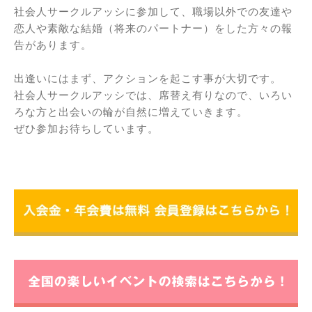
社会人サークルアッシに参加して、職場以外での友達や
恋人や素敵な結婚（将来のパートナー）をした方々の報
告があります。
出逢いにはまず、アクションを起こす事が大切です。
社会人サークルアッシでは、席替え有りなので、いろい
ろな方と出会いの輪が自然に増えていきます。
ぜひ参加お待ちしています。