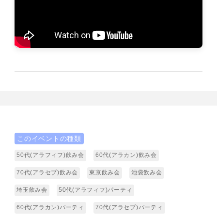
このイベントの種類
50代(アラフィフ)飲み会
60代(アラカン)飲み会
70代(アラセブ)飲み会
東京飲み会
池袋飲み会
埼玉飲み会
50代(アラフィフ)パーティ
60代(アラカン)パーティ
70代(アラセブ)パーティ