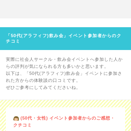
「50代(アラフィフ)飲み会」イベント参加者からのク
チコミ
実際に社会人サークル・飲み会イベントへ参加した人か
らの評判が気になられる方も多いかと思います。
以下は、「50代(アラフィフ)飲み会」イベントに参加さ
れた方からの体験談の口コミです。
ぜひご参考にしてみてくださいね。
(50代・女性) イベント参加者からのご感想・
クチコミ