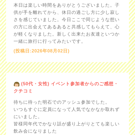
本日は楽しい時間をありがとうございました。子
供が手を離れてから、休日の過ごし方に少し寂し
さを感じていました。今日ここで同じような想い
の方に出会えてあるあると共感してもらえて、心
が軽くなりました。新しく出来たお友達といつか
一緒に旅行に行ってみたいです。
(投稿日:2026年08月02日)
(50代・女性) イベント参加者からのご感想・
クチコミ
待ちに待った明石でのアッシュ参加でした。
いつもすぐに定員になって人気でなかなか取れず
にいました。
皆様同年代でかなり話が盛り上がりとても楽しい
飲み会になりました