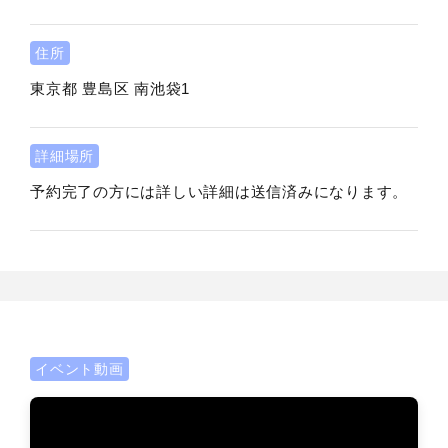
住所
東京都
豊島区
南池袋1
詳細場所
予約完了の方には詳しい詳細は送信済みになります。
イベント動画