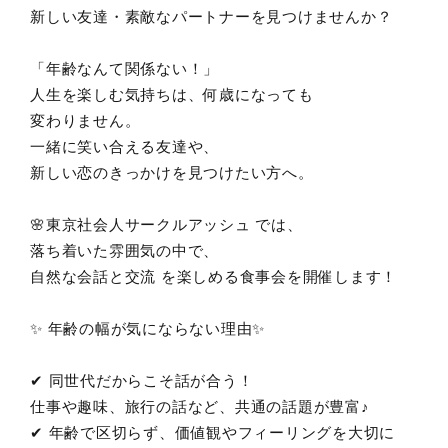
新しい友達・素敵なパートナーを見つけませんか？
「年齢なんて関係ない！」
人生を楽しむ気持ちは、何歳になっても
変わりません。
一緒に笑い合える友達や、
新しい恋のきっかけを見つけたい方へ。
🌸東京社会人サークルアッシュ では、
落ち着いた雰囲気の中で、
自然な会話と交流 を楽しめる食事会を開催します！
✨ 年齢の幅が気にならない理由✨
✔ 同世代だからこそ話が合う！
仕事や趣味、旅行の話など、共通の話題が豊富♪
✔ 年齢で区切らず、価値観やフィーリングを大切に