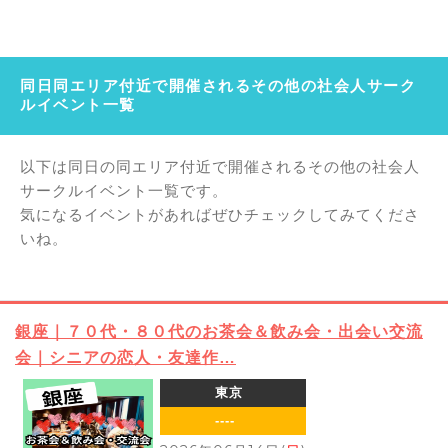
同日同エリア付近で開催されるその他の社会人サーク
ルイベント一覧
以下は同日の同エリア付近で開催されるその他の社会人
サークルイベント一覧です。
気になるイベントがあればぜひチェックしてみてくださ
いね。
銀座｜７０代・８０代のお茶会＆飲み会・出会い交流
会｜シニアの恋人・友達作…
東京
----