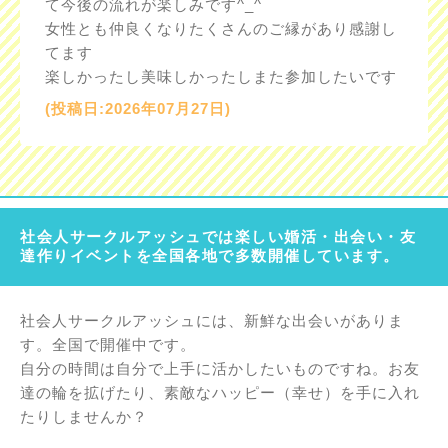
て今後の流れが楽しみです^_^
女性とも仲良くなりたくさんのご縁があり感謝し
てます
楽しかったし美味しかったしまた参加したいです
(投稿日:2026年07月27日)
社会人サークルアッシュでは楽しい婚活・出会い・友
達作りイベントを全国各地で多数開催しています。
社会人サークルアッシュには、新鮮な出会いがありま
す。全国で開催中です。
自分の時間は自分で上手に活かしたいものですね。お友
達の輪を拡げたり、素敵なハッピー（幸せ）を手に入れ
たりしませんか？