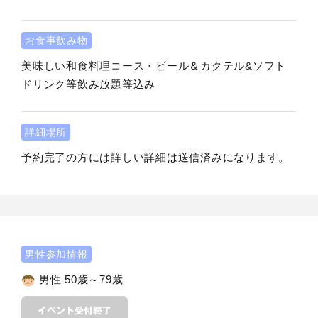
お食事飲み物
美味しい和食料理コース・ビール＆カクテル&ソフト
ドリンク等飲み放題等込み
詳細場所
予約完了の方には詳しい詳細は送信済みになります。
男性参加情報
男性 50歳～79歳