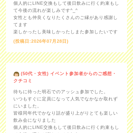
個人的にLINE交換もして後日飲みに行く約束もし
て今後の流れが楽しみです^_^
女性とも仲良くなりたくさんのご縁があり感謝し
てます
楽しかったし美味しかったしまた参加したいです
(投稿日:2026年07月28日)
(50代・女性) イベント参加者からのご感想・
クチコミ
待ちに待った明石でのアッシュ参加でした。
いつもすぐに定員になって人気でなかなか取れず
にいました。
皆様同年代でかなり話が盛り上がりとても楽しい
飲み会になりました
個人的にLINE交換もして後日飲みに行く約束もし