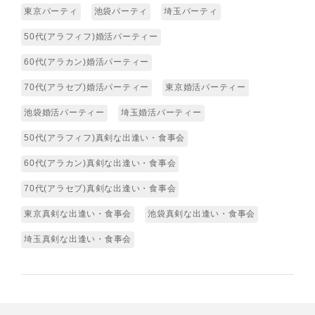
東京パーティ
池袋パーティ
埼玉パーティ
50代(アラフィフ)婚活パーティー
60代(アラカン)婚活パーティー
70代(アラセブ)婚活パーティー
東京婚活パーティー
池袋婚活パーティー
埼玉婚活パーティー
50代(アラフィフ)真剣な出逢い・食事会
60代(アラカン)真剣な出逢い・食事会
70代(アラセブ)真剣な出逢い・食事会
東京真剣な出逢い・食事会
池袋真剣な出逢い・食事会
埼玉真剣な出逢い・食事会